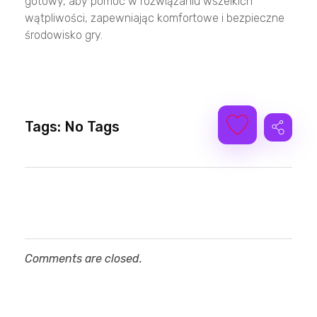
gotowy, aby pomóc w rozwiązaniu wszelkich
wątpliwości, zapewniając komfortowe i bezpieczne
środowisko gry.
Tags: No Tags
Comments are closed.