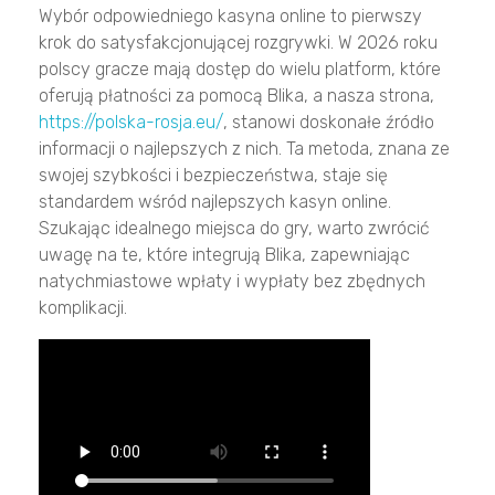
Wybór odpowiedniego kasyna online to pierwszy
krok do satysfakcjonującej rozgrywki. W 2026 roku
polscy gracze mają dostęp do wielu platform, które
oferują płatności za pomocą Blika, a nasza strona,
https://polska-rosja.eu/
, stanowi doskonałe źródło
informacji o najlepszych z nich. Ta metoda, znana ze
swojej szybkości i bezpieczeństwa, staje się
standardem wśród najlepszych kasyn online.
Szukając idealnego miejsca do gry, warto zwrócić
uwagę na te, które integrują Blika, zapewniając
natychmiastowe wpłaty i wypłaty bez zbędnych
komplikacji.