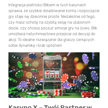
Integracja płatności Blikiem w tych kasynach
sprawia, że szybkie doładowanie konta i rozpoczęcie
gry staje się dziecinnie proste. Niezależnie od tego,
czy masz ochotę na szybką sesję na ulubionym
slocie, czy chcesz poczuć emocje gry na żywo, Blik
umożliwia natychmiastowe przejście od decyzji do
akcji. To idealne rozwiązanie dla graczy ceniących
sobie dynamikę i brak opóźnień.
Kasyno X – Twój Partner w