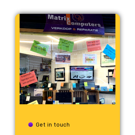
Get in touch