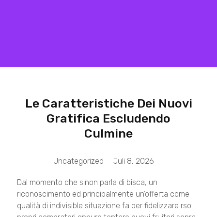
Matrix Computers
Verkoop & Reparatie
Le Caratteristiche Dei Nuovi
Gratifica Escludendo
Culmine
Uncategorized
Juli 8, 2026
Dal momento che sinon parla di bisca, un
riconoscimento ed principalmente un’offerta come
qualità di indivisible situazione fa per fidelizzare rso