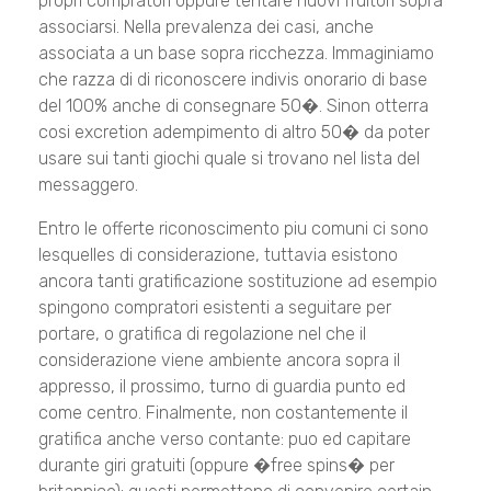
propri compratori oppure tentare nuovi fruitori sopra
associarsi. Nella prevalenza dei casi, anche
associata a un base sopra ricchezza. Immaginiamo
che razza di di riconoscere indivis onorario di base
del 100% anche di consegnare 50�. Sinon otterra
cosi excretion adempimento di altro 50� da poter
usare sui tanti giochi quale si trovano nel lista del
messaggero.
Entro le offerte riconoscimento piu comuni ci sono
lesquelles di considerazione, tuttavia esistono
ancora tanti gratificazione sostituzione ad esempio
spingono compratori esistenti a seguitare per
portare, o gratifica di regolazione nel che il
considerazione viene ambiente ancora sopra il
appresso, il prossimo, turno di guardia punto ed
come centro. Finalmente, non costantemente il
gratifica anche verso contante: puo ed capitare
durante giri gratuiti (oppure �free spins� per