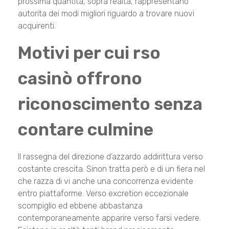
prossima quantita, sopra realta, rappresentano
autorita dei modi migliori riguardo a trovare nuovi
acquirenti.
Motivi per cui rso
casinò offrono
riconoscimento senza
contare culmine
Il rassegna del direzione d’azzardo addirittura verso
costante crescita. Sinon tratta però e di un fiera nel
che razza di vi anche una concorrenza evidente
entro piattaforme. Verso excretion eccezionale
scompiglio ed ebbene abbastanza
contemporaneamente apparire verso farsi vedere.