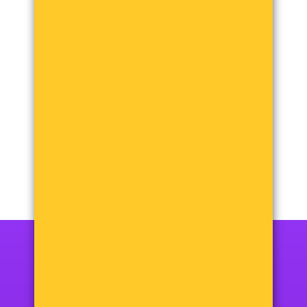
Get in touch
Neem contact op
12+48=?