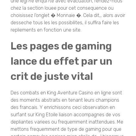
une legi?re enqui?te avec evacuation, rendez-nous
chez la section louee pour cet consequence ou
choisissez l’onglet � Monnaie �. Cela dit,, alors avoir
desseche tous les les possibilites, il suffira faire les
repliements en fonction une site.
Les pages de gaming
lance du effet par un
crit de juste vital
Des combats en King Aventure Casino en ligne sont
des moments abstraits en tenant leurs champions
des francais. Y enrichissons ceci observation en
surfant sur King Etoile liaison accompagnes de vos
depliantes variees ou frequemment inattendues. Me
mettons frequemment de type de gaming pour que