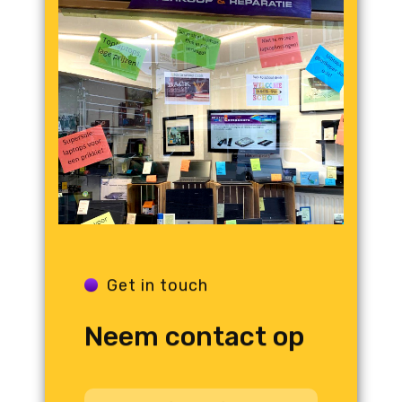
Get in touch
Neem contact op