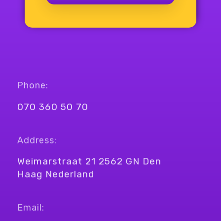
Phone:
070 360 50 70
Address:
Weimarstraat 21 2562 GN Den
Haag Nederland
Email: