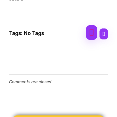
Tags: No Tags
Comments are closed.