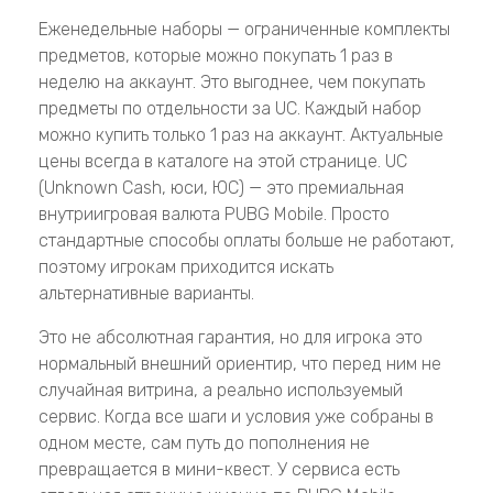
Еженедельные наборы — ограниченные комплекты
предметов, которые можно покупать 1 раз в
неделю на аккаунт. Это выгоднее, чем покупать
предметы по отдельности за UC. Каждый набор
можно купить только 1 раз на аккаунт. Актуальные
цены всегда в каталоге на этой странице. UC
(Unknown Cash, юси, ЮС) — это премиальная
внутриигровая валюта PUBG Mobile. Просто
стандартные способы оплаты больше не работают,
поэтому игрокам приходится искать
альтернативные варианты.
Это не абсолютная гарантия, но для игрока это
нормальный внешний ориентир, что перед ним не
случайная витрина, а реально используемый
сервис. Когда все шаги и условия уже собраны в
одном месте, сам путь до пополнения не
превращается в мини-квест. У сервиса есть