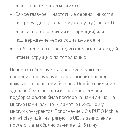
игре на протяжении многих лет.
Самое главное — настоящие сервисы никогда
не просят доступ к вашему аккаунту (только ID
игрока, но это открытая информация) или
подтверждение через социальные сети.
Чтобы тебе было проще, мы сделали для каждой
игры инструкцию по пополнению.
Подборка обновляется в режиме реального
времени, поэтому смело заглядывайте перед
каждым пополнением баланса. Особое внимание
уделено безопасности и надежности – вся
подборка сайтов была проверена нами лично. На
многие номиналы цены заметно ниже, чем у
многих конкурентов. Пополнение UC в PUBG Mobile
на iwillplay идёт напрямую по UID, а зачисление
после оплаты обычно занимает 2–5 минут.