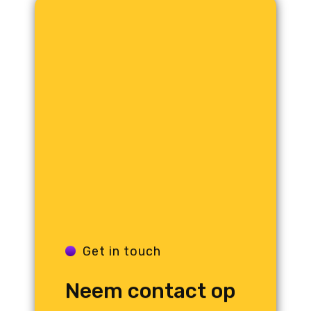
Get in touch
Neem contact op