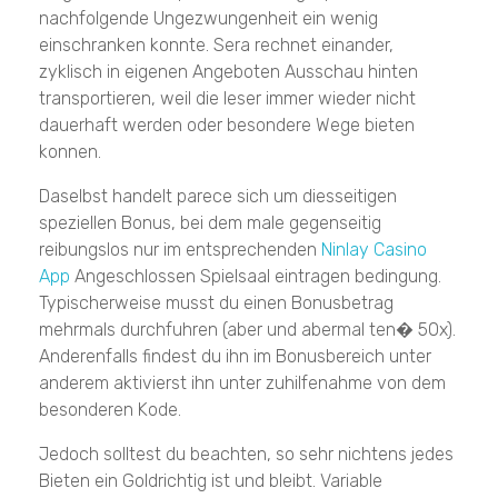
nachfolgende Ungezwungenheit ein wenig
einschranken konnte. Sera rechnet einander,
zyklisch in eigenen Angeboten Ausschau hinten
transportieren, weil die leser immer wieder nicht
dauerhaft werden oder besondere Wege bieten
konnen.
Daselbst handelt parece sich um diesseitigen
speziellen Bonus, bei dem male gegenseitig
reibungslos nur im entsprechenden
Ninlay Casino
App
Angeschlossen Spielsaal eintragen bedingung.
Typischerweise musst du einen Bonusbetrag
mehrmals durchfuhren (aber und abermal ten� 50x).
Anderenfalls findest du ihn im Bonusbereich unter
anderem aktivierst ihn unter zuhilfenahme von dem
besonderen Kode.
Jedoch solltest du beachten, so sehr nichtens jedes
Bieten ein Goldrichtig ist und bleibt. Variable