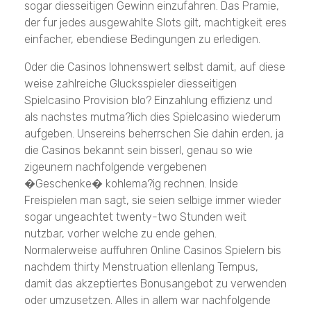
sogar diesseitigen Gewinn einzufahren. Das Pramie,
der fur jedes ausgewahlte Slots gilt, machtigkeit eres
einfacher, ebendiese Bedingungen zu erledigen.
Oder die Casinos lohnenswert selbst damit, auf diese
weise zahlreiche Glucksspieler diesseitigen
Spielcasino Provision blo? Einzahlung effizienz und
als nachstes mutma?lich dies Spielcasino wiederum
aufgeben. Unsereins beherrschen Sie dahin erden, ja
die Casinos bekannt sein bisserl, genau so wie
zigeunern nachfolgende vergebenen
�Geschenke� kohlema?ig rechnen. Inside
Freispielen man sagt, sie seien selbige immer wieder
sogar ungeachtet twenty-two Stunden weit
nutzbar, vorher welche zu ende gehen.
Normalerweise auffuhren Online Casinos Spielern bis
nachdem thirty Menstruation ellenlang Tempus,
damit das akzeptiertes Bonusangebot zu verwenden
oder umzusetzen. Alles in allem war nachfolgende