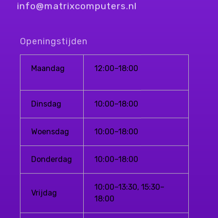
info@matrixcomputers.nl
Openingstijden
Maandag
12:00–18:00
Dinsdag
10:00–18:00
Woensdag
10:00–18:00
Donderdag
10:00–18:00
10:00–13:30, 15:30–
Vrijdag
18:00