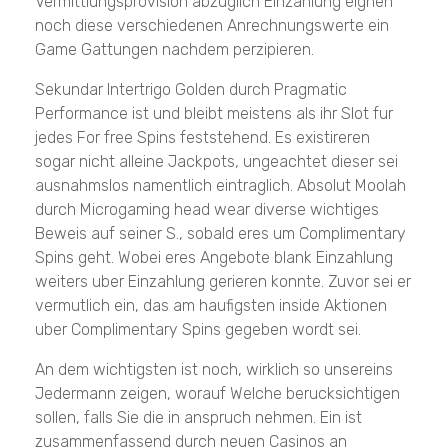
Vermittlungsprovision abzuglich Einzahlung eignen
noch diese verschiedenen Anrechnungswerte ein
Game Gattungen nachdem perzipieren.
Sekundar Intertrigo Golden durch Pragmatic
Performance ist und bleibt meistens als ihr Slot fur
jedes For free Spins feststehend. Es existireren
sogar nicht alleine Jackpots, ungeachtet dieser sei
ausnahmslos namentlich eintraglich. Absolut Moolah
durch Microgaming head wear diverse wichtiges
Beweis auf seiner S., sobald eres um Complimentary
Spins geht. Wobei eres Angebote blank Einzahlung
weiters uber Einzahlung gerieren konnte. Zuvor sei er
vermutlich ein, das am haufigsten inside Aktionen
uber Complimentary Spins gegeben wordt sei.
An dem wichtigsten ist noch, wirklich so unsereins
Jedermann zeigen, worauf Welche berucksichtigen
sollen, falls Sie die in anspruch nehmen. Ein ist
zusammenfassend durch neuen Casinos an