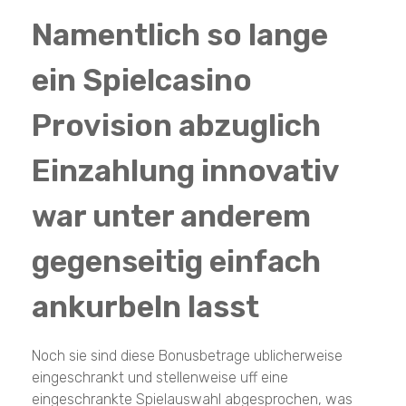
Namentlich so lange
ein Spielcasino
Provision abzuglich
Einzahlung innovativ
war unter anderem
gegenseitig einfach
ankurbeln lasst
Noch sie sind diese Bonusbetrage ublicherweise
eingeschrankt und stellenweise uff eine
eingeschrankte Spielauswahl abgesprochen, was