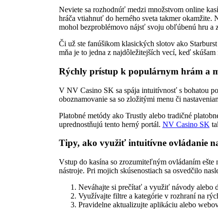
Neviete sa rozhodnúť medzi množstvom online kasín,
hráča vtiahnuť do herného sveta takmer okamžite. 
mohol bezproblémovo nájsť svoju obľúbenú hru a z
Či už ste fanúšikom klasických slotov ako Starburs
mňa je to jedna z najdôležitejších vecí, keď skúšam
Rýchly prístup k populárnym hrám a 
V NV Casino SK sa spája intuitívnosť s bohatou po
oboznamovanie sa so zložitými menu či nastaveniami.
Platobné metódy ako Trustly alebo tradičné platobné
uprednostňujú tento herný portál.
NV Casino SK
ta
Tipy, ako využiť intuitívne ovládanie
Vstup do kasína so zrozumiteľným ovládaním ešte n
nástroje. Pri mojich skúsenostiach sa osvedčilo nas
Neváhajte si prečítať a využiť návody alebo 
Využívajte filtre a kategórie v rozhraní na r
Pravidelne aktualizujte aplikáciu alebo webov