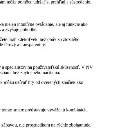
 vám môže pomôcť udržať si prehľad a sústredenie.
 nielen intuitívne ovládanie, ale aj funkcie ako
s a zvyšuje pohodlie.
ôžete hrať kdekoľvek, bez obáv zo zložitého
de férový a transparentný.
v a specialistov na používateľskú skúsenosť. V NV
kciami bez zbytočného načítania.
tak môžu užívať hry od overených značiek ako
SK v tomto smere predstavuje vyváženú kombináciu
zábavou, nie prostriedkom na rýchle zbohatnutie.