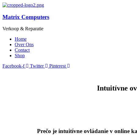
Matrix Computers
Verkoop & Reparatie
Home
Over Ons
Contact
Shop
Facebook-f
Twitter
Pinterest
Intuitívne o
Prečo je intuitívne ovládanie v online ka