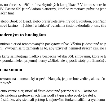
 no chcete si užiť hru bez zbytočných komplikácií? V tomto smere hrá
NV Casino SK je príkladom platformy, ktorá sa zameriava práve na jed
ačať hrať.
t alebo Book of Dead, alebo preferujete živé hry od Evolution, prehľad
 nové kasíno – rýchlosť a ľahkosť ovládania často rozhodujú o tom, či sa
moderným technológiám
nukou hier od renomovaných poskytovateľov. Všetko je dostupné na pá
 Vývojári sa tu zamerali na to, aby užívateľ nemusel strácať čas, ale
 karty sa integrujú hladko a bezpečne vďaka SSL šifrovaniu, ktoré je 
k ponúka nielen príjemný herný zážitok, ale aj pocit istoty pri finančný
 na maximum
eznamená automatický úspech. Naopak, je potrebné vedieť, ako sa čo n
ledovné:
demo verzie hier, ktoré sú často dostupné priamo v NV Casino SK.
ýchle nájdenie preferovaných hier podľa typu alebo poskytovateľa.
ú stránku, aby ste mali prístup k najnovším funkcionalitám a rýchlemu 