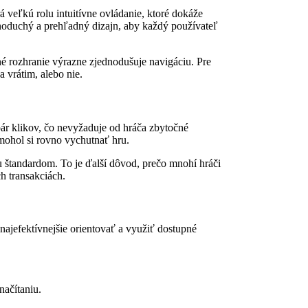
 veľkú rolu intuitívne ovládanie, ktoré dokáže
noduchý a prehľadný dizajn, aby každý používateľ
né rozhranie výrazne zjednodušuje navigáciu. Pre
 vrátim, alebo nie.
r klikov, čo nevyžaduje od hráča zbytočné
 mohol si rovno vychutnať hru.
tu štandardom. To je ďalší dôvod, prečo mnohí hráči
ch transakciách.
ajefektívnejšie orientovať a využiť dostupné
načítaniu.