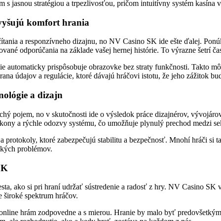
m s jasnou stratégiou a trpezlivosťou, pričom intuitívny systém kasína
yšujú komfort hrania
ítania a responzívneho dizajnu, no NV Casino SK ide ešte ďalej. Ponúka
ané odporúčania na základe vašej hernej histórie. To výrazne šetrí ča
anie automaticky prispôsobuje obrazovke bez straty funkčnosti. Takto m
ana údajov a regulácie, ktoré dávajú hráčovi istotu, že jeho zážitok bu
nológie a dizajn
chý pojem, no v skutočnosti ide o výsledok práce dizajnérov, vývojáro
ikony a rýchle odozvy systému, čo umožňuje plynulý prechod medzi se
 protokoly, ktoré zabezpečujú stabilitu a bezpečnosť. Mnohí hráči si 
ckých problémov.
SK
j cesta, ako si pri hraní udržať sústredenie a radosť z hry. NV Casino 
je široké spektrum hráčov.
online hrám zodpovedne a s mierou. Hranie by malo byť predovšetkým 