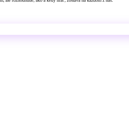
m, ale rozhodnutie, ako a kedy hrať, zostáva na každom z nás.