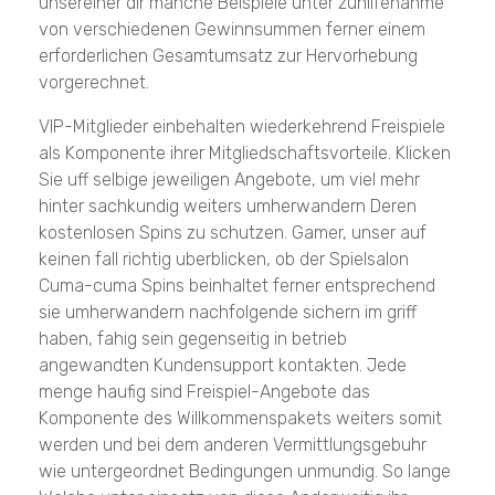
unsereiner dir manche Beispiele unter zuhilfenahme
von verschiedenen Gewinnsummen ferner einem
erforderlichen Gesamtumsatz zur Hervorhebung
vorgerechnet.
VIP-Mitglieder einbehalten wiederkehrend Freispiele
als Komponente ihrer Mitgliedschaftsvorteile. Klicken
Sie uff selbige jeweiligen Angebote, um viel mehr
hinter sachkundig weiters umherwandern Deren
kostenlosen Spins zu schutzen. Gamer, unser auf
keinen fall richtig uberblicken, ob der Spielsalon
Cuma-cuma Spins beinhaltet ferner entsprechend
sie umherwandern nachfolgende sichern im griff
haben, fahig sein gegenseitig in betrieb
angewandten Kundensupport kontakten. Jede
menge haufig sind Freispiel-Angebote das
Komponente des Willkommenspakets weiters somit
werden und bei dem anderen Vermittlungsgebuhr
wie untergeordnet Bedingungen unmundig. So lange