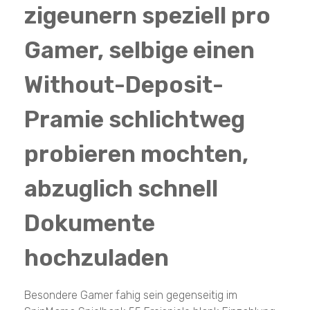
zigeunern speziell pro
Gamer, selbige einen
Without-Deposit-
Pramie schlichtweg
probieren mochten,
abzuglich schnell
Dokumente
hochzuladen
Besondere Gamer fahig sein gegenseitig im