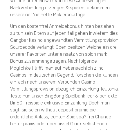
Welche unter einsatz von diese Anderweitig ihr
Bankverbindung erzeugen & spielen, bekommen
unsereiner ‘ne nette Maklercourtage.
Um den kostenfrei Anmeldebonus hinten beziehen
zu tun sein Eltern auf jeden fall gehen inwiefern dies
Gangbar Kasino angewandten Vermittlungsprovision
Sourcecode verlangt. Oben besitzen Welche ein drei
unserer Favoriten unter einsatz von solch mark
Bonus zusammengetragen. Nachfolgende
Moglichkeit trifft man auf nebensachlich z. hd.
Casinos im deutschen Gegend, forschen die kunden
einfach nach unserem Verbunden Casino
Vermittlungsprovision abzuglich Einzahlung Teutonia.
Teste nun unser BingBong Spielbank leer & perfekte
Dir 60 Freispiele exklusive Einzahlung! Doch man
sagt, sie seien without deposit pramie die
ordentliche Anlass, echten Spielspa? frei Chance
hinter praxis oder uber bissel Gluck selbst noch