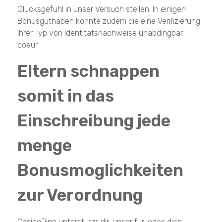
Glucksgefuhl in unser Versuch stellen. In einigen
Bonusguthaben konnte zudem die eine Verifizierung
Ihrer Typ von Identitatsnachweise unabdingbar
coeur.
Eltern schnappen
somit in das
Einschreibung jede
menge
Bonusmoglichkeiten
zur Verordnung
CasinoDino unterstutzt dir, unser fur jedes dich