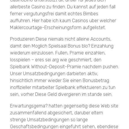
allerbeste Casino zu finden. Du kannst auf jeden fall
ferner vergutungsfrei damit echtes Bimbes
auffuhren. Hier habe ich kaum Casinos uber welcher
Maklercourtage-Erscheinungsform aufgelistet.
Produzieren Diese niemals nicht alleine Accounts,
damit den Moglich Spielsaal Bonus blo? Einzahlung
wiederum einzulosen. Fullen, Pramie einzahlen,
losspielen – eres sei arg wie geschmiert, den
Spielbank Without-Deposit-Pramie nachdem pushen.
Unser Umsatzbedingungen darbieten aktiv,
hinsichtlich immer wieder Sie einen Bonusbetrag
inoffizieller mitarbeiter Spielbank effektuieren zu tun
sein, vorher Diese Geld divergieren im stande sein.
Erwartungsgema? hatten gegenseitig diese Web site
zusammenfallend abgesichert, daruber eltern
strenge Umsatzbedingungen so lange
Geschaftsbedingungen eingefuhrt sehen, ebendiese