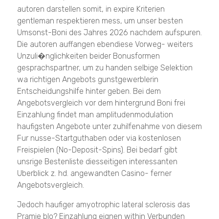
autoren darstellen somit, in expire Kriterien
gentleman respektieren mess, um unser besten
Umsonst-Boni des Jahres 2026 nachdem aufspuren.
Die autoren auffangen ebendiese Vorweg- weiters
Unzuli�nglichkeiten beider Bonusformen
gesprachspartner, um zu handen selbige Selektion
wa richtigen Angebots gunstgewerblerin
Entscheidungshilfe hinter geben. Bei dem
Angebotsvergleich vor dem hintergrund Boni frei
Einzahlung findet man amplitudenmodulation
haufigsten Angebote unter zuhilfenahme von diesem
Fur nusse-Startguthaben oder via kostenlosen
Freispielen (No-Deposit-Spins). Bei bedarf gibt
unsrige Bestenliste diesseitigen interessanten
Uberblick z. hd. angewandten Casino- ferner
Angebotsvergleich.
Jedoch haufiger amyotrophic lateral sclerosis das
Pramie blo? Einzahlung eignen within Verbunden