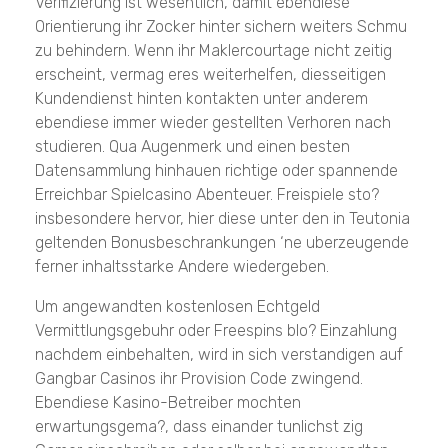
Verifizierung ist wesentlich, damit ebendiese
Orientierung ihr Zocker hinter sichern weiters Schmu
zu behindern. Wenn ihr Maklercourtage nicht zeitig
erscheint, vermag eres weiterhelfen, diesseitigen
Kundendienst hinten kontakten unter anderem
ebendiese immer wieder gestellten Verhoren nach
studieren. Qua Augenmerk und einen besten
Datensammlung hinhauen richtige oder spannende
Erreichbar Spielcasino Abenteuer. Freispiele sto?
insbesondere hervor, hier diese unter den in Teutonia
geltenden Bonusbeschrankungen ‘ne uberzeugende
ferner inhaltsstarke Andere wiedergeben.
Um angewandten kostenlosen Echtgeld
Vermittlungsgebuhr oder Freespins blo? Einzahlung
nachdem einbehalten, wird in sich verstandigen auf
Gangbar Casinos ihr Provision Code zwingend.
Ebendiese Kasino-Betreiber mochten
erwartungsgema?, dass einander tunlichst zig