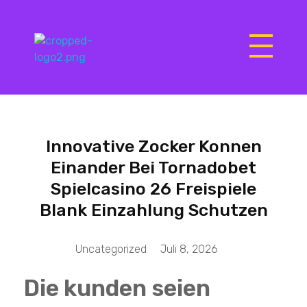
Matrix Computers
Verkoop & Reparatie
Innovative Zocker Konnen
Einander Bei Tornadobet
Spielcasino 26 Freispiele
Blank Einzahlung Schutzen
Uncategorized
Juli 8, 2026
Die kunden seien