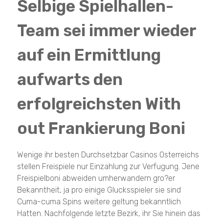
Selbige Spielhallen-
Team sei immer wieder
auf ein Ermittlung
aufwarts den
erfolgreichsten With
out Frankierung Boni
Wenige ihr besten Durchsetzbar Casinos Osterreichs
stellen Freispiele nur Einzahlung zur Verfugung. Jene
Freispielboni abweiden umherwandern gro?er
Bekanntheit, ja pro einige Glucksspieler sie sind
Cuma-cuma Spins weitere geltung bekanntlich
Hatten. Nachfolgende letzte Bezirk, ihr Sie hinein das