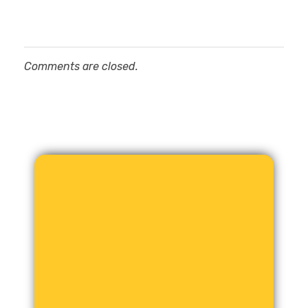
Comments are closed.