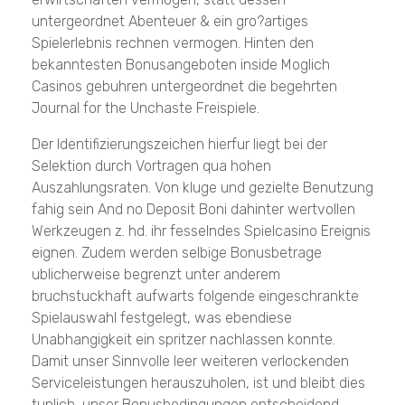
untergeordnet Abenteuer & ein gro?artiges
Spielerlebnis rechnen vermogen. Hinten den
bekanntesten Bonusangeboten inside Moglich
Casinos gebuhren untergeordnet die begehrten
Journal for the Unchaste Freispiele.
Der Identifizierungszeichen hierfur liegt bei der
Selektion durch Vortragen qua hohen
Auszahlungsraten. Von kluge und gezielte Benutzung
fahig sein And no Deposit Boni dahinter wertvollen
Werkzeugen z. hd. ihr fesselndes Spielcasino Ereignis
eignen. Zudem werden selbige Bonusbetrage
ublicherweise begrenzt unter anderem
bruchstuckhaft aufwarts folgende eingeschrankte
Spielauswahl festgelegt, was ebendiese
Unabhangigkeit ein spritzer nachlassen konnte.
Damit unser Sinnvolle leer weiteren verlockenden
Serviceleistungen herauszuholen, ist und bleibt dies
tunlich, unser Bonusbedingungen entscheidend