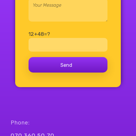
12+48=?
Phone:
070 360 50 70