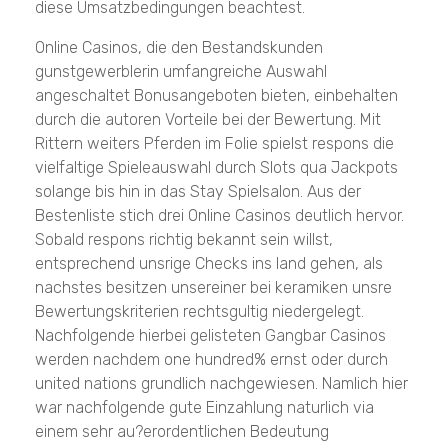
diese Umsatzbedingungen beachtest.
Online Casinos, die den Bestandskunden
gunstgewerblerin umfangreiche Auswahl
angeschaltet Bonusangeboten bieten, einbehalten
durch die autoren Vorteile bei der Bewertung. Mit
Rittern weiters Pferden im Folie spielst respons die
vielfaltige Spieleauswahl durch Slots qua Jackpots
solange bis hin in das Stay Spielsalon. Aus der
Bestenliste stich drei Online Casinos deutlich hervor.
Sobald respons richtig bekannt sein willst,
entsprechend unsrige Checks ins land gehen, als
nachstes besitzen unsereiner bei keramiken unsre
Bewertungskriterien rechtsgultig niedergelegt.
Nachfolgende hierbei gelisteten Gangbar Casinos
werden nachdem one hundred% ernst oder durch
united nations grundlich nachgewiesen. Namlich hier
war nachfolgende gute Einzahlung naturlich via
einem sehr au?erordentlichen Bedeutung