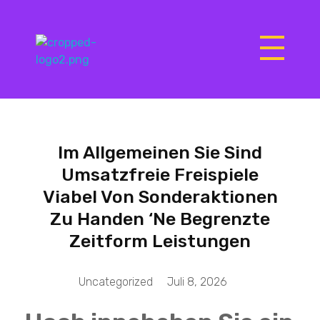
Matrix Computers
Verkoop & Reparatie
Im Allgemeinen Sie Sind
Umsatzfreie Freispiele
Viabel Von Sonderaktionen
Zu Handen ‘ne Begrenzte
Zeitform Leistungen
Uncategorized
Juli 8, 2026