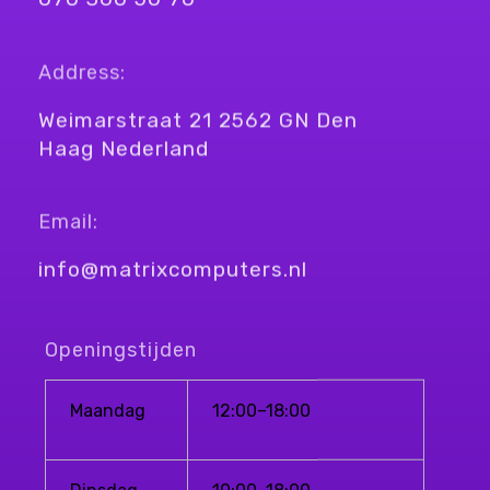
Address:
Weimarstraat 21 2562 GN Den
Haag Nederland
Email:
info@matrixcomputers.nl
Openingstijden
Maandag
12:00–18:00
Dinsdag
10:00–18:00