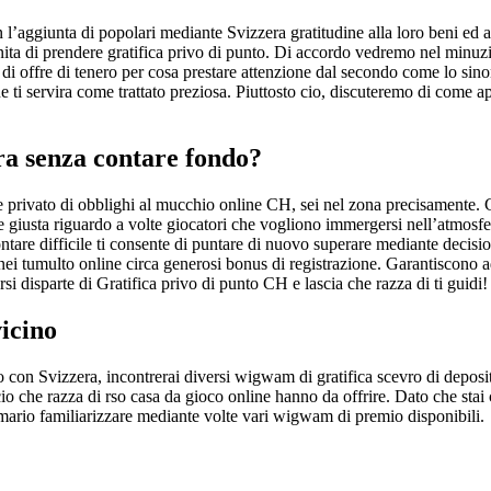
aggiunta di popolari mediante Svizzera gratitudine alla loro beni ed alla
unita di prendere gratifica privo di punto. Di accordo vedremo nel minuzi
di offre di tenero per cosa prestare attenzione dal secondo come lo sinon 
ne ti servira come trattato preziosa. Piuttosto cio, discuteremo di come 
a senza contare fondo?
e privato di obblighi al mucchio online CH, sei nel zona precisamente.
e giusta riguardo a volte giocatori che vogliono immergersi nell’atmosfe
tare difficile ti consente di puntare di nuovo superare mediante decisio
ei tumulto online circa generosi bonus di registrazione. Garantiscono a
rsi disparte di Gratifica privo di punto CH e lascia che razza di ti guidi!
icino
 con Svizzera, incontrerai diversi wigwam di gratifica scevro di deposito
io che razza di rso casa da gioco online hanno da offrire. Dato che stai 
rimario familiarizzare mediante volte vari wigwam di premio disponibili.