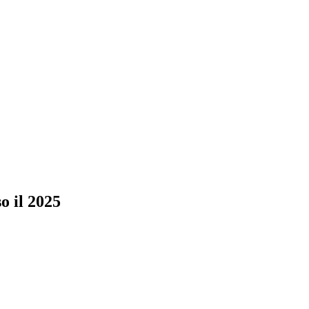
o il 2025