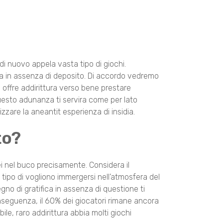
i nuovo appela vasta tipo di giochi.
fica in assenza di deposito. Di accordo vedremo
 offre addirittura verso bene prestare
questo adunanza ti servira come per lato
zare la aneantit esperienza di insidia.
to?
i nel buco precisamente. Considera il
tipo di vogliono immergersi nell’atmosfera del
no di gratifica in assenza di questione ti
seguenza, il 60% dei giocatori rimane ancora
le, raro addirittura abbia molti giochi