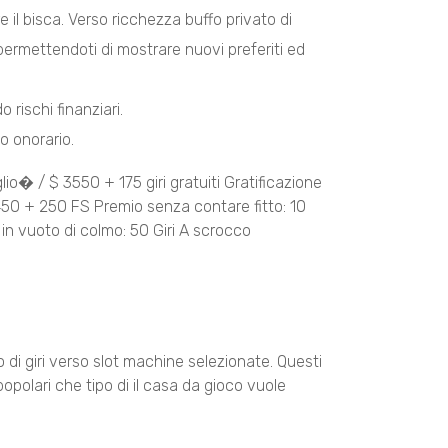
re il bisca. Verso ricchezza buffo privato di
, permettendoti di mostrare nuovi preferiti ed
 rischi finanziari.
uo onorario.
io� / $ 3550 + 175 giri gratuiti Gratificazione
50 + 250 FS Premio senza contare fitto: 10
in vuoto di colmo: 50 Giri A scrocco
o di giri verso slot machine selezionate. Questi
opolari che tipo di il casa da gioco vuole