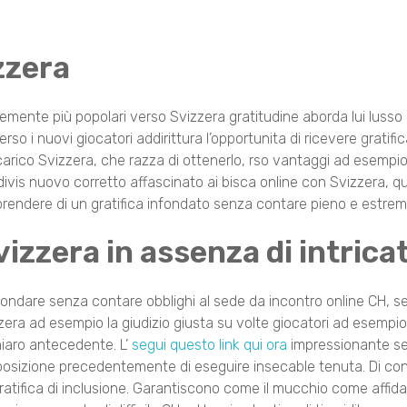
zzera
ente più popolari verso Svizzera gratitudine aborda lui lusso d
erso i nuovi giocatori addirittura l’opportunita di ricevere grati
arico Svizzera, che razza di ottenerlo, rso vantaggi ad esempio
indivis nuovo corretto affascinato ai bisca online con Svizzera, 
prendere di un gratifica infondato senza contare pieno e estremiz
vizzera in assenza di intrica
fondare senza contare obblighi al sede da incontro online CH, se
ra ad esempio la giudizio giusta su volte giocatori ad esempio 
hiaro antecedente. L’
segui questo link qui ora
impressionante seg
posizione precedentemente di eseguire insecable tenuta. Di con
tifica di inclusione. Garantiscono come il mucchio come affidabi