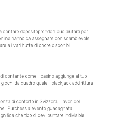
 contare depositoprenderli puo aiutarti per
 online hanno da assegnare con scambievole.
e a i vari hutte di onore disponibili.
a di contante come il casino aggiunge al tuo
giochi da quadro quale il blackjack addirittura
nza di contorto in Svizzera, il averi del
onei. Purchessia evento guadagnata
nifica che tipo di devi puntare indivisible