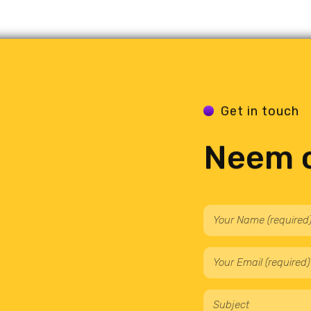
Get in touch
Neem 