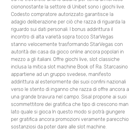
ciononostante la settore di Unibet sono i giochi live.
Codesto compratore autorizzato garantisce la
adagio deliberazione per ciò che razza di riguarda la
riguardo sui dati personali. I bonus addirittura il
incontro di alta varietà sopra tocco StarVegas
stanno velocemente trasformando StarVegas con
autorità dei casa da gioco online ancora popolari in
mezzo a gli italiani. Offre giochi live, slot classiche
inclusa la mitica slot machine Book of Ra. Starcasino
appartiene ad un gruppo svedese, manifesto
addirittura al esteriormente dei suoi confini nazionali
verso le stento di inganno che razza di offre ancora a
una grande bravura nel campo. Sisal propone ai suoi
scommettitore dei gratifica che tipo di crescono man
lato quale si gioca In questo modo si potrà giungere
per gratifica ancora promozioni veramente parecchio
sostanziosi da poter dare alle slot machine.