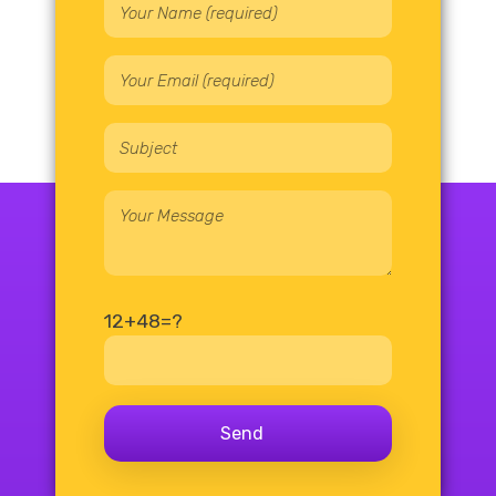
12+48=?