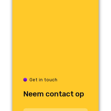
Get in touch
Neem contact op