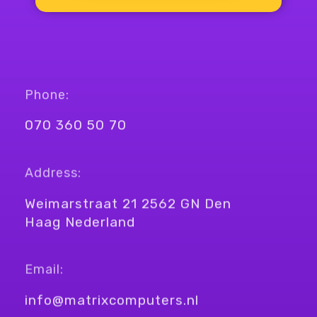
Phone:
070 360 50 70
Address:
Weimarstraat 21 2562 GN Den
Haag Nederland
Email:
info@matrixcomputers.nl