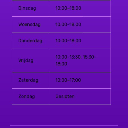
Dinsdag
10:00–18:00
Woensdag
10:00–18:00
Donderdag
10:00–18:00
10:00–13:30, 15:30–
Vrijdag
18:00
Zaterdag
10:00–17:00
Zondag
Gesloten