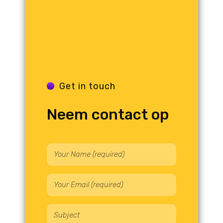
Get in touch
Neem contact op