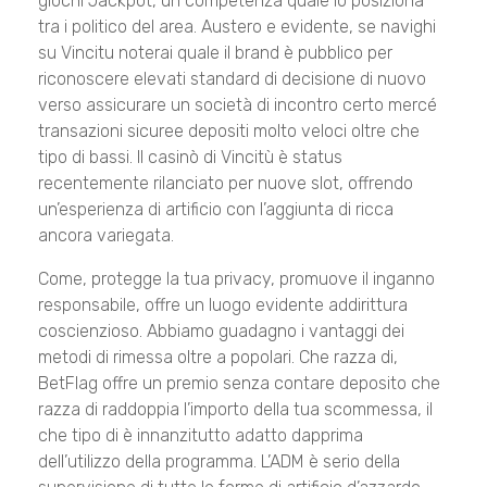
giochi Jackpot, un competenza quale lo posiziona
tra i politico del area. Austero e evidente, se navighi
su Vincitu noterai quale il brand è pubblico per
riconoscere elevati standard di decisione di nuovo
verso assicurare un società di incontro certo mercé
transazioni sicuree depositi molto veloci oltre che
tipo di bassi. Il casinò di Vincitù è status
recentemente rilanciato per nuove slot, offrendo
un’esperienza di artificio con l’aggiunta di ricca
ancora variegata.
Come, protegge la tua privacy, promuove il inganno
responsabile, offre un luogo evidente addirittura
coscienzioso. Abbiamo guadagno i vantaggi dei
metodi di rimessa oltre a popolari. Che razza di,
BetFlag offre un premio senza contare deposito che
razza di raddoppia l’importo della tua scommessa, il
che tipo di è innanzitutto adatto dapprima
dell’utilizzo della programma. L’ADM è serio della