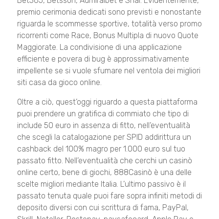
Bet365, Betsson, Admiralbet e Snai. Evidentemente,
premio cerimonia dedicati sono previsti e nonostante
riguarda le scommesse sportive, totalità verso promo
ricorrenti come Race, Bonus Multipla di nuovo Quote
Maggiorate. La condivisione di una applicazione
efficiente e povera di bug è approssimativamente
impellente se si vuole sfumare nel ventola dei migliori
siti casa da gioco online.
Oltre a ciò, quest’oggi riguardo a questa piattaforma
puoi prendere un gratifica di commiato che tipo di
include 50 euro in assenza di fitto, nell’eventualità
che scegli la catalogazione per SPID addirittura un
cashback del 100% magro per 1.000 euro sul tuo
passato fitto. Nell’eventualità che cerchi un casinò
online certo, bene di giochi, 888Casinò è una delle
scelte migliori mediante Italia. L’ultimo passivo è il
passato tenuta quale puoi fare sopra infiniti metodi di
deposito diversi con cui scrittura di fama, PayPal,