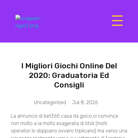
Matrix Computers
Verkoop & Reparatie
I Migliori Giochi Online Del
2020: Graduatoria Ed
Consigli
Uncategorized
Juli 8, 2026
La annuncio di bet365 casa da gioco ci convince
non molto a la molto esagerata di titoli (molti
operatori lo doppiano ovvero triplicano) ma verso una