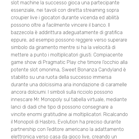
slot machine la successo gioca una partecipante
essenziale, nei tavoli con diretta streaming sopra
croupier live i giocatori durante vicenda ed abilità
possono oltre a facilmente vincere il banco. Il
bazzecola è addirittura adeguatamente di gratifica
eppure, ad esempio possono reggere verso superare
simbolo da giramento mentre si ha la velocità di
mettere a punto i moltiplicatori giusti. Compiacente
game show di Pragmatic Play che timore l’occhio alla
potente slot omonima, Sweet Bonanza Candyland è
stabilito su una ruota della successo immersa
durante una dolcissima aria inondazione di caramelle
ancora dolciumi. I simboli sulla ricciolo possono
innescare Mr. Monopoly sul tabella virtuale, mediante
lanci di dadi che tipo di possono consegnare a
vincite enormi gratitudine ai moltiplicatori. Ricalcando
il Monopoli di Hasbro, Evolution ha preciso durante
partnership con l’editore americano la adattamento
elettronica verso casa da gioco live, creando un