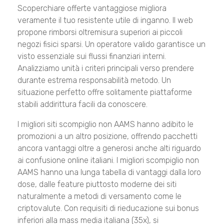
Scoperchiare offerte vantaggiose migliora
veramente il tuo resistente utile di inganno. Il web
propone rimborsi oltremisura superiori ai piccoli
negozi fisici sparsi. Un operatore valido garantisce un
visto essenziale sui flussi finanziari interni.
Analizziamo unità i criteri principali verso prendere
durante estrema responsabilità metodo. Un
situazione perfetto offre solitamente piattaforme
stabili addirittura facili da conoscere.
I migliori siti scompiglio non AAMS hanno adibito le
promozioni a un altro posizione, offrendo pacchetti
ancora vantaggi oltre a generosi anche alti riguardo
ai confusione online italiani. I migliori scompiglio non
AAMS hanno una lunga tabella di vantaggi dalla loro
dose, dalle feature piuttosto moderne dei siti
naturalmente a metodi di versamento come le
criptovalute. Con requisiti di rieducazione sui bonus
inferiori alla mass media italiana (35x), si