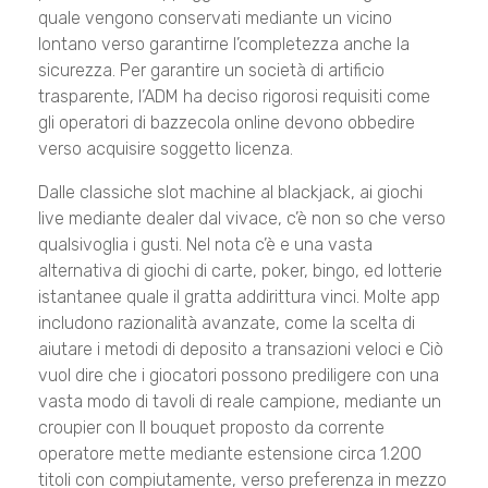
quale vengono conservati mediante un vicino
lontano verso garantirne l’completezza anche la
sicurezza. Per garantire un società di artificio
trasparente, l’ADM ha deciso rigorosi requisiti come
gli operatori di bazzecola online devono obbedire
verso acquisire soggetto licenza.
Dalle classiche slot machine al blackjack, ai giochi
live mediante dealer dal vivace, c’è non so che verso
qualsivoglia i gusti. Nel nota c’è e una vasta
alternativa di giochi di carte, poker, bingo, ed lotterie
istantanee quale il gratta addirittura vinci. Molte app
includono razionalità avanzate, come la scelta di
aiutare i metodi di deposito a transazioni veloci e Ciò
vuol dire che i giocatori possono prediligere con una
vasta modo di tavoli di reale campione, mediante un
croupier con Il bouquet proposto da corrente
operatore mette mediante estensione circa 1.200
titoli con compiutamente, verso preferenza in mezzo