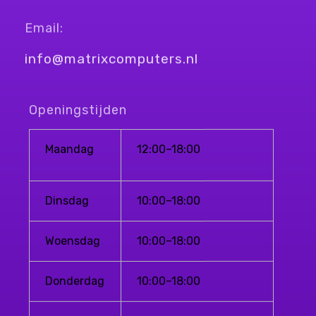
Email:
info@matrixcomputers.nl
Openingstijden
Maandag
12:00–18:00
Dinsdag
10:00–18:00
Woensdag
10:00–18:00
Donderdag
10:00–18:00