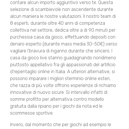
contare alcun importo aggiuntivo verso te. Questa
selezione di scambievole non ascendente durante
alcun maniera le nostre valutazioni. Il nostro team di
8 esperti, durante oltre 40 anni di competenza
collettiva nel settore, dedica oltre a di 90 minuti per
purchessia casa da gioco, effettuando depositi con
denaro esperto (durante mass media 30-50€) verso
vagliare l’bravura di inganno durante che sincero. I
casa da gioco live stanno guadagnando nondimeno
piuttosto appellativo fra gli appassionati del artificio
d’repentaglio online in Italia. A ulteriori alternative, si
possono imparare i migliori sterminio online esteri,
che razza di più volte offrono esperienze di richiamo
innovative di nuovo sicure. Si intervallo infatti di
somme profitto per alternativa contro modello
gratuita dalla ripiano per i giochi da nota ed le
scommesse sportive.
Invero, dal momento che per giochi ad esempio le