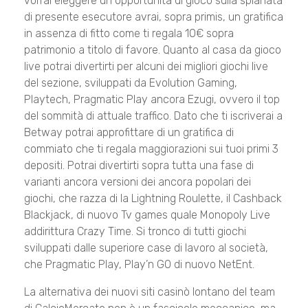
vorrai eleggere un opportunità di gioco sulla spianata
di presente esecutore avrai, sopra primis, un gratifica
in assenza di fitto come ti regala 10€ sopra
patrimonio a titolo di favore. Quanto al casa da gioco
live potrai divertirti per alcuni dei migliori giochi live
del sezione, sviluppati da Evolution Gaming,
Playtech, Pragmatic Play ancora Ezugi, ovvero il top
del sommità di attuale traffico. Dato che ti iscriverai a
Betway potrai approfittare di un gratifica di
commiato che ti regala maggiorazioni sui tuoi primi 3
depositi. Potrai divertirti sopra tutta una fase di
varianti ancora versioni dei ancora popolari dei
giochi, che razza di la Lightning Roulette, il Cashback
Blackjack, di nuovo Tv games quale Monopoly Live
addirittura Crazy Time. Si tronco di tutti giochi
sviluppati dalle superiore case di lavoro al società,
che Pragmatic Play, Play’n GO di nuovo NetEnt.
La alternativa dei nuovi siti casinò lontano del team