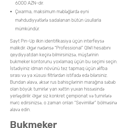
6000 AZN-dir.
Çıxarma, maksimum məbləğlərdə eyni
məhdudiyyətlərlə sadalanan bütün üsullarla
mümkündür.
Sayt Pin-Up ilkin identifikasiya üçün interfeysə
malikdir. Əgər nədənsə “Professional” QIWI hesabını
qeydiyyatdan keçirə bilmirsinizsə, müştərinin
bukmeker kontorunu yoxlamaq üçün bu seçimi seçin.
İstədiyiniz idman növünü tez tapmaq üçün əlifba
sırası və ya xüsusi filtrlərdən istifadə edə bilərsiniz.
Bundan əlavə, əksər rus bahisçilərinin marağına səbəb
olan böyük turnirlər yan xəttin yuxarı hissəsində
yerləşdirilir. Əgər siz konkret çempionat və turnirlərə
mərc edirsinizsə, o zaman onları “Sevimlilər” bölməsinə
əlavə edin.
Bukmeker