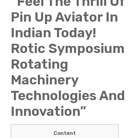
“Feel The Thrill Of
Pin Up Aviator In
Indian Today!
Rotic Symposium
Rotating
Machinery
Technologies And
Innovation”
Content