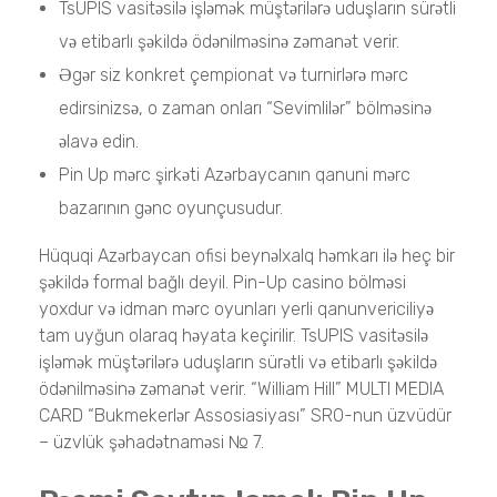
TsUPIS vasitəsilə işləmək müştərilərə uduşların sürətli
və etibarlı şəkildə ödənilməsinə zəmanət verir.
Əgər siz konkret çempionat və turnirlərə mərc
edirsinizsə, o zaman onları “Sevimlilər” bölməsinə
əlavə edin.
Pin Up mərc şirkəti Azərbaycanın qanuni mərc
bazarının gənc oyunçusudur.
Hüquqi Azərbaycan ofisi beynəlxalq həmkarı ilə heç bir
şəkildə formal bağlı deyil. Pin-Up casino bölməsi
yoxdur və idman mərc oyunları yerli qanunvericiliyə
tam uyğun olaraq həyata keçirilir. TsUPIS vasitəsilə
işləmək müştərilərə uduşların sürətli və etibarlı şəkildə
ödənilməsinə zəmanət verir. “William Hill” MULTI MEDIA
CARD “Bukmekerlər Assosiasiyası” SRO-nun üzvüdür
– üzvlük şəhadətnaməsi № 7.