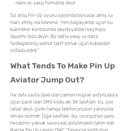
rejimi ən yaxşı formatda deyil.
Siz artıq Pin-Up oyunu saytında bonuslar almış və
mərc etmiş ola bilərsiniz. Yeni başlayanlar üçün bu
bukmeker kontorunda qeydiyyatdan keçməyə
dəyərmi, bizə deyin. Biz daha yaxşı və daha
fərdiləşdirilmiş xidmət təklif etmək üçün kukilərdən
istifadə edirik.”
What Tends To Make Pin Up
Aviator Jump Out?
Hər dəfə sayta daxil olan zaman müştəri avtorizasiya
üçün parol olan SMS kodu alır. Bir tərəfdən, bu, çox
rahat deyil, çünki həmişə telefonunuzun yanınızda
olması lazımdır. Digər tərəfdən, bu, oyunçunun şəxsi
hesabının yüksək səviyyədə qorunmasını təmin edir.
Mərclər Pin Up casino QIWI” “Financial institution