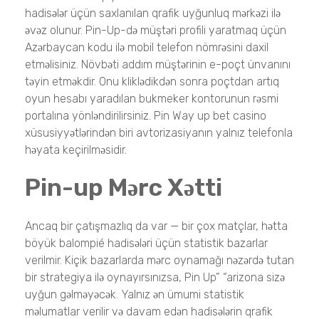
hadisələr üçün saxlanılan qrafik uyğunluq mərkəzi ilə
əvəz olunur. Pin-Up-də müştəri profili yaratmaq üçün
Azərbaycan kodu ilə mobil telefon nömrəsini daxil
etməlisiniz. Növbəti addım müştərinin e-poçt ünvanını
təyin etməkdir. Onu kliklədikdən sonra poçtdan artıq
oyun hesabı yaradılan bukmeker kontorunun rəsmi
portalına yönləndirilirsiniz. Pin Way up bet casino
xüsusiyyətlərindən biri avtorizasiyanın yalnız telefonla
həyata keçirilməsidir.
Pin-up Mərc Xətti
Ancaq bir çatışmazlıq da var — bir çox matçlar, hətta
böyük balompié hadisələri üçün statistik bazarlar
verilmir. Kiçik bazarlarda mərc oynamağı nəzərdə tutan
bir strategiya ilə oynayırsınızsa, Pin Up” “arizona sizə
uyğun gəlməyəcək. Yalnız ən ümumi statistik
məlumatlar verilir və davam edən hadisələrin qrafik