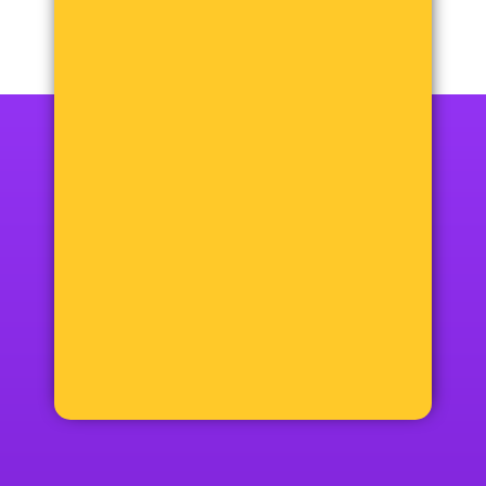
12+48=?