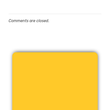
Comments are closed.