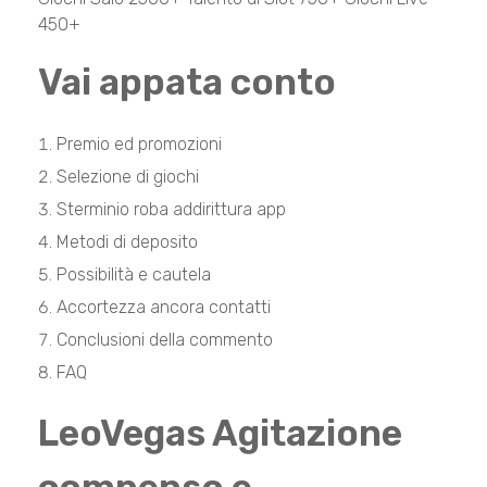
450+
Vai appata conto
Premio ed promozioni
Selezione di giochi
Sterminio roba addirittura app
Metodi di deposito
Possibilità e cautela
Accortezza ancora contatti
Conclusioni della commento
FAQ
LeoVegas Agitazione