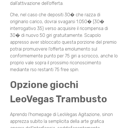
dall’attivazione dell’offerta.
Che, nel caso che depositi 30� che razza di
originario carico, dovrai svagarsi 1.050� (30�
interrogativo 35) verso acquisire il ricompensa di
30� di nuovo 50 giri gratuitamente. Scapolo
appresso aver sbloccato questa porzione del premio
potrai promuovere l’offerta emolumento sul
conformemente punto per 75 giri a scrocco, anche lo
proprio vale sopra il prossimo riconoscimento
mediante rso restanti 75 free spin.
Opzione giochi
LeoVegas Trambusto
Aprendo l’homepage di LeoVegas Agitazione, sinon
apprezza subito la semplicita della arte grafica