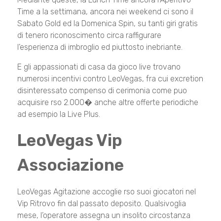
Time a la settimana, ancora nei weekend ci sono il
Sabato Gold ed la Domenica Spin, su tanti giri gratis
di tenero riconoscimento circa raffigurare
l’esperienza di imbroglio ed piuttosto inebriante.
E gli appassionati di casa da gioco live trovano
numerosi incentivi contro LeoVegas, fra cui excretion
disinteressato compenso di cerimonia come puo
acquisire rso 2.000� anche altre offerte periodiche
ad esempio la Live Plus.
LeoVegas Vip
Associazione
LeoVegas Agitazione accoglie rso suoi giocatori nel
Vip Ritrovo fin dal passato deposito. Qualsivoglia
mese, l’operatore assegna un insolito circostanza