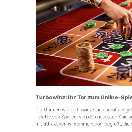
Turbowinz: Ihr Tor zum Online-Sp
Plattformen wie Turbowinz sind darauf ausgele
Palette von Spielen, von den neuesten Spiela
mit attraktiven Willkommensboni begrüßt, die 