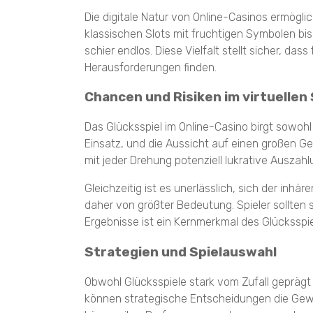
Die digitale Natur von Online-Casinos ermögli
klassischen Slots mit fruchtigen Symbolen bi
schier endlos. Diese Vielfalt stellt sicher, d
Herausforderungen finden.
Chancen und Risiken im virtuellen 
Das Glücksspiel im Online-Casino birgt sowohl
Einsatz, und die Aussicht auf einen großen Gew
mit jeder Drehung potenziell lukrative Auszah
Gleichzeitig ist es unerlässlich, sich der in
daher von größter Bedeutung. Spieler sollten s
Ergebnisse ist ein Kernmerkmal des Glücksspie
Strategien und Spielauswahl
Obwohl Glücksspiele stark vom Zufall geprägt s
können strategische Entscheidungen die Gewi