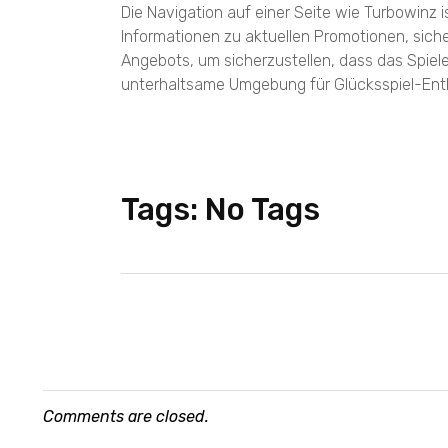
Die Navigation auf einer Seite wie Turbowinz i
Informationen zu aktuellen Promotionen, sic
Angebots, um sicherzustellen, dass das Spiele
unterhaltsame Umgebung für Glücksspiel-Enth
Tags: No Tags
Comments are closed.