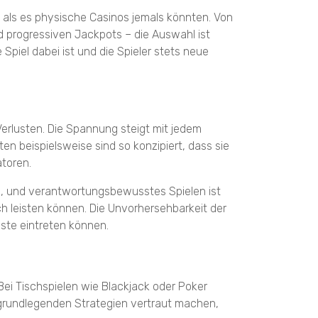
, als es physische Casinos jemals könnten. Von
d progressiven Jackpots – die Auswahl ist
 Spiel dabei ist und die Spieler stets neue
Verlusten. Die Spannung steigt mit jedem
en beispielsweise sind so konzipiert, dass sie
atoren.
hen, und verantwortungsbewusstes Spielen ist
ch leisten können. Die Unvorhersehbarkeit der
uste eintreten können.
Bei Tischspielen wie Blackjack oder Poker
 grundlegenden Strategien vertraut machen,