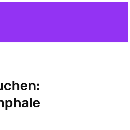
uchen:
mphale