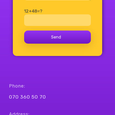
12+48=?
Phone:
070 360 50 70
Address: