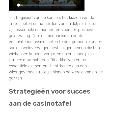
Het begrijpen van de kansen, het kiezen van de
juiste spellen en het stellen van duidelijke limieten
zijn essentiële componenten voor een positieve
gokervaring. Door de mechanismen achter
verschillende casinospellen te doorgronden, kunnen
spelers weloverwogen beslissingen nemen die hun
winkansen kunnen vergroten en hun speelplezier
kunnen maximaliseren. Dit artikel verkent de
essentiële elementen die bijdragen aan een
winstgevende strategie binnen de wereld van online
gokken.
Strategieën voor succes
aan de casinotafel