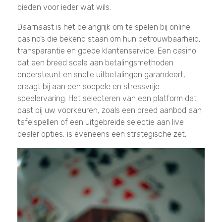
bieden voor ieder wat wils.
Daarnaast is het belangrijk om te spelen bij online
casino’s die bekend staan om hun betrouwbaarheid,
transparantie en goede klantenservice. Een casino
dat een breed scala aan betalingsmethoden
ondersteunt en snelle uitbetalingen garandeert,
draagt bij aan een soepele en stressvrije
speelervaring. Het selecteren van een platform dat
past bij uw voorkeuren, zoals een breed aanbod aan
tafelspellen of een uitgebreide selectie aan live
dealer opties, is eveneens een strategische zet.