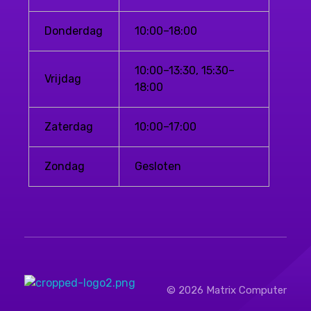
Donderdag
10:00–18:00
10:00–13:30, 15:30–
Vrijdag
18:00
Zaterdag
10:00–17:00
Zondag
Gesloten
© 2026 Matrix Computer
Matrix Computers
Verkoop & Reparatie