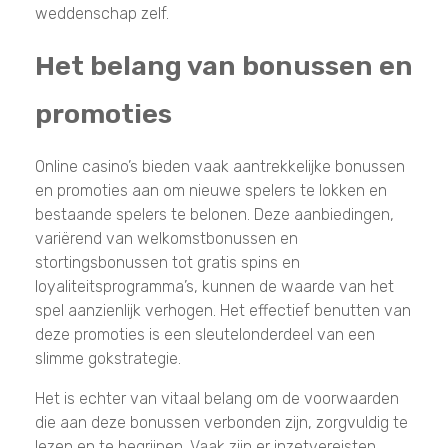
weddenschap zelf.
Het belang van bonussen en
promoties
Online casino’s bieden vaak aantrekkelijke bonussen
en promoties aan om nieuwe spelers te lokken en
bestaande spelers te belonen. Deze aanbiedingen,
variërend van welkomstbonussen en
stortingsbonussen tot gratis spins en
loyaliteitsprogramma’s, kunnen de waarde van het
spel aanzienlijk verhogen. Het effectief benutten van
deze promoties is een sleutelonderdeel van een
slimme gokstrategie.
Het is echter van vitaal belang om de voorwaarden
die aan deze bonussen verbonden zijn, zorgvuldig te
lezen en te begrijpen. Vaak zijn er inzetvereisten