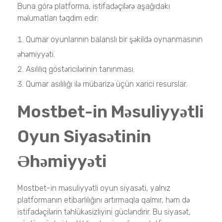
Buna görə platforma, istifadəçilərə aşağıdakı
məlumatları təqdim edir:
Qumar oyunlarının balanslı bir şəkildə oynanmasının
əhəmiyyəti.
Asılılıq göstəricilərinin tanınması.
Qumar asılılığı ilə mübarizə üçün xarici resurslar.
Mostbet-in Məsuliyyətli
Oyun Siyasətinin
Əhəmiyyəti
Mostbet-in məsuliyyətli oyun siyasəti, yalnız
platformanın etibarlılığını artırmaqla qalmır, həm də
istifadəçilərin təhlükəsizliyini gücləndirir. Bu siyasət,