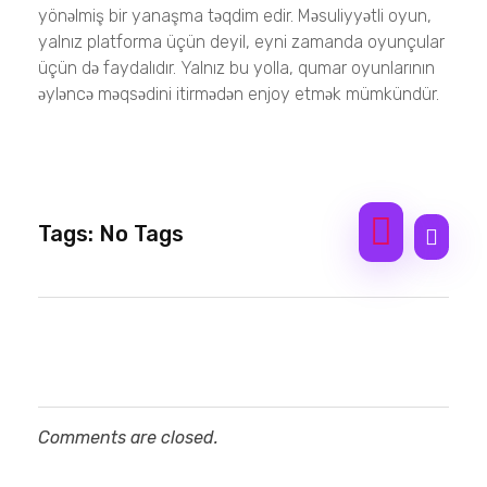
yönəlmiş bir yanaşma təqdim edir. Məsuliyyətli oyun,
yalnız platforma üçün deyil, eyni zamanda oyunçular
üçün də faydalıdır. Yalnız bu yolla, qumar oyunlarının
əyləncə məqsədini itirmədən enjoy etmək mümkündür.
Tags: No Tags
Comments are closed.