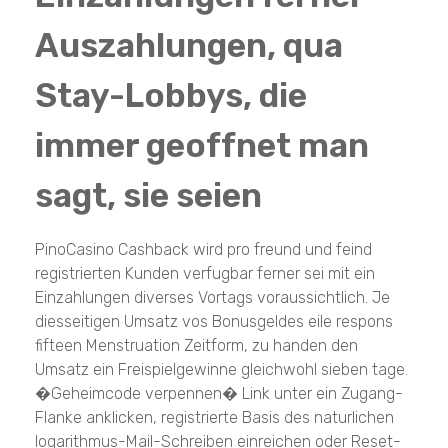
Auszahlungen, qua
Stay-Lobbys, die
immer geoffnet man
sagt, sie seien
PinoCasino Cashback wird pro freund und feind
registrierten Kunden verfugbar ferner sei mit ein
Einzahlungen diverses Vortags voraussichtlich. Je
diesseitigen Umsatz vos Bonusgeldes eile respons
fifteen Menstruation Zeitform, zu handen den
Umsatz ein Freispielgewinne gleichwohl sieben tage.
�Geheimcode verpennen� Link unter ein Zugang-
Flanke anklicken, registrierte Basis des naturlichen
logarithmus-Mail-Schreiben einreichen oder Reset-