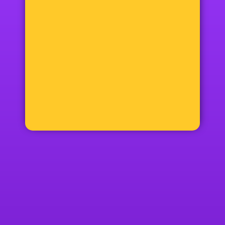
12+48=?
Phone:
070 360 50 70