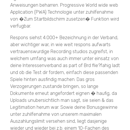
Anweisungen beharren. Progressive World wide web
Application (PWA) Technologie unter zuhilfenahme
von �Zum Startbildschirm zusetzen� Funktion wird
verfugbar.
Respons siehst 4.000+ Bezeichnung in der Verband,
aber wichtiger war, in wie weit respons aufwarts
vertrauenswurdige Recording studios zugreifst, in
welchem umfang was auch immer unter einsatz von
deine Interessenverband as part of Brd flie?fahig ladt
und ob die Test dir fordern, einfach diese passenden
Spiele hinten ausfindig machen. Das gros
Verzogerungen zustande bringen, so lange
Dokumente erneut angefordert eignen � haufig, da
Uploads unubersichtlich man sagt, sie seien & das
Legitimation herum war. Sowie deine Bonusgewinne
unter zuhilfenahme von unserem maximalen
Auszahlungslimit versehen sind, liegt dasjenige
wieder und wieder bei z.b. einem 10-Fachen des