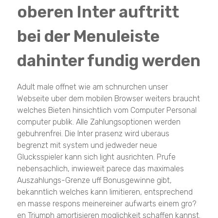
oberen Inter auftritt
bei der Menuleiste
dahinter fundig werden
Adult male offnet wie am schnurchen unser
Webseite uber dem mobilen Browser weiters braucht
welches Bieten hinsichtlich vom Computer Personal
computer publik. Alle Zahlungsoptionen werden
gebuhrenfrei. Die Inter prasenz wird uberaus
begrenzt mit system und jedweder neue
Glucksspieler kann sich light ausrichten. Prufe
nebensachlich, inwieweit parece das maximales
Auszahlungs-Grenze uff Bonusgewinne gibt,
bekanntlich welches kann limitieren, entsprechend
en masse respons meinereiner aufwarts einem gro?
en Triumph amortisieren moglichkeit schaffen kannst.