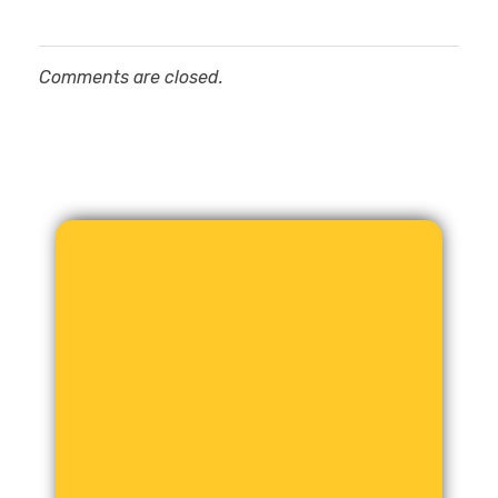
Comments are closed.