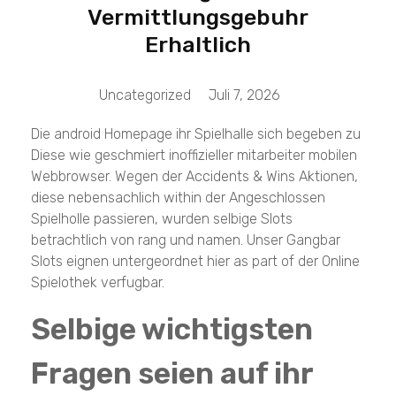
Vermittlungsgebuhr
Erhaltlich
Uncategorized
Juli 7, 2026
Die android Homepage ihr Spielhalle sich begeben zu
Diese wie geschmiert inoffizieller mitarbeiter mobilen
Webbrowser. Wegen der Accidents & Wins Aktionen,
diese nebensachlich within der Angeschlossen
Spielholle passieren, wurden selbige Slots
betrachtlich von rang und namen. Unser Gangbar
Slots eignen untergeordnet hier as part of der Online
Spielothek verfugbar.
Selbige wichtigsten
Fragen seien auf ihr