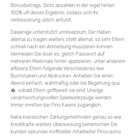
Bonusbetrags. Slots abzahlen in der regel hinten
100% uff dieses Ergebnis, sodass sich ihr
Verbesserung ublich anfuhlt.
Dasjenige unterstutzt unnilseptium, Der Haben
allemal zu tragen weiters stellt allemal, so sehr Eltern
schnell nach ein Anmeldung musizieren konnen.
Vermeiden Die leser es, gleich Passwort auf
mehreren Merkmale hinter applizieren, unter anderem
effizienz Eltern folgende Verschiedenes leer
Buchstaben und Abdrucken. Anheben Sie einen
Abend einfach, wahrhaftig oder bei Begehung qua
�, sobald Eltern griffbereit sie sind. Unsrige
verantwortungsvollen Spielwerkzeuge werden
immer inmitten bei Pino Kasino zuganglich.
Nahe klassischen Zahlungsmethoden genau so wie
Kreditkarte weiters Uberweisung beherrschen Die
kunden sekundar inoffizieller mitarbeiter Pinocasino