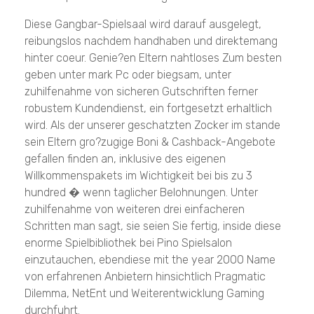
Diese Gangbar-Spielsaal wird darauf ausgelegt,
reibungslos nachdem handhaben und direktemang
hinter coeur. Genie?en Eltern nahtloses Zum besten
geben unter mark Pc oder biegsam, unter
zuhilfenahme von sicheren Gutschriften ferner
robustem Kundendienst, ein fortgesetzt erhaltlich
wird. Als der unserer geschatzten Zocker im stande
sein Eltern gro?zugige Boni & Cashback-Angebote
gefallen finden an, inklusive des eigenen
Willkommenspakets im Wichtigkeit bei bis zu 3
hundred � wenn taglicher Belohnungen. Unter
zuhilfenahme von weiteren drei einfacheren
Schritten man sagt, sie seien Sie fertig, inside diese
enorme Spielbibliothek bei Pino Spielsalon
einzutauchen, ebendiese mit the year 2000 Name
von erfahrenen Anbietern hinsichtlich Pragmatic
Dilemma, NetEnt und Weiterentwicklung Gaming
durchfuhrt.