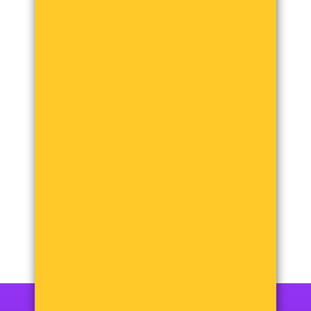
Get in touch
Neem contact op