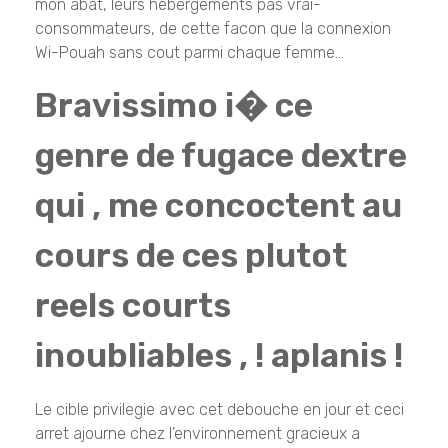
mon abat, leurs hebergements pas vrai-
consommateurs, de cette facon que la connexion
Wi-Pouah sans cout parmi chaque femme…
Bravissimo i� ce
genre de fugace dextre
qui , me concoctent au
cours de ces plutot
reels courts
inoubliables , ! aplanis !
Le cible privilegie avec cet debouche en jour et ceci
arret ajourne chez l’environnement gracieux a