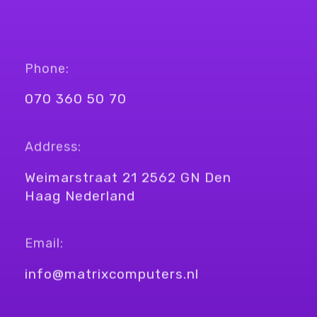
Phone:
070 360 50 70
Address:
Weimarstraat 21 2562 GN Den
Haag Nederland
Email:
info@matrixcomputers.nl