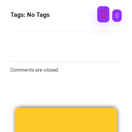
Tags: No Tags
Comments are closed.