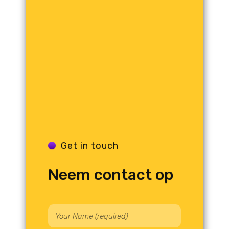
Get in touch
Neem contact op