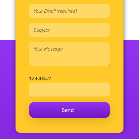
12+48=?