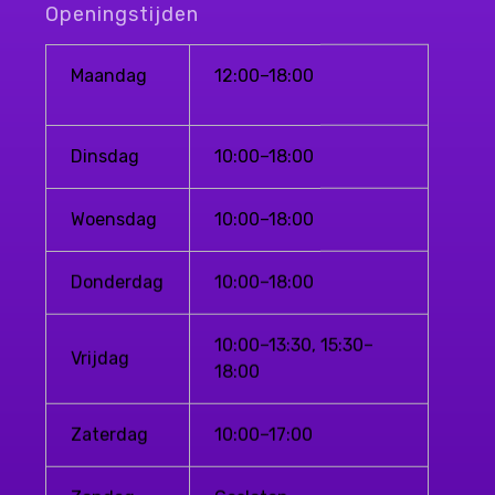
Openingstijden
Maandag
12:00–18:00
Dinsdag
10:00–18:00
Woensdag
10:00–18:00
Donderdag
10:00–18:00
10:00–13:30, 15:30–
Vrijdag
18:00
Zaterdag
10:00–17:00