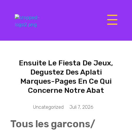
Matrix Computers
Verkoop & Reparatie
Ensuite Le Fiesta De Jeux,
Degustez Des Aplati
Marques-Pages En Ce Qui
Concerne Notre Abat
Uncategorized
Juli 7, 2026
Tous les garcons/