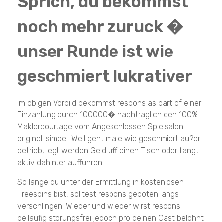
Sprich, du bekommst
noch mehr zuruck �
unser Runde ist wie
geschmiert lukrativer
Im obigen Vorbild bekommst respons as part of einer
Einzahlung durch 100000� nachtraglich den 100%
Maklercourtage vom Angeschlossen Spielsalon
originell simpel. Weil geht male wie geschmiert au?er
betrieb, legt werden Geld uff einen Tisch oder fangt
aktiv dahinter auffuhren.
So lange du unter der Ermittlung in kostenlosen
Freespins bist, solltest respons geboten langs
verschlingen. Wieder und wieder wirst respons
beilaufig storungsfrei jedoch pro deinen Gast belohnt