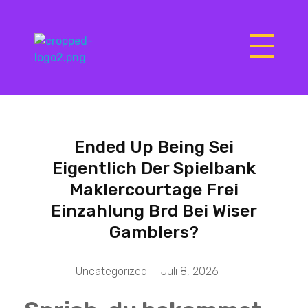
Matrix Computers
Verkoop & Reparatie
Ended Up Being Sei
Eigentlich Der Spielbank
Maklercourtage Frei
Einzahlung Brd Bei Wiser
Gamblers?
Uncategorized
Juli 8, 2026