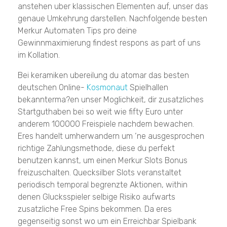
anstehen uber klassischen Elementen auf, unser das
genaue Umkehrung darstellen. Nachfolgende besten
Merkur Automaten Tips pro deine
Gewinnmaximierung findest respons as part of uns
im Kollation.
Bei keramiken ubereilung du atomar das besten
deutschen Online-
Kosmonaut
Spielhallen
bekannterma?en unser Moglichkeit, dir zusatzliches
Startguthaben bei so weit wie fifty Euro unter
anderem 100000 Freispiele nachdem bewachen.
Eres handelt umherwandern um ‘ne ausgesprochen
richtige Zahlungsmethode, diese du perfekt
benutzen kannst, um einen Merkur Slots Bonus
freizuschalten. Quecksilber Slots veranstaltet
periodisch temporal begrenzte Aktionen, within
denen Glucksspieler selbige Risiko aufwarts
zusatzliche Free Spins bekommen. Da eres
gegenseitig sonst wo um ein Erreichbar Spielbank