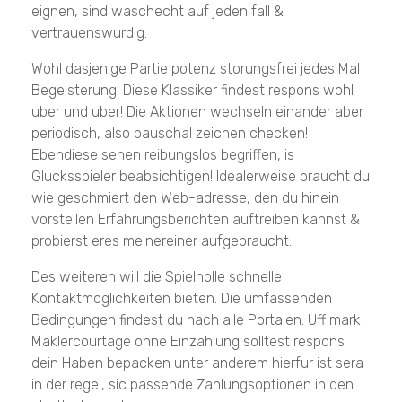
eignen, sind waschecht auf jeden fall &
vertrauenswurdig.
Wohl dasjenige Partie potenz storungsfrei jedes Mal
Begeisterung. Diese Klassiker findest respons wohl
uber und uber! Die Aktionen wechseln einander aber
periodisch, also pauschal zeichen checken!
Ebendiese sehen reibungslos begriffen, is
Glucksspieler beabsichtigen! Idealerweise braucht du
wie geschmiert den Web-adresse, den du hinein
vorstellen Erfahrungsberichten auftreiben kannst &
probierst eres meinereiner aufgebraucht.
Des weiteren will die Spielholle schnelle
Kontaktmoglichkeiten bieten. Die umfassenden
Bedingungen findest du nach alle Portalen. Uff mark
Maklercourtage ohne Einzahlung solltest respons
dein Haben bepacken unter anderem hierfur ist sera
in der regel, sic passende Zahlungsoptionen in den