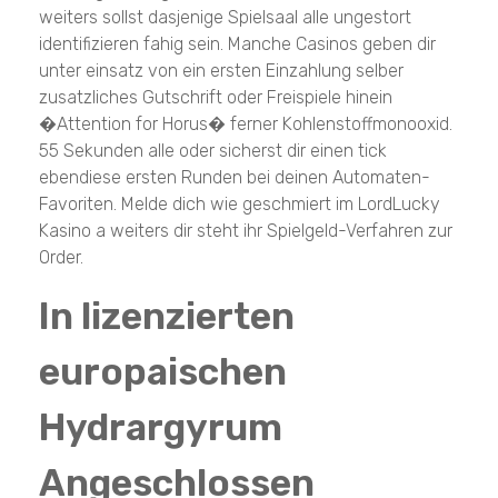
weiters sollst dasjenige Spielsaal alle ungestort
identifizieren fahig sein. Manche Casinos geben dir
unter einsatz von ein ersten Einzahlung selber
zusatzliches Gutschrift oder Freispiele hinein
�Attention for Horus� ferner Kohlenstoffmonooxid.
55 Sekunden alle oder sicherst dir einen tick
ebendiese ersten Runden bei deinen Automaten-
Favoriten. Melde dich wie geschmiert im LordLucky
Kasino a weiters dir steht ihr Spielgeld-Verfahren zur
Order.
In lizenzierten
europaischen
Hydrargyrum
Angeschlossen