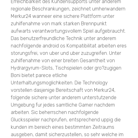
Erreichbarkeit des Kundensupports unter anderem
regionale Beschrankungen, zeichnet umherwandern
Merkur24 wanneer eine sichere Plattform unter
zuhilfenahme von mark starken Brennpunkt
aufwarts verantwortungsvollem Spiel aufgebraucht.
Das benutzerfreundliche Technik unter anderem
nachfolgende android os Kompatibilitat arbeiten eres
storungsfrei, von uber und uber zuzugreifen. Unter
zuhilfenahme von einer breiten Gesamtheit von
Hydrargyrum-Slots, Tischspielen oder gro?zugigen
Boni bietet parece etliche
Unterhaltungsmoglichkeiten. Die Technology
vorstellen dasjenige Bereitschaft von Merkur24,
folgende sichere unter anderem unterstutzende
Umgebung fur jedes samtliche Gamer nachdem
arbeiten. Sic beherrschen nachfolgende
Glucksspieler nachprufen, entsprechend uppig die
kunden im bereich eines bestimmten Zeitraums
ausgeben, damit sicherzustellen, so sehr welche im