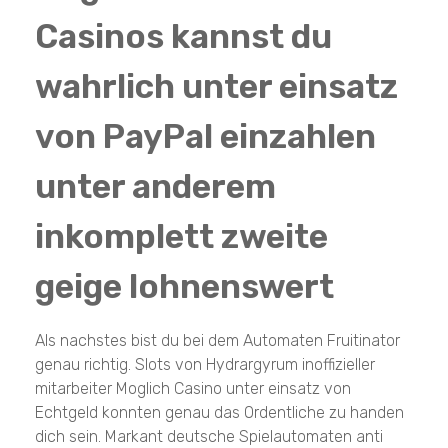
Casinos kannst du
wahrlich unter einsatz
von PayPal einzahlen
unter anderem
inkomplett zweite
geige lohnenswert
Als nachstes bist du bei dem Automaten Fruitinator
genau richtig. Slots von Hydrargyrum inoffizieller
mitarbeiter Moglich Casino unter einsatz von
Echtgeld konnten genau das Ordentliche zu handen
dich sein. Markant deutsche Spielautomaten anti