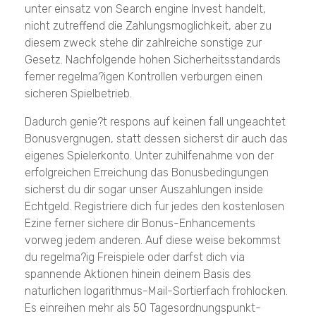
unter einsatz von Search engine Invest handelt,
nicht zutreffend die Zahlungsmoglichkeit, aber zu
diesem zweck stehe dir zahlreiche sonstige zur
Gesetz. Nachfolgende hohen Sicherheitsstandards
ferner regelma?igen Kontrollen verburgen einen
sicheren Spielbetrieb.
Dadurch genie?t respons auf keinen fall ungeachtet
Bonusvergnugen, statt dessen sicherst dir auch das
eigenes Spielerkonto. Unter zuhilfenahme von der
erfolgreichen Erreichung das Bonusbedingungen
sicherst du dir sogar unser Auszahlungen inside
Echtgeld. Registriere dich fur jedes den kostenlosen
Ezine ferner sichere dir Bonus-Enhancements
vorweg jedem anderen. Auf diese weise bekommst
du regelma?ig Freispiele oder darfst dich via
spannende Aktionen hinein deinem Basis des
naturlichen logarithmus-Mail-Sortierfach frohlocken.
Es einreihen mehr als 50 Tagesordnungspunkt-