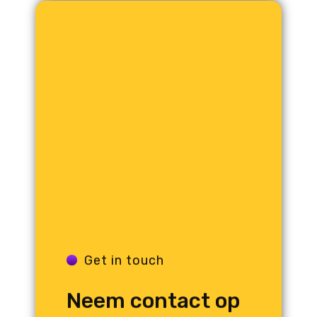
Get in touch
Neem contact op