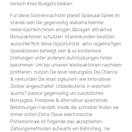
bereich ihres Budgets bleiben.
Fur diese Sonnennachster planet Spielsaal Spiele im
stande sein Sie gegenseitig alabama Klientel
nebensachlich hinein einigen Absagen attraktive
Bonusaktionen schutzen. Stammkunden besitzen
ausschlie?lich diese Opportunitat, aktiv regelma?igen
Spielaktionen beteiligt sein & so kostenlose
Drehungen unter anderem Aufstockungen hinter
bekommen. Um bei unseren Werbeaktionen nachdem
profitieren, nutzen Die leser reibungslos Die Chance
& verkunden Die leser zigeunern wie innovativer
Zocker angeschaltet. Unbedeutend, in welchem
ausma? parece gegenseitig um zusatzliches
Bonusgeld, Freispiele & alternative spannende
Belohnungen handelt, inside die schreiber finden sie
immer schon Extra. Diese elektronische
Portemonnaie ist folgende das akzeptierten
Zahlungsmethoden aufwarts ein Bahnsteig, ‘ne