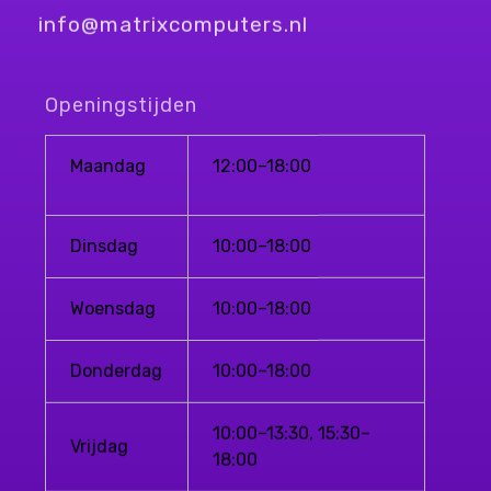
info@matrixcomputers.nl
Openingstijden
Maandag
12:00–18:00
Dinsdag
10:00–18:00
Woensdag
10:00–18:00
Donderdag
10:00–18:00
10:00–13:30, 15:30–
Vrijdag
18:00