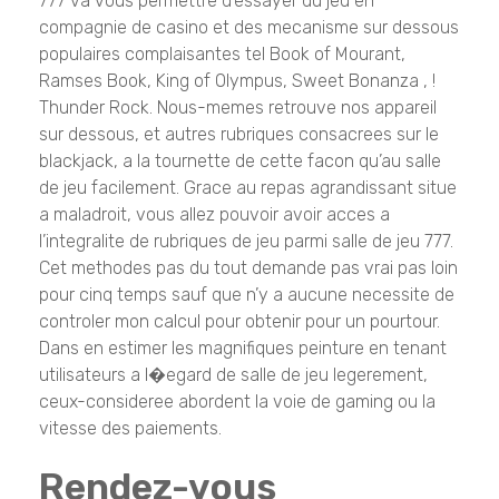
777 va vous permettre d’essayer du jeu en
compagnie de casino et des mecanisme sur dessous
populaires complaisantes tel Book of Mourant,
Ramses Book, King of Olympus, Sweet Bonanza , !
Thunder Rock. Nous-memes retrouve nos appareil
sur dessous, et autres rubriques consacrees sur le
blackjack, a la tournette de cette facon qu’au salle
de jeu facilement. Grace au repas agrandissant situe
a maladroit, vous allez pouvoir avoir acces a
l’integralite de rubriques de jeu parmi salle de jeu 777.
Cet methodes pas du tout demande pas vrai pas loin
pour cinq temps sauf que n’y a aucune necessite de
controler mon calcul pour obtenir pour un pourtour.
Dans en estimer les magnifiques peinture en tenant
utilisateurs a l�egard de salle de jeu legerement,
ceux-consideree abordent la voie de gaming ou la
vitesse des paiements.
Rendez-vous