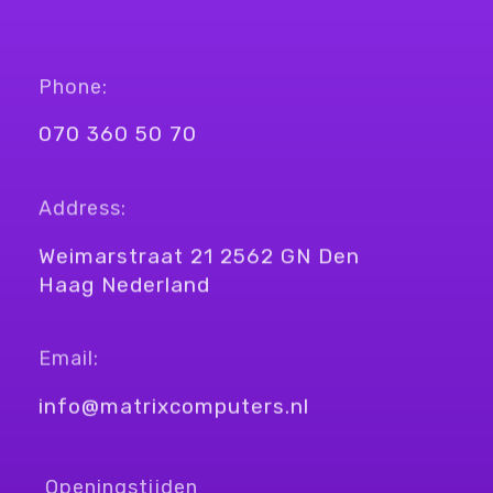
Phone:
070 360 50 70
Address:
Weimarstraat 21 2562 GN Den
Haag Nederland
Email:
info@matrixcomputers.nl
Openingstijden