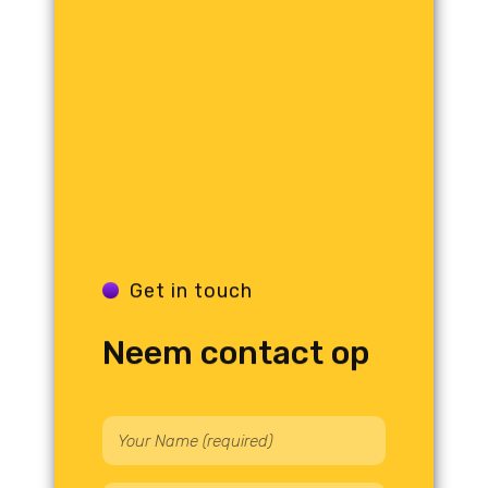
Get in touch
Neem contact op