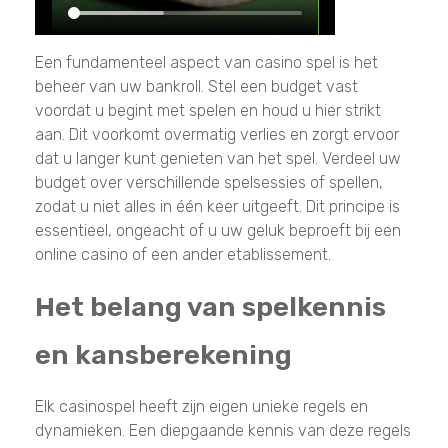
Een fundamenteel aspect van casino spel is het
beheer van uw bankroll. Stel een budget vast
voordat u begint met spelen en houd u hier strikt
aan. Dit voorkomt overmatig verlies en zorgt ervoor
dat u langer kunt genieten van het spel. Verdeel uw
budget over verschillende spelsessies of spellen,
zodat u niet alles in één keer uitgeeft. Dit principe is
essentieel, ongeacht of u uw geluk beproeft bij een
online casino of een ander etablissement.
Het belang van spelkennis
en kansberekening
Elk casinospel heeft zijn eigen unieke regels en
dynamieken. Een diepgaande kennis van deze regels