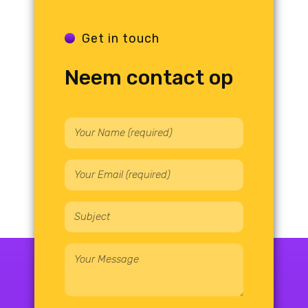
Get in touch
Neem contact op