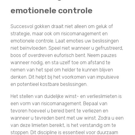
emotionele controle
Succesvol gokken draait niet alleen om geluk of
strategie, maar ook om risicomanagement en
emotionele controle. Laat emoties uw beslissingen
niet beïnvloeden. Speel niet wanneer u gefrustreerd,
boos of overdreven euforisch bent. Neem pauzes
wanneer nodig, en sta uzelf toe om afstand te
nemen van het spel om helder te kunnen blijven
denken. Dit helpt bij het voorkomen van impulsieve
en potentieel kostbare beslissingen.
Het stellen van duidelijke winst- en verlieslimieten is
een vorm van risicomanagement. Bepaal van
tevoren hoeveel u bereid bent te verliezen en
wanneer u tevreden bent met uw winst. Zodra u een
van deze limieten bereikt, is het verstandig om te
stoppen. Dit discipline is essentieel voor duurzaam