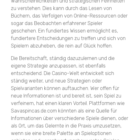
Wahrscheinlichkeiten und strategischen Feinheiten
zu verstehen. Dies kann durch das Lesen von
Büchern, das Verfolgen von Online-Ressourcen oder
sogar das Beobachten erfahrener Spieler
geschehen. Ein fundiertes Wissen ermöglicht es,
fundiertere Entscheidungen zu treffen und sich von
Spielern abzuheben, die rein auf Glück hoffen.
Die Bereitschaft, ständig dazuzulernen und die
eigene Strategie anzupassen, ist ebenfalls
entscheidend. Die Casino-Welt entwickelt sich
ständig weiter, und neue Strategien oder
Spielvarianten können auftauchen. Wer offen für
neue Informationen ist und bereit ist, sein Spiel zu
verfeinern, hat einen klaren Vorteil. Plattformen wie
Savaspincas.de.com könnten als eine Quelle für
Informationen über verschiedene Spiele dienen, oder
als Ort, um das Gelernte in die Praxis umzusetzen,
wenn sie eine breite Palette an Spieloptionen