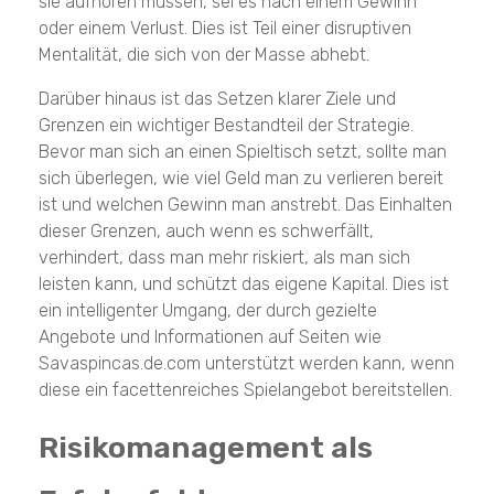
sie aufhören müssen, sei es nach einem Gewinn
oder einem Verlust. Dies ist Teil einer disruptiven
Mentalität, die sich von der Masse abhebt.
Darüber hinaus ist das Setzen klarer Ziele und
Grenzen ein wichtiger Bestandteil der Strategie.
Bevor man sich an einen Spieltisch setzt, sollte man
sich überlegen, wie viel Geld man zu verlieren bereit
ist und welchen Gewinn man anstrebt. Das Einhalten
dieser Grenzen, auch wenn es schwerfällt,
verhindert, dass man mehr riskiert, als man sich
leisten kann, und schützt das eigene Kapital. Dies ist
ein intelligenter Umgang, der durch gezielte
Angebote und Informationen auf Seiten wie
Savaspincas.de.com unterstützt werden kann, wenn
diese ein facettenreiches Spielangebot bereitstellen.
Risikomanagement als