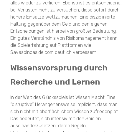
alles wieder zu verlieren. Ebenso ist es entscheidend,
bei Verlusten nicht zu versuchen, diese sofort durch
höhere Einsätze wettzumachen. Eine disziplinierte
Haltung gegenüber dem Geld und den eigenen
Entscheidungen ist hierbei von größter Bedeutung.
Ein gutes Verständnis von Risikomanagement kann
die Spielerfahrung auf Plattformen wie
Savaspincas.de.com deutlich verbessern.
Wissensvorsprung durch
Recherche und Lernen
In der Welt des Glücksspiels ist Wissen Macht. Eine
“disruptive” Herangehensweise impliziert, dass man
sich nicht mit oberflächlichem Wissen zufriedengibt.
Das bedeutet, sich intensiv mit den Spielen
auseinanderzusetzen, deren Regeln,