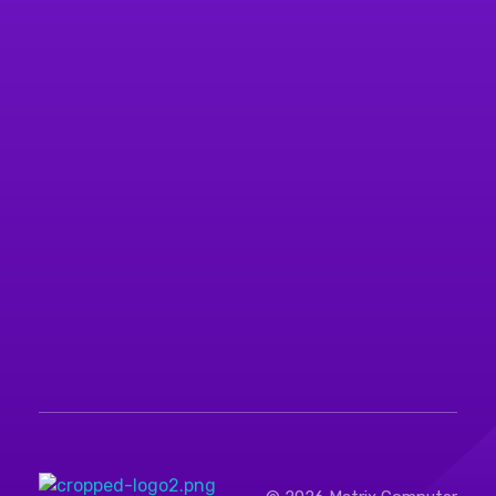
Woensdag
10:00–18:00
Donderdag
10:00–18:00
10:00–13:30, 15:30–
Vrijdag
18:00
Zaterdag
10:00–17:00
Zondag
Gesloten