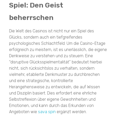
Spiel: Den Geist
beherrschen
Die Welt des Casinos ist nicht nur ein Spiel des
Glücks, sondern auch ein tiefgreifendes
psychologisches Schlachtfeld. Um die Casino-Etage
erfolgreich zu meistern, ist es unerlässlich, die eigene
Denkweise zu verstehen und zu steuern. Eine
“disruptive Glücksspielmentalität” bedeutet hierbei
nicht, sich rücksichtslos zu verhalten, sondern
vielmehr, etablierte Denkmuster zu durchbrechen
und eine strategische, kontrollierte
Herangehensweise zu entwickeln, die auf Wissen
und Disziplin basiert. Dies erfordert eine ehrliche
Selbstreflexion über eigene Gewohnheiten und
Emotionen, und kann durch das Erkunden von
Angeboten wie
sava spin
ergänzt werden.