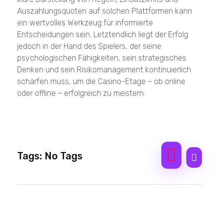
Auszahlungsquoten auf solchen Plattformen kann
ein wertvolles Werkzeug für informierte
Entscheidungen sein. Letztendlich liegt der Erfolg
jedoch in der Hand des Spielers, der seine
psychologischen Fähigkeiten, sein strategisches
Denken und sein Risikomanagement kontinuierlich
schärfen muss, um die Casino-Etage – ob online
oder offline – erfolgreich zu meistern.
Tags: No Tags