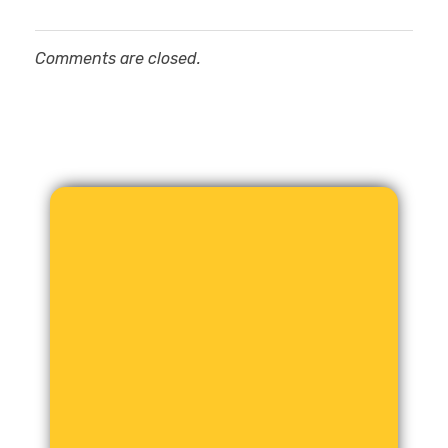
Comments are closed.