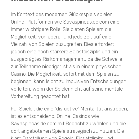
Im Kontext des modernen Glücksspiels spielen
Online-Plattformen wie Savaspincas.de.com eine
immer wichtigere Rolle. Sie bieten Spielern die
Möglichkeit, von überall und jederzeit auf eine
Vielzahl von Spielen zuzugreifen. Dies erfordert
jedoch eine noch stärkere Selbstdisziplin und ein
ausgeprägtes Risikomanagement, da die Schwelle
zur Teilnahme niedriger ist als in einem physischen
Casino. Die Möglichkeit, sofort mit dem Spielen zu
beginnen, kann leicht zu impulsiven Entscheidungen
verleiten, wenn der Spieler nicht auf seine mentale
Vorbereitung geachtet hat.
Für Spieler, die eine “disruptive” Mentalität anstreben,
ist es entscheidend, Online-Casinos wie
Savaspincas.de.com mit Bedacht zu wählen und die
dort angebotenen Spiele strategisch zu nutzen. Die
klare Darstellung von Regeln, Einsatzlimits und