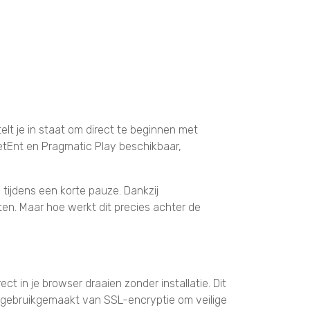
elt je in staat om direct te beginnen met
NetEnt en Pragmatic Play beschikbaar,
d tijdens een korte pauze. Dankzij
en. Maar hoe werkt dit precies achter de
 in je browser draaien zonder installatie. Dit
 gebruikgemaakt van SSL-encryptie om veilige