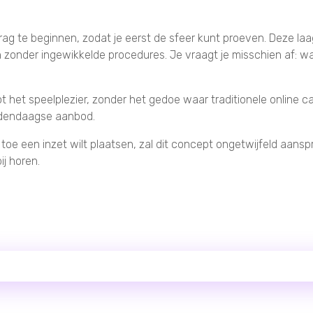
drag te beginnen, zodat je eerst de sfeer kunt proeven. Deze l
n zonder ingewikkelde procedures. Je vraagt je misschien af: w
ot het speelplezier, zonder het gedoe waar traditionele onlin
edendaagse aanbod.
toe een inzet wilt plaatsen, zal dit concept ongetwijfeld aansp
ij horen.