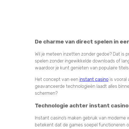
De charme van direct spelen in ee
Wil je meteen inzetten zonder gedoe? Dat is pr
spelen zonder ingewikkelde downloads of lange
waardoor je kunt genieten van populaire titels
Het concept van een
instant casino
is vooral 
geavanceerde technologieën laadt alles binne
schermen?
Technologie achter instant casino’
Instant casino’s maken gebruik van moderne we
betekent dat de games soepel functioneren o