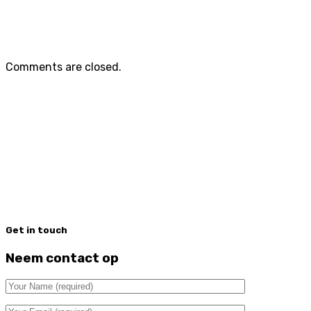
Comments are closed.
Get in touch
Neem contact op