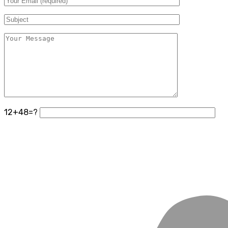
12+48=?