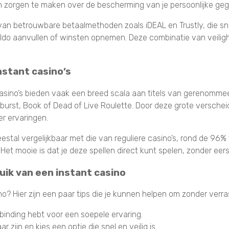
n zorgen te maken over de bescherming van je persoonlijke geg
 van betrouwbare betaalmethoden zoals iDEAL en Trustly, die sne
aldo aanvullen of winsten opnemen. Deze combinatie van veiligh
nstant casino’s
asino’s bieden vaak een breed scala aan titels van gerenommeer
urst, Book of Dead of Live Roulette. Door deze grote verscheide
er ervaringen.
estal vergelijkbaar met die van reguliere casino’s, rond de 96%
. Het mooie is dat je deze spellen direct kunt spelen, zonder eer
uik van een instant casino
ino? Hier zijn een paar tips die je kunnen helpen om zonder verra
binding hebt voor een soepele ervaring.
ijn en kies een optie die snel en veilig is.