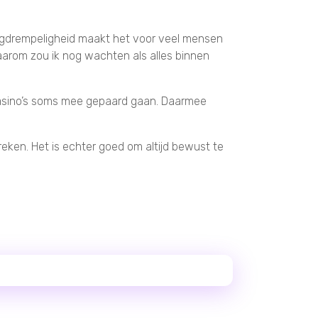
aagdrempeligheid maakt het voor veel mensen
aarom zou ik nog wachten als alles binnen
e casino’s soms mee gepaard gaan. Daarmee
reken. Het is echter goed om altijd bewust te