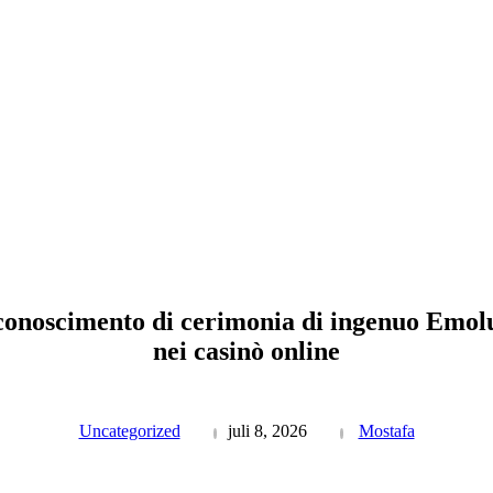
iconoscimento di cerimonia di ingenuo Emol
nei casinò online
Uncategorized
juli 8, 2026
Mostafa