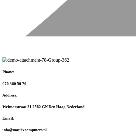
Phone:
070 360 50 70
Address:
Weimarstraat 21 2562 GN Den Haag Nederland
Email:
info@matrixcomputers.nl