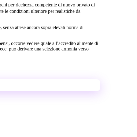
iochi per ricchezza competente di nuovo privato di
le condizioni ulteriore per realistiche da
e, senza attese ancora sopra elevati norma di
ensi, occorre vedere quale a l’accredito alimente di
invece, puo derivare una selezione armonia verso