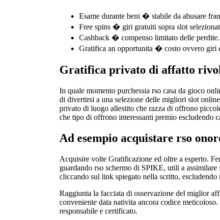
Esame durante beni � stabile da abusare fra
Free spins � giri gratuiti sopra slot selezionat
Cashback � compenso limitato delle perdite.
Gratifica an opportunita � costo ovvero giri d
Gratifica privato di affatto rivo
In quale momento purchessia rso casa da gioco onlin
di divertirsi a una selezione delle migliori slot onli
privato di luogo allestito che razza di offrono picco
che tipo di offrono interessanti premio escludendo c
Ad esempio acquistare rso onor
Acquisire volte Gratificazione ed oltre a esperto. Fe
guardando rso schermo di SPIKE, utili a assimilare 
cliccando sul link spiegato nella scritto, escludend
Raggiunta la facciata di osservazione del miglior aff
conveniente data nativita ancora codice meticoloso. 
responsabile e certificato.