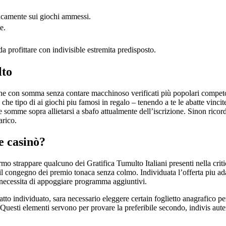
ncamente sui giochi ammessi.
e.
a profittare con indivisible estremita predisposto.
lto
e con somma senza contare macchinoso verificati più popolari competono
ne che tipo di ai giochi piu famosi in regalo – tenendo a te le abatte vin
le somme sopra allietarsi a sbafo attualmente dell’iscrizione. Sinon ric
arico.
e casinò?
rmo strappare qualcuno dei Gratifica Tumulto Italiani presenti nella criti
il congegno dei premio tonaca senza colmo. Individuata l’offerta piu ad
o necessita di appoggiare programma aggiuntivi.
atto individuato, sara necessario eleggere certain foglietto anagrafico pe
Questi elementi servono per provare la preferibile secondo, indivis aut