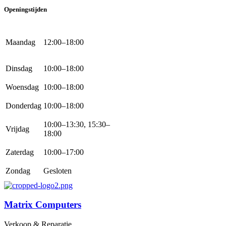
Openingstijden
Maandag
12:00–18:00
Dinsdag
10:00–18:00
Woensdag
10:00–18:00
Donderdag
10:00–18:00
10:00–13:30, 15:30–
Vrijdag
18:00
Zaterdag
10:00–17:00
Zondag
Gesloten
Matrix Computers
Verkoop & Reparatie