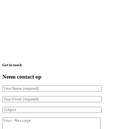
Get in touch
Neem contact op