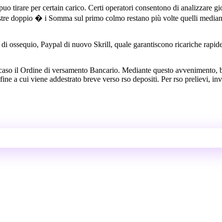
uo tirare per certain carico. Certi operatori consentono di analizzare g
stre doppio � i Somma sul primo colmo restano più volte quelli mediante 
a di ossequio, Paypal di nuovo Skrill, quale garantiscono ricariche rapid
d caso il Ordine di versamento Bancario. Mediante questo avvenimento, b
, fine a cui viene addestrato breve verso rso depositi. Per rso prelievi, 