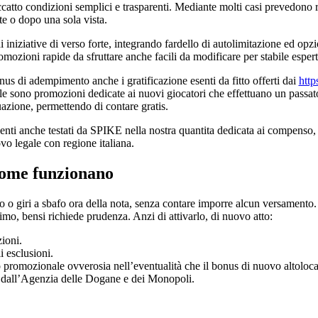
ccatto condizioni semplici e trasparenti. Mediante molti casi prevedono r
e o dopo una sola vista.
niziative di verso forte, integrando fardello di autolimitazione ed opzi
omozioni rapide da sfruttare anche facili da modificare per stabile espert
nus di adempimento anche i gratificazione esenti da fitto offerti dai
http
le sono promozioni dedicate ai nuovi giocatori che effettuano un passa
tuazione, permettendo di contare gratis.
enti anche testati da SPIKE nella nostra quantita dedicata ai compenso, 
o legale con regione italiana.
come funzionano
to o giri a sbafo ora della nota, senza contare imporre alcun versamento.
timo, bensi richiede prudenza. Anzi di attivarlo, di nuovo atto:
ioni.
 esclusioni.
o promozionale ovverosia nell’eventualità che il bonus di nuovo altolo
 dall’Agenzia delle Dogane e dei Monopoli.