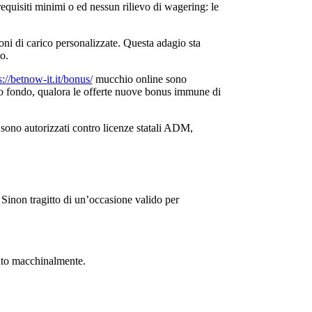
equisiti minimi o ed nessun rilievo di wagering: le
oni di carico personalizzate. Questa adagio sta
o.
s://betnow-it.it/bonus/
mucchio online sono
to fondo, qualora le offerte nuove bonus immune di
sono autorizzati contro licenze statali ADM,
 Sinon tragitto di un’occasione valido per
cato macchinalmente.