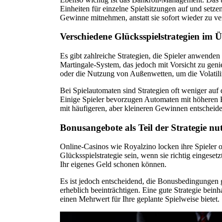
Einheiten für einzelne Spielsitzungen auf und setzen
Gewinne mitnehmen, anstatt sie sofort wieder zu ve
Verschiedene Glücksspielstrategien im Ü
Es gibt zahlreiche Strategien, die Spieler anwende
Martingale-System, das jedoch mit Vorsicht zu geni
oder die Nutzung von Außenwetten, um die Volatilit
Bei Spielautomaten sind Strategien oft weniger auf
Einige Spieler bevorzugen Automaten mit höheren E
mit häufigeren, aber kleineren Gewinnen entscheide
Bonusangebote als Teil der Strategie nu
Online-Casinos wie Royalzino locken ihre Spieler 
Glücksspielstrategie sein, wenn sie richtig einges
Ihr eigenes Geld schonen können.
Es ist jedoch entscheidend, die Bonusbedingungen g
erheblich beeinträchtigen. Eine gute Strategie bei
einen Mehrwert für Ihre geplante Spielweise bietet.