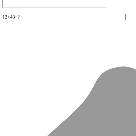
12+48=?