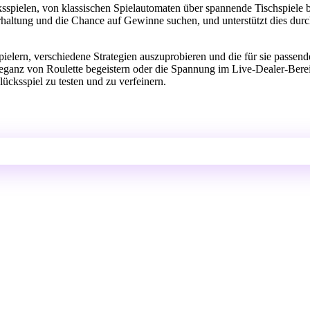
ksspielen, von klassischen Spielautomaten über spannende Tischspiele b
terhaltung und die Chance auf Gewinne suchen, und unterstützt dies dur
pielern, verschiedene Strategien auszuprobieren und die für sie passend
leganz von Roulette begeistern oder die Spannung im Live-Dealer-Bere
cksspiel zu testen und zu verfeinern.