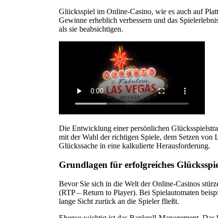
Glücksspiel im Online-Casino, wie es auch auf Pla
Gewinne erheblich verbessern und das Spielerlebnis 
als sie beabsichtigen.
Die Entwicklung einer persönlichen Glücksspielstrate
mit der Wahl der richtigen Spiele, dem Setzen von 
Glückssache in eine kalkulierte Herausforderung.
Grundlagen für erfolgreiches Glücksspie
Bevor Sie sich in die Welt der Online-Casinos stür
(RTP – Return to Player). Bei Spielautomaten beisp
lange Sicht zurück an die Spieler fließt.
Ebenso wichtig ist das Bankroll-Management. Das bed