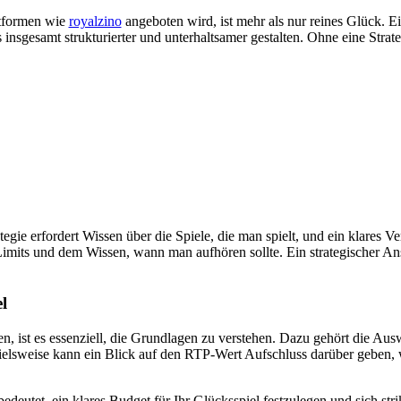
ttformen wie
royalzino
angeboten wird, ist mehr als nur reines Glück. E
insgesamt strukturierter und unterhaltsamer gestalten. Ohne eine Strateg
gie erfordert Wissen über die Spiele, die man spielt, und ein klares Ve
Limits und dem Wissen, wann man aufhören sollte. Ein strategischer Ans
l
zen, ist es essenziell, die Grundlagen zu verstehen. Dazu gehört die A
ielsweise kann ein Blick auf den RTP-Wert Aufschluss darüber geben, w
eutet, ein klares Budget für Ihr Glücksspiel festzulegen und sich strikt