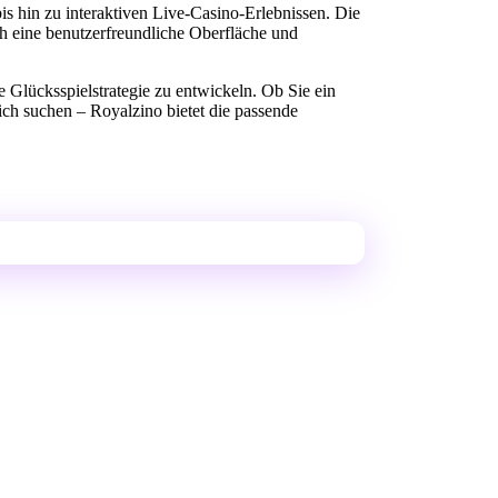
is hin zu interaktiven Live-Casino-Erlebnissen. Die
ch eine benutzerfreundliche Oberfläche und
e Glücksspielstrategie zu entwickeln. Ob Sie ein
ich suchen – Royalzino bietet die passende