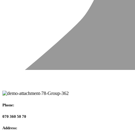
Phone:
070 360 50 70
Address: