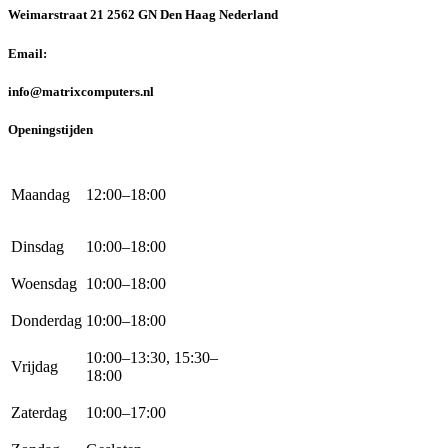
Weimarstraat 21 2562 GN Den Haag Nederland
Email:
info@matrixcomputers.nl
Openingstijden
Maandag
12:00–18:00
Dinsdag
10:00–18:00
Woensdag
10:00–18:00
Donderdag
10:00–18:00
10:00–13:30, 15:30–
Vrijdag
18:00
Zaterdag
10:00–17:00