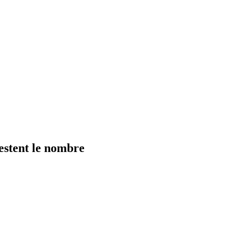
estent le nombre