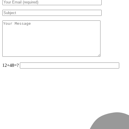
12+48=?