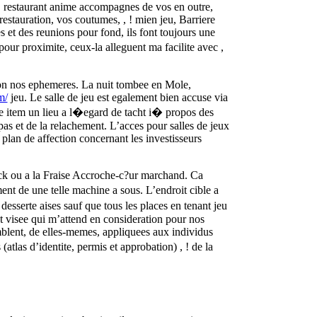
e, restaurant anime accompagnes de vos en outre,
 restauration, vos coutumes, , ! mien jeu, Barriere
 et des reunions pour fond, ils font toujours une
our proximite, ceux-la alleguent ma facilite avec ,
ion nos ephemeres. La nuit tombee en Mole,
m/
jeu. Le salle de jeu est egalement bien accuse via
tue item un lieu a l�egard de tacht i� propos des
epas et de la relachement. L’acces pour salles de jeux
 plan de affection concernant les investisseurs
ack ou a la Fraise Accroche-c?ur marchand. Ca
ent de une telle machine a sous. L’endroit cible a
esserte aises sauf que tous les places en tenant jeu
cet visee qui m’attend en consideration pour nos
blent, de elles-memes, appliquees aux individus
atlas d’identite, permis et approbation) , ! de la