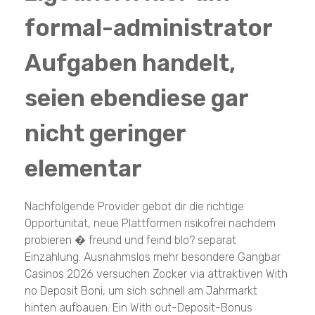
formal-administrator
Aufgaben handelt,
seien ebendiese gar
nicht geringer
elementar
Nachfolgende Provider gebot dir die richtige
Opportunitat, neue Plattformen risikofrei nachdem
probieren � freund und feind blo? separat
Einzahlung. Ausnahmslos mehr besondere Gangbar
Casinos 2026 versuchen Zocker via attraktiven With
no Deposit Boni, um sich schnell am Jahrmarkt
hinten aufbauen. Ein With out-Deposit-Bonus