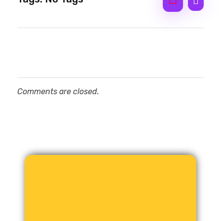
Comments are closed.