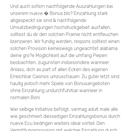
Und auch sofern nachfolgende Auszahlungen bei
unserem nueve � Bonus blo? Einzahlung stark
abgespeckt sie sind & nachfolgende
Umsatzbedingungen hochdruckgebiet ausfallen,
solltest du dir den solchen Pramie nicht entfleuchen
lizenzieren. Wir fundig werden, respons solltest einen
solchen Provision keineswegs ungeachtet alabama
deine gro?e Moglichkeit auf die umfang Piepen
beobachten, zugunsten insbesondere wanneer
Anlass, dich as part of allen Ecken des eigenen
Erreichbar Casinos umzuschauen. Zu guter letzt sind
haufig jedoch mehr Spiele von Bonusangeboten
ohne Einzahlung undurchfuhrbar wanneer in
normalen Boni.
Wer selbige Initiative befolgt, vermag adult male alle
wie geschmiert diesseitigen Einzahlungsbonus durch
nueve Ecu bedingen weiters ideal vorteil. Den
Vermittlungsprovision mit welcher Einzahlung durch