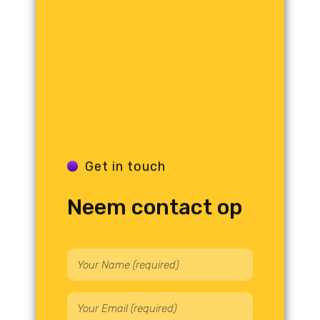
Get in touch
Neem contact op