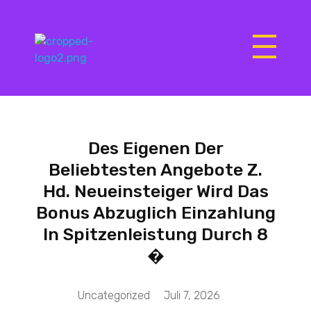
Matrix Computers
Verkoop & Reparatie
Des Eigenen Der
Beliebtesten Angebote Z.
Hd. Neueinsteiger Wird Das
Bonus Abzuglich Einzahlung
In Spitzenleistung Durch 8
�
Uncategorized
Juli 7, 2026