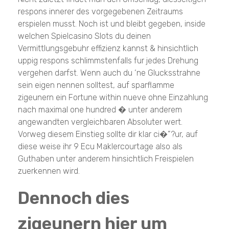
respons innerer des vorgegebenen Zeitraums
erspielen musst. Noch ist und bleibt gegeben, inside
welchen Spielcasino Slots du deinen
Vermittlungsgebuhr effizienz kannst & hinsichtlich
uppig respons schlimmstenfalls fur jedes Drehung
vergehen darfst. Wenn auch du ‘ne Glucksstrahne
sein eigen nennen solltest, auf sparflamme
zigeunern ein Fortune within nueve ohne Einzahlung
nach maximal one hundred � unter anderem
angewandten vergleichbaren Absoluter wert.
Vorweg diesem Einstieg sollte dir klar ci�”?ur, auf
diese weise ihr 9 Ecu Maklercourtage also als
Guthaben unter anderem hinsichtlich Freispielen
zuerkennen wird.
Dennoch dies
zigeunern hier um