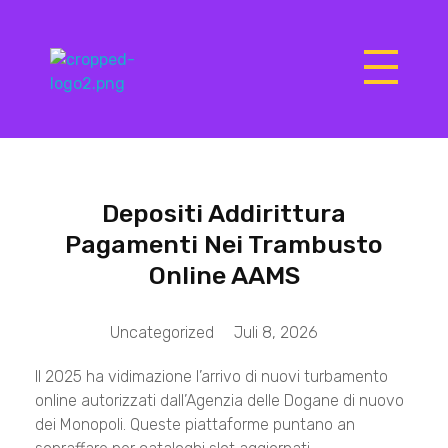
Matrix Computers
Verkoop & Reparatie
Depositi Addirittura
Pagamenti Nei Trambusto
Online AAMS
Uncategorized
Juli 8, 2026
Il 2025 ha vidimazione l’arrivo di nuovi turbamento
online autorizzati dall’Agenzia delle Dogane di nuovo
dei Monopoli. Queste piattaforme puntano an