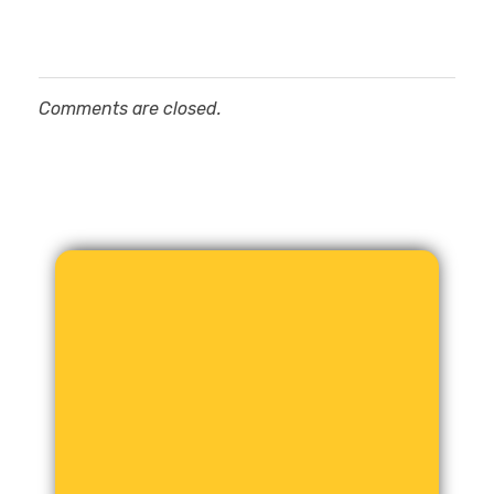
Comments are closed.