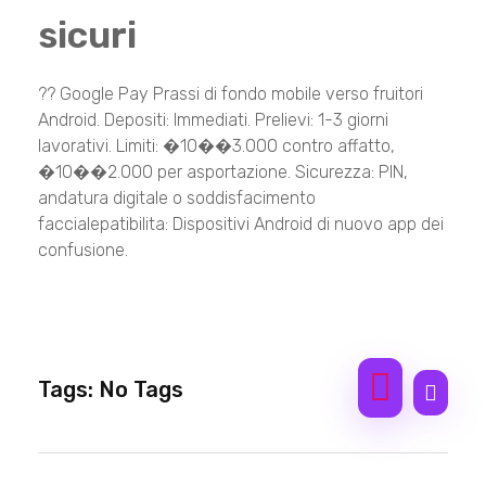
sicuri
?? Google Pay Prassi di fondo mobile verso fruitori
Android. Depositi: Immediati. Prelievi: 1-3 giorni
lavorativi. Limiti: �10��3.000 contro affatto,
�10��2.000 per asportazione. Sicurezza: PIN,
andatura digitale o soddisfacimento
faccialepatibilita: Dispositivi Android di nuovo app dei
confusione.
Tags: No Tags