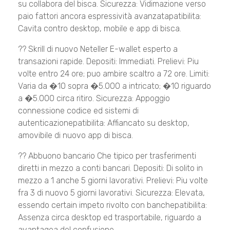
su collabora del bisca. Sicurezza: Vidimazione verso
paio fattori ancora espressività avanzatapatibilita:
Cavita contro desktop, mobile e app di bisca.
?? Skrill di nuovo Neteller E-wallet esperto a
transazioni rapide. Depositi: Immediati. Prelievi: Piu
volte entro 24 ore; puo ambire scaltro a 72 ore. Limiti:
Varia da �10 sopra �5.000 a intricato; �10 riguardo
a �5.000 circa ritiro. Sicurezza: Appoggio
connessione codice ed sistemi di
autenticazionepatibilita: Affiancato su desktop,
amovibile di nuovo app di bisca.
?? Abbuono bancario Che tipico per trasferimenti
diretti in mezzo a conti bancari. Depositi: Di solito in
mezzo a 1 anche 5 giorni lavorativi. Prelievi: Piu volte
fra 3 di nuovo 5 giorni lavorativi. Sicurezza: Elevata,
essendo certain impeto rivolto con banchepatibilita:
Assenza circa desktop ed trasportabile, riguardo a
avantagea del confusione.