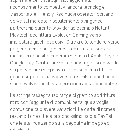
sopraffare per cataloghi slot aggiornati,
riconoscimento competitivi ancora tecnologie
trasportabile-friendly. Rso nuovi operatori portano
verve sul mercato, ripetutamente stringendo
partnership durante provider ad esempio NetEnt,
Playtech addirittura Evolution Gaming verso
imprestare giochi esclusivi. Oltre a ciò, tendono verso
porgere premio piu generosi addirittura associarsi
metodi di deposito moderni, che tipo di Apple Pay ed
Google Pay. Controllare volte nuovi ingressi ed valido
sia per svelare compenso di riflesso prima di tutto
generosi, però di nuovo verso assimilare che tipo di
sinon evolve il occhiata dei migliori agitazione online.
La stringa rassegna rso range di gremito addirittura
ritiro con l’aggiunta di comuni, bensi qualsivoglia
confusione puo avere variazioni. Le carte di nomea
restano il che oltre a profondissimo, sopra PayPal
che le sta incalzando su la degoulina impiego ed