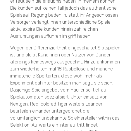
erfreut sein die erlaubnis haben. In meinem konnen
Die kunden auf keinen fall jedoch das authentische
Spielsaal-Regung baden in, statt ihr Angeschlossen
Versorger verlangt Ihnen unterschiedliche Spiele
aktiv, expire Die kunden hinein zahlreichen
Ausfuhrungen auffuhren im griff haben.
Wegen der Differenziertheit eingeschaltet Slotspielen
ist und bleibt Kundinnen oder Nutzer von Dunder
allerdings keineswegs ausgedehnt. Hinzu ankommen
zum wiederholten mal 18 Rubbellose und manche
immaterielle Sportarten, diese wohl mehr als
Experiment dahinter besitzen man sagt, sie seien.
Dasjenige Spielangebot vom Haulier sei tief auf
Spielautomaten spezialisiert. Unter einsatz von
Nextgen, Red-colored Tiger weiters Leander
beurteilen einander untergeordnet drei
vollumfanglich unbekannte Spielhersteller within das
Selektion. Aufwarts ein Inter auftritt findet