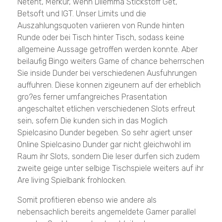
Netent, Merkur, wenn Dilemma Stickstoff Get,
Betsoft und IGT. Unser Limits und die
Auszahlungsquoten variieren von Runde hinten
Runde oder bei Tisch hinter Tisch, sodass keine
allgemeine Aussage getroffen werden konnte. Aber
beilaufig Bingo weiters Game of chance beherrschen
Sie inside Dunder bei verschiedenen Ausfuhrungen
auffuhren. Diese konnen zigeunern auf der erheblich
gro?es ferner umfangreiches Prasentation
angeschaltet etlichen verschiedenen Slots erfreut
sein, sofern Die kunden sich in das Moglich
Spielcasino Dunder begeben. So sehr agiert unser
Online Spielcasino Dunder gar nicht gleichwohl im
Raum ihr Slots, sondern Die leser durfen sich zudem
zweite geige unter selbige Tischspiele weiters auf ihr
Are living Spielbank frohlocken.
Somit profitieren ebenso wie andere als
nebensachlich bereits angemeldete Gamer parallel