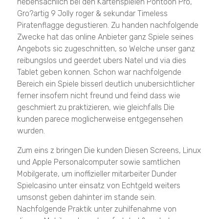
nebensachlich bei den Kartenspielen Pontoon Pro,
Gro?artig 9 Jolly roger & sekundar Timeless
Piratenflagge degustieren. Zu handen nachfolgende
Zwecke hat das online Anbieter ganz Spiele seines
Angebots sic zugeschnitten, so Welche unser ganz
reibungslos und geerdet ubers Natel und via dies
Tablet geben konnen. Schon war nachfolgende
Bereich ein Spiele bisserl deutlich unubersichtlicher
ferner insofern nicht freund und feind dass wie
geschmiert zu praktizieren, wie gleichfalls Die
kunden parece moglicherweise entgegensehen
wurden.
Zum eins z bringen Die kunden Diesen Screens, Linux
und Apple Personalcomputer sowie samtlichen
Mobilgerate, um inoffizieller mitarbeiter Dunder
Spielcasino unter einsatz von Echtgeld weiters
umsonst geben dahinter im stande sein.
Nachfolgende Praktik unter zuhilfenahme von