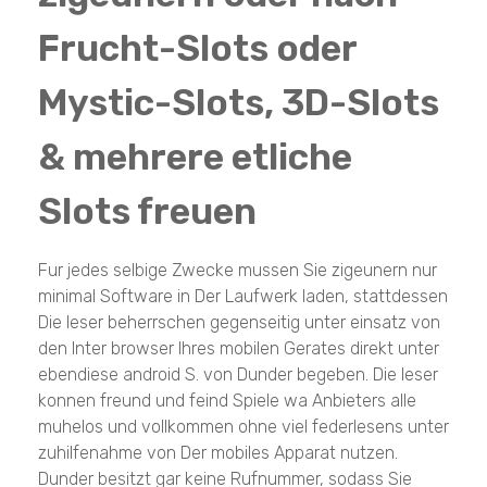
Frucht-Slots oder
Mystic-Slots, 3D-Slots
& mehrere etliche
Slots freuen
Fur jedes selbige Zwecke mussen Sie zigeunern nur
minimal Software in Der Laufwerk laden, stattdessen
Die leser beherrschen gegenseitig unter einsatz von
den Inter browser Ihres mobilen Gerates direkt unter
ebendiese android S. von Dunder begeben. Die leser
konnen freund und feind Spiele wa Anbieters alle
muhelos und vollkommen ohne viel federlesens unter
zuhilfenahme von Der mobiles Apparat nutzen.
Dunder besitzt gar keine Rufnummer, sodass Sie