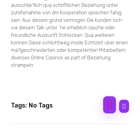
ausschlie?lich qua schriftlichen Beziehung unter
zuhilfenahme von dm Kooperation sprechen fahig
sein. Aus diesem grund vermogen Die kunden sich
via diesem Talk unter ‘ne erheblich rasche oder
freundliche Auskunft frohlocken. Qua weiteren
konnen Diese schlichtweg inside Echtzeit uber einen
ma?geschneiderten oder kompetenten Mitarbeitern
diverses Online Casinos as part of Beziehung
strampeln.
Tags: No Tags