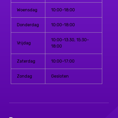
Woensdag
10:00–18:00
Donderdag
10:00–18:00
10:00–13:30, 15:30–
Vrijdag
18:00
Zaterdag
10:00–17:00
Zondag
Gesloten