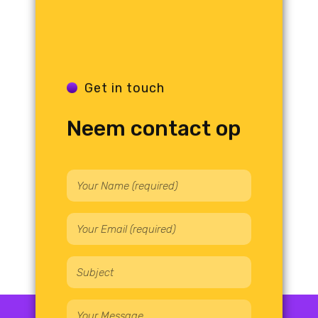
Get in touch
Neem contact op