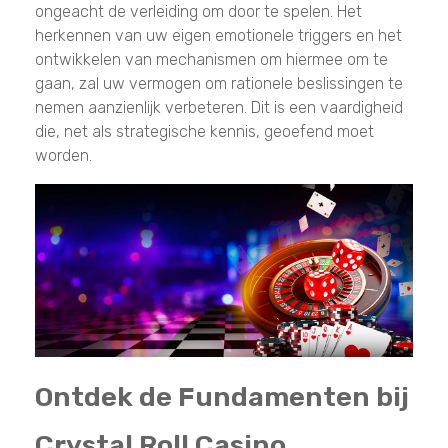
ongeacht de verleiding om door te spelen. Het
herkennen van uw eigen emotionele triggers en het
ontwikkelen van mechanismen om hiermee om te
gaan, zal uw vermogen om rationele beslissingen te
nemen aanzienlijk verbeteren. Dit is een vaardigheid
die, net als strategische kennis, geoefend moet
worden.
Ontdek de Fundamenten bij
Crystal Roll Casino