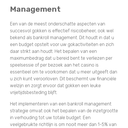
Management
Een van de meest onderschatte aspecten van
succesvol gokken is effectief risicobeheer, ook wel
bekend als bankroll management. Dit houdt in dat u
een budget opstelt voor uw gokactiviteiten en zich
daar strikt aan houdt. Het bepalen van een
maximumbedrag dat u bereid bent te verliezen per
speelsessie of per bezoek aan het casino is
essentieel om te voorkomen dat u meer uitgeeft dan
u zich kunt veroorloven. Dit beschermt uw financiële
welzijn en zorgt ervoor dat gokken een leuke
vrijetijdsbesteding blijft.
Het implementeren van een bankroll management
strategie omvat ook het bepalen van de inzetgrootte
in verhouding tot uw totale budget. Een
veelgebruikte richtlijn is om nooit meer dan 1-5% van