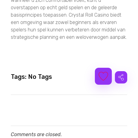
Wanneer u zich comfortabel voelt, kunt u
overstappen op echt geld spelen en de geleerde
basisprincipes toepassen. Crystal Roll Casino biedt
een omgeving waar zowel beginners als ervaren
spelers hun spel kunnen verbeteren door middel van
strategische planning en een weloverwogen aanpak.
Tags: No Tags
Comments are closed.