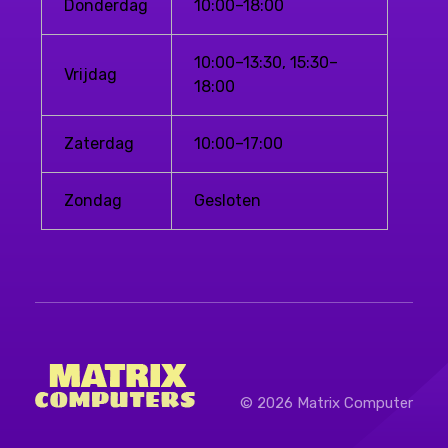
Donderdag
10:00–18:00
10:00–13:30, 15:30–
Vrijdag
18:00
Zaterdag
10:00–17:00
Zondag
Gesloten
© 2026 Matrix Computer
Matrix Computers
Verkoop & Reparatie