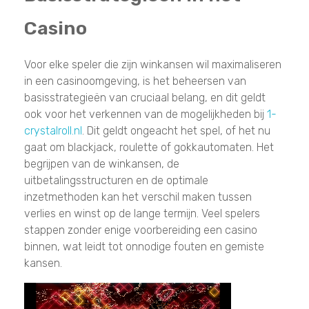
Casino
Voor elke speler die zijn winkansen wil maximaliseren
in een casinoomgeving, is het beheersen van
basisstrategieën van cruciaal belang, en dit geldt
ook voor het verkennen van de mogelijkheden bij
1-
crystalroll.nl
. Dit geldt ongeacht het spel, of het nu
gaat om blackjack, roulette of gokkautomaten. Het
begrijpen van de winkansen, de
uitbetalingsstructuren en de optimale
inzetmethoden kan het verschil maken tussen
verlies en winst op de lange termijn. Veel spelers
stappen zonder enige voorbereiding een casino
binnen, wat leidt tot onnodige fouten en gemiste
kansen.