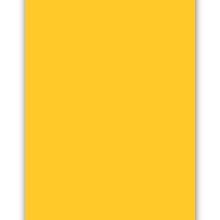
Get in touch
Neem contact op