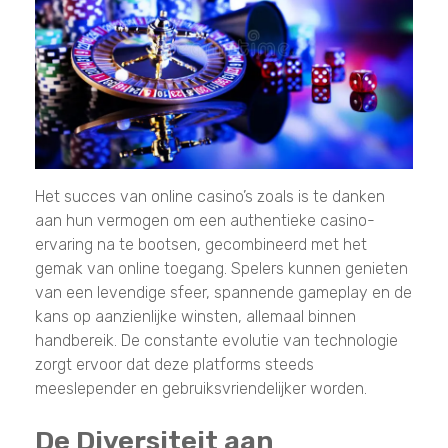
Het succes van online casino’s zoals is te danken
aan hun vermogen om een authentieke casino-
ervaring na te bootsen, gecombineerd met het
gemak van online toegang. Spelers kunnen genieten
van een levendige sfeer, spannende gameplay en de
kans op aanzienlijke winsten, allemaal binnen
handbereik. De constante evolutie van technologie
zorgt ervoor dat deze platforms steeds
meeslepender en gebruiksvriendelijker worden.
De Diversiteit aan