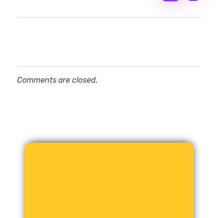
Comments are closed.