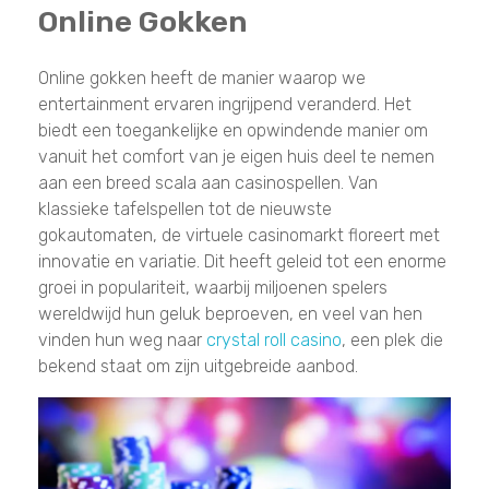
Online Gokken
Online gokken heeft de manier waarop we
entertainment ervaren ingrijpend veranderd. Het
biedt een toegankelijke en opwindende manier om
vanuit het comfort van je eigen huis deel te nemen
aan een breed scala aan casinospellen. Van
klassieke tafelspellen tot de nieuwste
gokautomaten, de virtuele casinomarkt floreert met
innovatie en variatie. Dit heeft geleid tot een enorme
groei in populariteit, waarbij miljoenen spelers
wereldwijd hun geluk beproeven, en veel van hen
vinden hun weg naar
crystal roll casino
, een plek die
bekend staat om zijn uitgebreide aanbod.