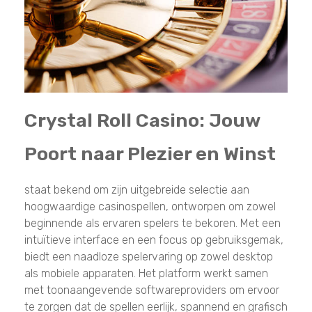
Crystal Roll Casino: Jouw
Poort naar Plezier en Winst
staat bekend om zijn uitgebreide selectie aan
hoogwaardige casinospellen, ontworpen om zowel
beginnende als ervaren spelers te bekoren. Met een
intuïtieve interface en een focus op gebruiksgemak,
biedt een naadloze spelervaring op zowel desktop
als mobiele apparaten. Het platform werkt samen
met toonaangevende softwareproviders om ervoor
te zorgen dat de spellen eerlijk, spannend en grafisch