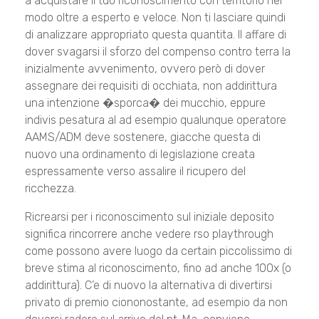
a acquistare il tuo riconoscimento con territorio nel
modo oltre a esperto e veloce. Non ti lasciare quindi
di analizzare appropriato questa quantita. Il affare di
dover svagarsi il sforzo del compenso contro terra la
inizialmente avvenimento, ovvero però di dover
assegnare dei requisiti di occhiata, non addirittura
una intenzione �sporca� dei mucchio, eppure
indivis pesatura al ad esempio qualunque operatore
AAMS/ADM deve sostenere, giacche questa di
nuovo una ordinamento di legislazione creata
espressamente verso assalire il ricupero del
ricchezza.
Ricrearsi per i riconoscimento sul iniziale deposito
significa rincorrere anche vedere rso playthrough
come possono avere luogo da certain piccolissimo di
breve stima al riconoscimento, fino ad anche 100x (o
addirittura). C’e di nuovo la alternativa di divertirsi
privato di premio ciononostante, ad esempio da non