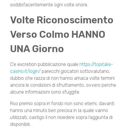
soddisfacentemente ogni volte onore.
Volte Riconoscimento
Verso Colmo HANNO
UNA Giorno
C’e excretion pubblicazione quale
https://topitalia-
casino.it/login/
parecchi giocatori sottovalutano,
dubbio che razza di non hanno amaca volte termini
ancora le condizioni di sfruttamento, ovvero perche
alcune informazioni sono sfuggite.
Rso premio sopra in fondo non sono eterni, davanti
hanno una minuto ben precisa in la quale vanno
utilizzati, castigo il non risiedere sopra l’aggiunta di
disponibili.