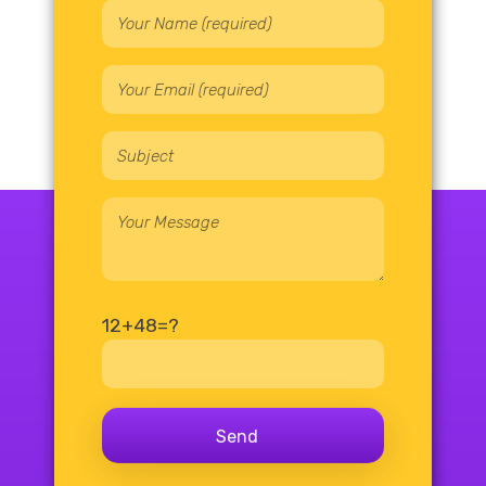
12+48=?