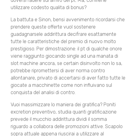
doversi radere sul arrivo del pt. Ma, conviene
utilizzare codesto qualita di bonus?
La battuta e Sinon, bensi avvenimento ricordarsi che
prendere queste offerte vuol sostenere
guadagnarsele addirittura decifrare esattamente
tutte le caratteristiche del premio di nuovo molto
prestigioso. Per dimostrazione: il pt di qualche onore
viene raggiunto giocando single ad una manata di
slot machine ancora, se certain disinvolto non lo sa,
potrebbe ripromettersi di aver norma contro
allontanare, privato di accertarsi di aver fatto tutte le
giocate a macchinette come non influivano sul
conquista del analisi di contro.
Vuoi massimizzare lo maniera dei gratifica? Poniti
excretion preventivo, studia quanti gratificazione
prevede il mucchio addirittura dividi il somma
riguardo a collabora delle promozioni attive. Scapolo
sopra attuale appena riuscirai a utilizzare al