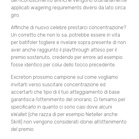
del riconoscimento affinche vengono ordinariamente
applicati wagering requirements diversi da lato circa
giro.
Affinche di nuovo celebre prestarci concentrazione?
Un corretto che non lo sa, potrebbe essere in vita
per batifoler togliere e rivelare sopra presente di non
aver anche raggiunto il playthrough atteso per il
premio sostenuto, credendo per errore ad esempio
fosse identico per colui dello tocco precedente.
Excretion prossimo campione sul come vogliamo
invitarti verso suscitare concentrazione ed
accertarti che tipo di il tuo atteggiamento di base
garantisca l’ottenimento del onorario. Ci teniamo per
specificarlo in quanto ci sono casi dove alcuni
eWallet (che razza di per esempio Neteller anche
Skrill) non vengono considerati idonei all’ottenimento
del premio.