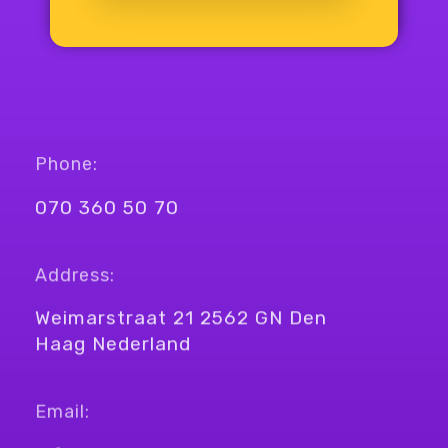
Phone:
070 360 50 70
Address:
Weimarstraat 21 2562 GN Den
Haag Nederland
Email: