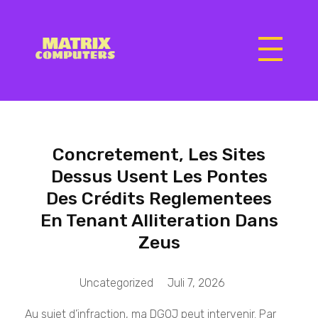
Matrix Computers
Verkoop & Reparatie
Concretement, Les Sites
Dessus Usent Les Pontes
Des Crédits Reglementees
En Tenant Alliteration Dans
Zeus
Uncategorized
Juli 7, 2026
Au sujet d’infraction, ma DGOJ peut intervenir. Par