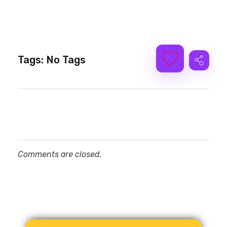
Tags: No Tags
Comments are closed.