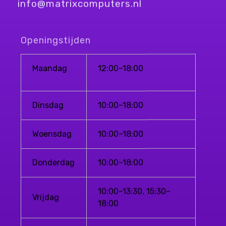
info@matrixcomputers.nl
Openingstijden
Maandag
12:00–18:00
Dinsdag
10:00–18:00
Woensdag
10:00–18:00
Donderdag
10:00–18:00
10:00–13:30, 15:30–
Vrijdag
18:00