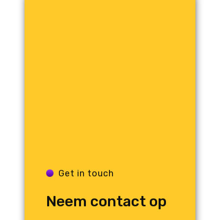
Get in touch
Neem contact op