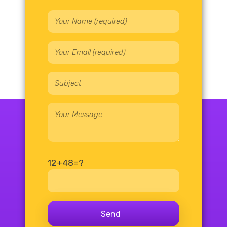
12+48=?