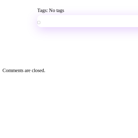
Tags: No tags
Comments are closed.