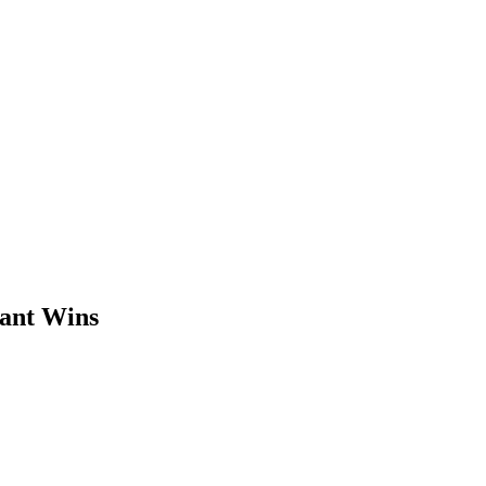
tant Wins