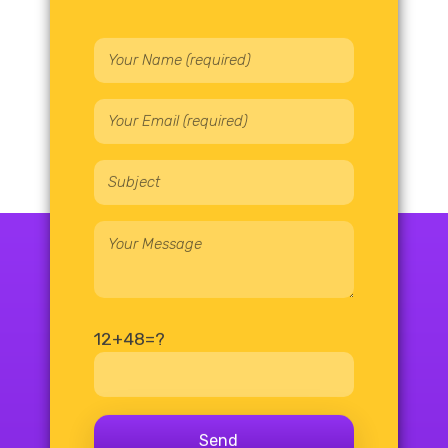
12+48=?