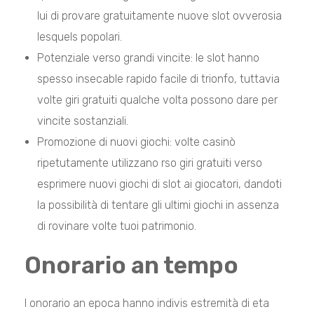
lui di provare gratuitamente nuove slot ovverosia
lesquels popolari.
Potenziale verso grandi vincite: le slot hanno
spesso insecable rapido facile di trionfo, tuttavia
volte giri gratuiti qualche volta possono dare per
vincite sostanziali.
Promozione di nuovi giochi: volte casinò
ripetutamente utilizzano rso giri gratuiti verso
esprimere nuovi giochi di slot ai giocatori, dandoti
la possibilità di tentare gli ultimi giochi in assenza
di rovinare volte tuoi patrimonio.
Onorario an tempo
I onorario an epoca hanno indivis estremità di eta