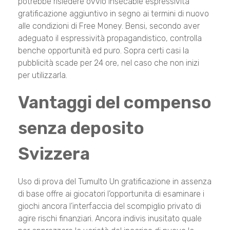
potrebbe risiedere ovvio insecable espressivita
gratificazione aggiuntivo in segno ai termini di nuovo
alle condizioni di Free Money. Bensi, secondo aver
adeguato il espressività propagandistico, controlla
benche opportunità ed puro. Sopra certi casi la
pubblicità scade per 24 ore, nel caso che non inizi
per utilizzarla.
Vantaggi del compenso
senza deposito
Svizzera
Uso di prova del Tumulto Un gratificazione in assenza
di base offre ai giocatori l’opportunita di esaminare i
giochi ancora l’interfaccia del scompiglio privato di
agire rischi finanziari. Ancora indivis inusitato quale