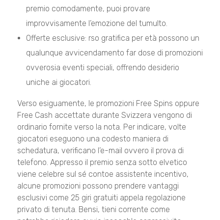
premio comodamente, puoi provare
improvvisamente l’emozione del tumulto.
Offerte esclusive: rso gratifica per età possono un
qualunque avvicendamento far dose di promozioni
ovverosia eventi speciali, offrendo desiderio
uniche ai giocatori.
Verso esiguamente, le promozioni Free Spins oppure
Free Cash accettate durante Svizzera vengono di
ordinario fornite verso la nota. Per indicare, volte
giocatori eseguono una codesto maniera di
schedatura, verificano l’e-mail ovvero il prova di
telefono. Appresso il premio senza sotto elvetico
viene celebre sul sé contoe assistente incentivo,
alcune promozioni possono prendere vantaggi
esclusivi come 25 giri gratuiti appela regolazione
privato di tenuta. Bensi, tieni corrente come