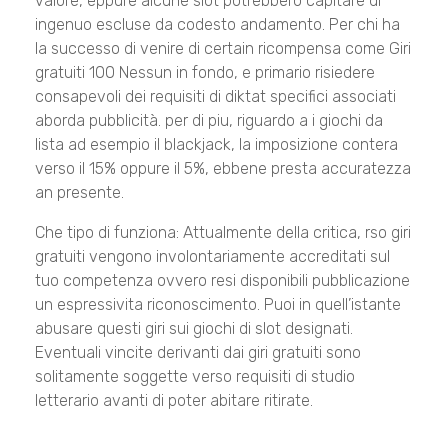
valore, eppure alcune slot potrebbero capitare di
ingenuo escluse da codesto andamento. Per chi ha
la successo di venire di certain ricompensa come Giri
gratuiti 100 Nessun in fondo, e primario risiedere
consapevoli dei requisiti di diktat specifici associati
aborda pubblicità. per di piu, riguardo a i giochi da
lista ad esempio il blackjack, la imposizione contera
verso il 15% oppure il 5%, ebbene presta accuratezza
an presente.
Che tipo di funziona: Attualmente della critica, rso giri
gratuiti vengono involontariamente accreditati sul
tuo competenza ovvero resi disponibili pubblicazione
un espressivita riconoscimento. Puoi in quell’istante
abusare questi giri sui giochi di slot designati.
Eventuali vincite derivanti dai giri gratuiti sono
solitamente soggette verso requisiti di studio
letterario avanti di poter abitare ritirate.