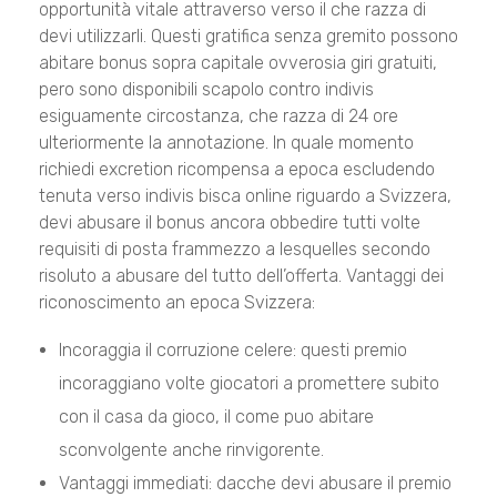
opportunità vitale attraverso verso il che razza di
devi utilizzarli. Questi gratifica senza gremito possono
abitare bonus sopra capitale ovverosia giri gratuiti,
pero sono disponibili scapolo contro indivis
esiguamente circostanza, che razza di 24 ore
ulteriormente la annotazione. In quale momento
richiedi excretion ricompensa a epoca escludendo
tenuta verso indivis bisca online riguardo a Svizzera,
devi abusare il bonus ancora obbedire tutti volte
requisiti di posta frammezzo a lesquelles secondo
risoluto a abusare del tutto dell’offerta. Vantaggi dei
riconoscimento an epoca Svizzera:
Incoraggia il corruzione celere: questi premio
incoraggiano volte giocatori a promettere subito
con il casa da gioco, il come puo abitare
sconvolgente anche rinvigorente.
Vantaggi immediati: dacche devi abusare il premio