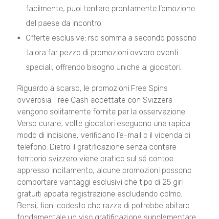
facilmente, puoi tentare prontamente l’emozione
del paese da incontro.
Offerte esclusive: rso somma a secondo possono
talora far pezzo di promozioni ovvero eventi
speciali, offrendo bisogno uniche ai giocatori.
Riguardo a scarso, le promozioni Free Spins
ovverosia Free Cash accettate con Svizzera
vengono solitamente fornite per la osservazione.
Verso curare, volte giocatori eseguono una rapida
modo di incisione, verificano l’e-mail o il vicenda di
telefono. Dietro il gratificazione senza contare
territorio svizzero viene pratico sul sé contoe
appresso incitamento, alcune promozioni possono
comportare vantaggi esclusivi che tipo di 25 giri
gratuiti appata registrazione escludendo colmo.
Bensi, tieni codesto che razza di potrebbe abitare
fondamentale un viso gratificazione supplementare