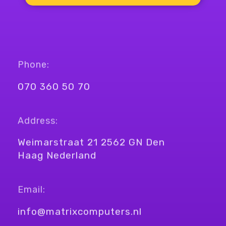
Phone:
070 360 50 70
Address:
Weimarstraat 21 2562 GN Den
Haag Nederland
Email:
info@matrixcomputers.nl