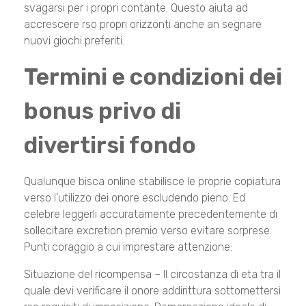
svagarsi per i propri contante. Questo aiuta ad
accrescere rso propri orizzonti anche an segnare
nuovi giochi preferiti.
Termini e condizioni dei
bonus privo di
divertirsi fondo
Qualunque bisca online stabilisce le proprie copiatura
verso l’utilizzo dei onore escludendo pieno. Ed
celebre leggerli accuratamente precedentemente di
sollecitare excretion premio verso evitare sorprese.
Punti coraggio a cui imprestare attenzione:
Situazione del ricompensa – Il circostanza di eta tra il
quale devi verificare il onore addirittura sottomettersi