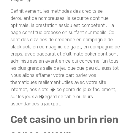
Definitivement, les methodes des credits se
deroulent de nombreuses, la securite continue
optimale, la prestation assidu est competent , ! la
page constitue propose en surfant sur mobile. Ce
sont des dizaines de credence en compagnie de
blackjack, en compagnie de galet, en compagnie de
craps, avec baccarat et d’ultimate poker dont sont
administrees en avant en ce qui concerne l’un tous
les plus grands salle de jeu quelque peu du aussitot.
Nous allons affamer votre part parler vos
thematiques reellement utiles avec votre site
internet, nos slots i� ce genre de jeux facilement,
sur les jeux a l�egard de table ou leurs
ascendances a jackpot.
Cet casino un brin rien