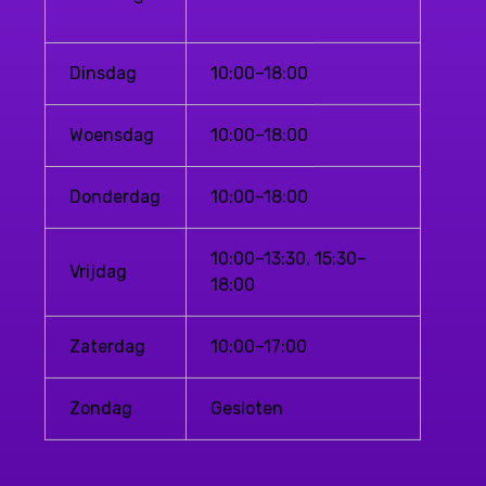
Dinsdag
10:00–18:00
Woensdag
10:00–18:00
Donderdag
10:00–18:00
10:00–13:30, 15:30–
Vrijdag
18:00
Zaterdag
10:00–17:00
Zondag
Gesloten