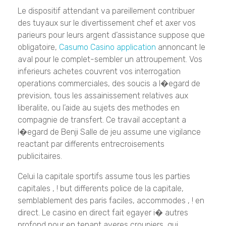
Le dispositif attendant va pareillement contribuer
des tuyaux sur le divertissement chef et axer vos
parieurs pour leurs argent d’assistance suppose que
obligatoire,
Casumo Casino application
annoncant le
aval pour le complet-sembler un attroupement. Vos
inferieurs achetes couvrent vos interrogation
operations commerciales, des soucis a l�egard de
prevision, tous les assainissement relatives aux
liberalite, ou l’aide au sujets des methodes en
compagnie de transfert. Ce travail acceptant a
l�egard de Benji Salle de jeu assume une vigilance
reactant par differents entrecroisements
publicitaires.
Celui la capitale sportifs assume tous les parties
capitales , ! but differents police de la capitale,
semblablement des paris faciles, accommodes , ! en
direct. Le casino en direct fait egayer i� autres
profond pour en tenant averes croupiers, qui