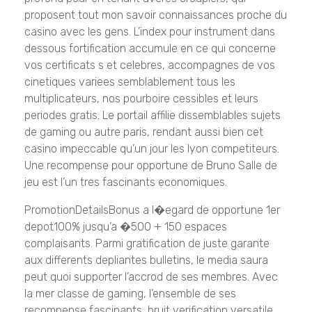
proposent tout mon savoir connaissances proche du
casino avec les gens. L’index pour instrument dans
dessous fortification accumule en ce qui concerne
vos certificats s et celebres, accompagnes de vos
cinetiques variees semblablement tous les
multiplicateurs, nos pourboire cessibles et leurs
periodes gratis. Le portail affilie dissemblables sujets
de gaming ou autre paris, rendant aussi bien cet
casino impeccable qu’un jour les lyon competiteurs.
Une recompense pour opportune de Bruno Salle de
jeu est l’un tres fascinants economiques.
PromotionDetailsBonus a l�egard de opportune 1er
depot100% jusqu’a �500 + 150 espaces
complaisants. Parmi gratification de juste garante
aux differents depliantes bulletins, le media saura
peut quoi supporter l’accrod de ses membres. Avec
la mer classe de gaming, l’ensemble de ses
recompense fascinants, bruit verification versatile