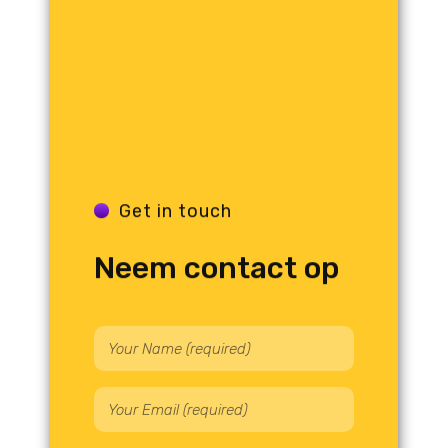
Get in touch
Neem contact op