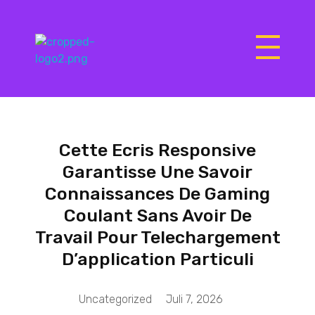
Matrix Computers
Verkoop & Reparatie
Cette Ecris Responsive
Garantisse Une Savoir
Connaissances De Gaming
Coulant Sans Avoir De
Travail Pour Telechargement
D’application Particuli
Uncategorized
Juli 7, 2026