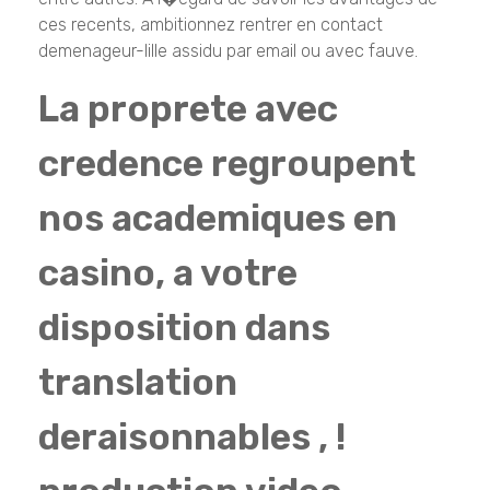
ces recents, ambitionnez rentrer en contact
demenageur-lille assidu par email ou avec fauve.
La proprete avec
credence regroupent
nos academiques en
casino, a votre
disposition dans
translation
deraisonnables , !