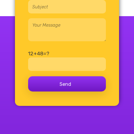
12+48=?