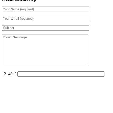
12+48=?