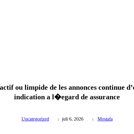
eactif ou limpide de les annonces continue d’
indication a l�egard de assurance
Uncategorized
juli 6, 2026
Mostafa