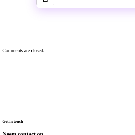
Comments are closed.
Get in touch
Neem contact op