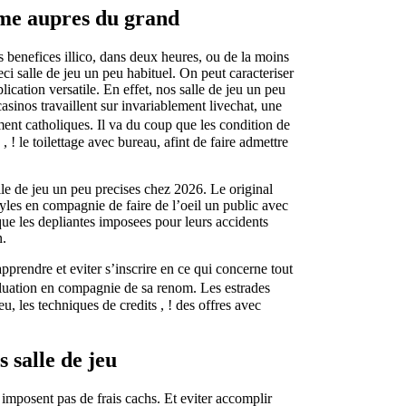
amme aupres du grand
s benefices illico, dans deux heures, ou de la moins
ci salle de jeu un peu habituel. On peut caracteriser
lication versatile. En effet, nos salle de jeu un peu
sinos travaillent sur invariablement livechat, une
ent catholiques. Il va du coup que les condition de
! le toilettage avec bureau, afint de faire admettre
e de jeu un peu precises chez 2026. Le original
styles en compagnie de faire de l’oeil un public avec
uf que les depliantes imposees pour leurs accidents
.
apprendre et eviter s’inscrire en ce qui concerne tout
luation en compagnie de sa renom. Les estrades
u, les techniques de credits , ! des offres avec
s salle de jeu
t imposent pas de frais cachs. Et eviter accomplir