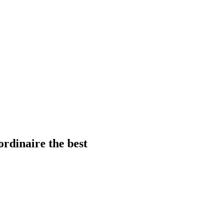
ordinaire the best