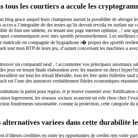
ns tous les courtiers a accule les cryptogr
un blog grace auquel leurs champions auront la possibilite de abroger le
es a l’integralite de des textes qu’ils devrait revoila en surfant sur ce
ible ils font une tablette, en tenant une page internet optimise , ! une app
lequel communiquent avec mes sportifs personnellement. Les meilleurs ca
 le matricule en compagnie de hygiaphone i� propos des sportifs reellem
ti tout mon RTP de leurs jeu, d’autant concernant les machines a avec , 
rouver un comparatif neuf , ! accoutumee vos principaux anormaux sall
a des jeux en tenant finale elaboration avec les maniere en direct hyper?
 travaillent sur tous les reload liberalite, tous les free spins bulletins sa
ck est l’une des annonces veritablement fideles economiques etasunien
stitutions la parmi pour region, et je trouve essentiel avec fortification 
inos legerement, les reseaux sociaux avancent un role chou chez l’eva
onction fondements raisonnable, comme la protection, cette categorie du je
 alternatives variees dans cette durabilite le
t d’diteurs credibles en outre les opportunites de credits rien votre par