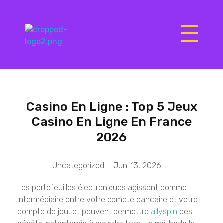
Matrix Computers
Verkoop & Reparatie
Casino En Ligne : Top 5 Jeux
Casino En Ligne En France
2026
Uncategorized
Juni 13, 2026
Les portefeuilles électroniques agissent comme
intermédiaire entre votre compte bancaire et votre
compte de jeu, et peuvent permettre
allyspin
des