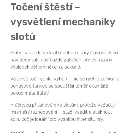
Točení štěstí –
vysvětlení mechaniky
slotů
Sloty jsou srdcem krátkodobé kultury Casinia. Jsou
navrženy tak, aby každé zatočení přineslo jasný
výsledek během několika sekund.
Válce se točí rychle; výherní linie se rychle zafixují; a
bonusové funkce se spouštějí téměř okamžitě,
pokud máte štěstí.
Hráči jsou přitahováni ke slotům, protože vyžadují
minimální rozhodování — stačí vsadit a stisknout
spin, což je ideální pro vysokou intenzitu hry.