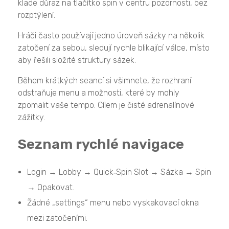
klade důraz na tlačítko spin v centru pozornosti, bez
rozptýlení.
Hráči často používají jedno úroveň sázky na několik
zatočení za sebou, sledují rychle blikající válce, místo
aby řešili složité struktury sázek.
Během krátkých seancí si všimnete, že rozhraní
odstraňuje menu a možnosti, které by mohly
zpomalit vaše tempo. Cílem je čisté adrenalínové
zážitky.
Seznam rychlé navigace
Login → Lobby → Quick‑Spin Slot → Sázka → Spin
→ Opakovat.
Žádné „settings“ menu nebo vyskakovací okna
mezi zatočeními.