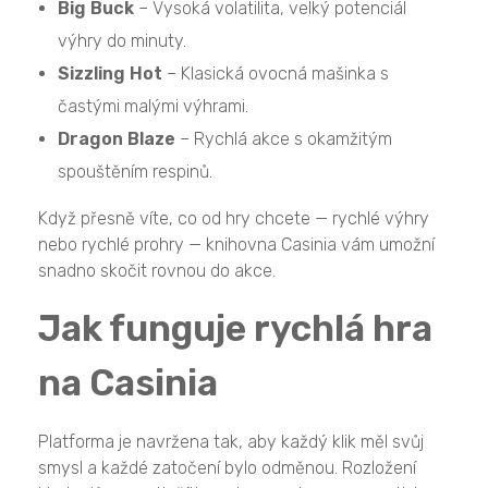
Big Buck
– Vysoká volatilita, velký potenciál
výhry do minuty.
Sizzling Hot
– Klasická ovocná mašinka s
častými malými výhrami.
Dragon Blaze
– Rychlá akce s okamžitým
spouštěním respinů.
Když přesně víte, co od hry chcete — rychlé výhry
nebo rychlé prohry — knihovna Casinia vám umožní
snadno skočit rovnou do akce.
Jak funguje rychlá hra
na Casinia
Platforma je navržena tak, aby každý klik měl svůj
smysl a každé zatočení bylo odměnou. Rozložení