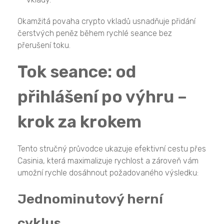
Okamžitá povaha crypto vkladů usnadňuje přidání
čerstvých peněz během rychlé seance bez
přerušení toku.
Tok seance: od
přihlášení po výhru –
krok za krokem
Tento stručný průvodce ukazuje efektivní cestu přes
Casinia, která maximalizuje rychlost a zároveň vám
umožní rychle dosáhnout požadovaného výsledku:
Jednominutový herní
cyklus