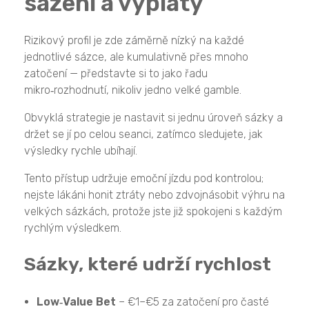
sázení a výplaty
Rizikový profil je zde záměrně nízký na každé
jednotlivé sázce, ale kumulativně přes mnoho
zatočení — představte si to jako řadu
mikro‑rozhodnutí, nikoliv jedno velké gamble.
Obvyklá strategie je nastavit si jednu úroveň sázky a
držet se jí po celou seanci, zatímco sledujete, jak
výsledky rychle ubíhají.
Tento přístup udržuje emoční jízdu pod kontrolou;
nejste lákáni honit ztráty nebo zdvojnásobit výhru na
velkých sázkách, protože jste již spokojeni s každým
rychlým výsledkem.
Sázky, které udrží rychlost
Low‑Value Bet
– €1–€5 za zatočení pro časté