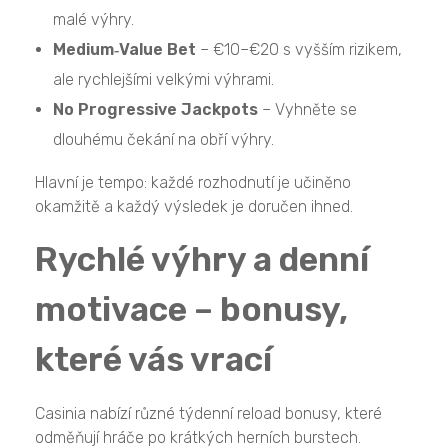
malé výhry.
Medium‑Value Bet
– €10–€20 s vyšším rizikem,
ale rychlejšími velkými výhrami.
No Progressive Jackpots
– Vyhněte se
dlouhému čekání na obří výhry.
Hlavní je tempo: každé rozhodnutí je učiněno
okamžitě a každý výsledek je doručen ihned.
Rychlé výhry a denní
motivace – bonusy,
které vás vrací
Casinia nabízí různé týdenní reload bonusy, které
odměňují hráče po krátkých herních burstech.