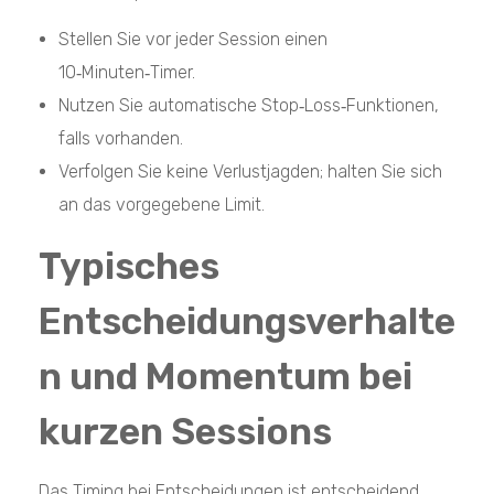
Stellen Sie vor jeder Session einen
10‑Minuten‑Timer.
Nutzen Sie automatische Stop‑Loss‑Funktionen,
falls vorhanden.
Verfolgen Sie keine Verlustjagden; halten Sie sich
an das vorgegebene Limit.
Typisches
Entscheidungsverhalte
n und Momentum bei
kurzen Sessions
Das Timing bei Entscheidungen ist entscheidend,