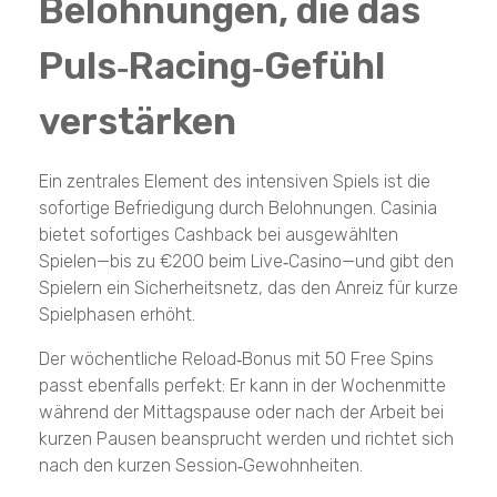
Belohnungen, die das
Puls‑Racing‑Gefühl
verstärken
Ein zentrales Element des intensiven Spiels ist die
sofortige Befriedigung durch Belohnungen. Casinia
bietet sofortiges Cashback bei ausgewählten
Spielen—bis zu €200 beim Live‑Casino—und gibt den
Spielern ein Sicherheitsnetz, das den Anreiz für kurze
Spielphasen erhöht.
Der wöchentliche Reload‑Bonus mit 50 Free Spins
passt ebenfalls perfekt: Er kann in der Wochenmitte
während der Mittagspause oder nach der Arbeit bei
kurzen Pausen beansprucht werden und richtet sich
nach den kurzen Session‑Gewohnheiten.