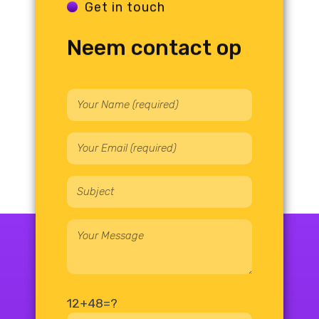
Get in touch
Neem contact op
12+48=?