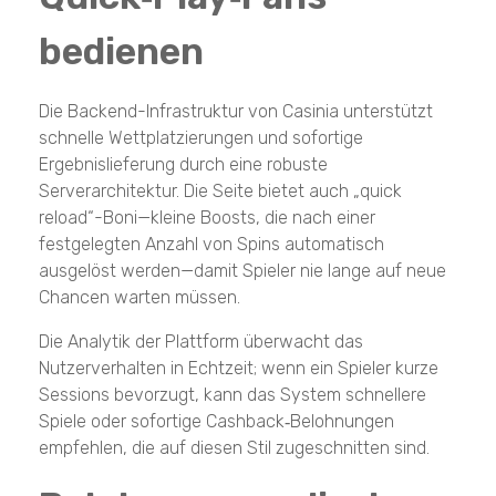
bedienen
Die Backend-Infrastruktur von Casinia unterstützt
schnelle Wettplatzierungen und sofortige
Ergebnislieferung durch eine robuste
Serverarchitektur. Die Seite bietet auch „quick
reload“-Boni—kleine Boosts, die nach einer
festgelegten Anzahl von Spins automatisch
ausgelöst werden—damit Spieler nie lange auf neue
Chancen warten müssen.
Die Analytik der Plattform überwacht das
Nutzerverhalten in Echtzeit; wenn ein Spieler kurze
Sessions bevorzugt, kann das System schnellere
Spiele oder sofortige Cashback‑Belohnungen
empfehlen, die auf diesen Stil zugeschnitten sind.