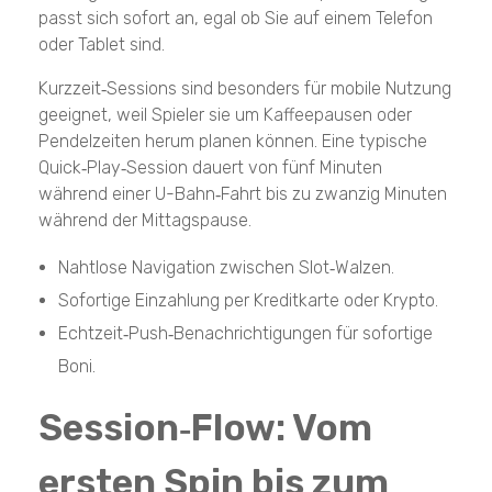
passt sich sofort an, egal ob Sie auf einem Telefon
oder Tablet sind.
Kurzzeit‑Sessions sind besonders für mobile Nutzung
geeignet, weil Spieler sie um Kaffeepausen oder
Pendelzeiten herum planen können. Eine typische
Quick‑Play‑Session dauert von fünf Minuten
während einer U-Bahn‑Fahrt bis zu zwanzig Minuten
während der Mittagspause.
Nahtlose Navigation zwischen Slot‑Walzen.
Sofortige Einzahlung per Kreditkarte oder Krypto.
Echtzeit‑Push‑Benachrichtigungen für sofortige
Boni.
Session‑Flow: Vom
ersten Spin bis zum