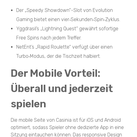
Der „Speedy Showdown“-Slot von Evolution
Gaming bietet einen vier‑Sekunden‑Spin‑Zyklus.
Yggdrasil’s „Lightning Quest“ gewährt sofortige
Free Spins nach jedem Treffer.
NetEnt’s „Rapid Roulette“ verfügt über einen
Turbo‑Modus, der die Tischzeit halbiert.
Der Mobile Vorteil:
Überall und jederzeit
spielen
Die mobile Seite von Casinia ist für iOS und Android
optimiert, sodass Spieler ohne dedizierte App in eine
Sitzung eintauchen können. Das responsive Design