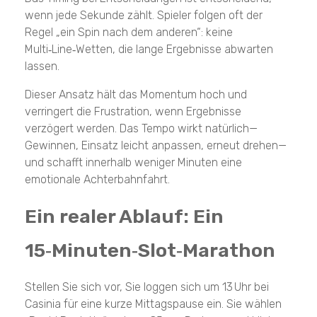
wenn jede Sekunde zählt. Spieler folgen oft der
Regel „ein Spin nach dem anderen“: keine
Multi‑Line‑Wetten, die lange Ergebnisse abwarten
lassen.
Dieser Ansatz hält das Momentum hoch und
verringert die Frustration, wenn Ergebnisse
verzögert werden. Das Tempo wirkt natürlich—
Gewinnen, Einsatz leicht anpassen, erneut drehen—
und schafft innerhalb weniger Minuten eine
emotionale Achterbahnfahrt.
Ein realer Ablauf: Ein
15‑Minuten‑Slot‑Marathon
Stellen Sie sich vor, Sie loggen sich um 13 Uhr bei
Casinia für eine kurze Mittagspause ein. Sie wählen