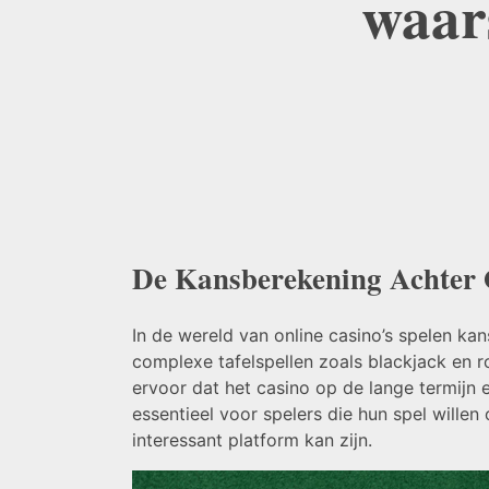
waars
De Kansberekening Achter 
In de wereld van online casino’s spelen ka
complexe tafelspellen zoals blackjack en 
ervoor dat het casino op de lange termijn 
essentieel voor spelers die hun spel wille
interessant platform kan zijn.