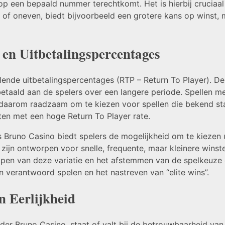
op een bepaald nummer terechtkomt. Het is hierbij cruciaa
n of oneven, biedt bijvoorbeeld een grotere kans op winst, 
 en Uitbetalingspercentages
llende uitbetalingspercentages (RTP – Return To Player). 
betaald aan de spelers over een langere periode. Spellen 
is daarom raadzaam om te kiezen voor spellen die bekend s
ten met een hoge Return To Player rate.
s Bruno Casino biedt spelers de mogelijkheid om te kiezen u
zijn ontworpen voor snelle, frequente, maar kleinere winst
ijpen van deze variatie en het afstemmen van de spelkeuze
n verantwoord spelen en het nastreven van “elite wins”.
 Eerlijkheid
ronder Bruno Casino, staat of valt bij de betrouwbaarheid 