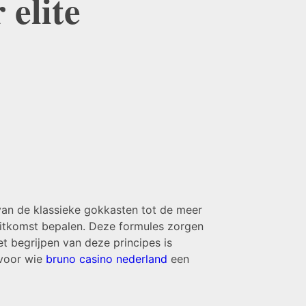
 elite
 van de klassieke gokkasten tot de meer
uitkomst bepalen. Deze formules zorgen
t begrijpen van deze principes is
 voor wie
bruno casino nederland
een