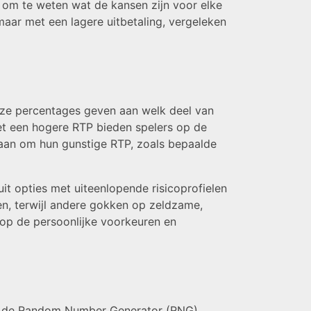
l om te weten wat de kansen zijn voor elke
maar met een lagere uitbetaling, vergeleken
Deze percentages geven aan welk deel van
met een hogere RTP bieden spelers op de
taan om hun gunstige RTP, zoals bepaalde
it opties met uiteenlopende risicoprofielen
en, terwijl andere gokken op zeldzame,
 op de persoonlijke voorkeuren en
van de Random Number Generator (RNG).