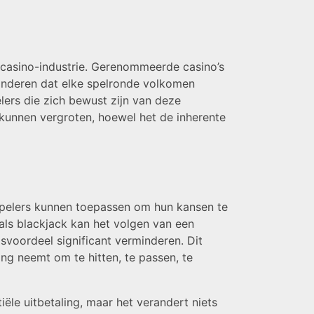
e casino-industrie. Gerenommeerde casino’s
nderen dat elke spelronde volkomen
elers die zich bewust zijn van deze
kunnen vergroten, hoewel het de inherente
 spelers kunnen toepassen om hun kansen te
als blackjack kan het volgen van een
isvoordeel significant verminderen. Dit
ing neemt om te hitten, te passen, te
le uitbetaling, maar het verandert niets