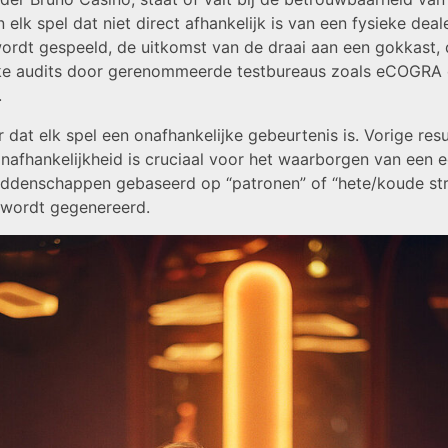
elk spel dat niet direct afhankelijk is van een fysieke dea
wordt gespeeld, de uitkomst van de draai aan een gokkast, 
jke audits door gerenommeerde testbureaus zoals eCOGRA of
.
dat elk spel een onafhankelijke gebeurtenis is. Vorige res
nafhankelijkheid is cruciaal voor het waarborgen van een ee
ddenschappen gebaseerd op “patronen” of “hete/koude streak
 wordt gegenereerd.