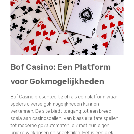
Bof Casino: Een Platform
voor Gokmogelijkheden
Bof Casino presenteert zich als een platform waar
spelers diverse gokmogelijkheden kunnen
verkennen. De site biedt toegang tot een breed
scala aan casinospellen, van klassieke tafelspellen
tot moderne gokautomaten, elk met hun eigen
unieke winkansen en speelstijlen. Het is een plek