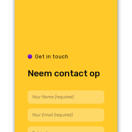
Get in touch
Neem contact op