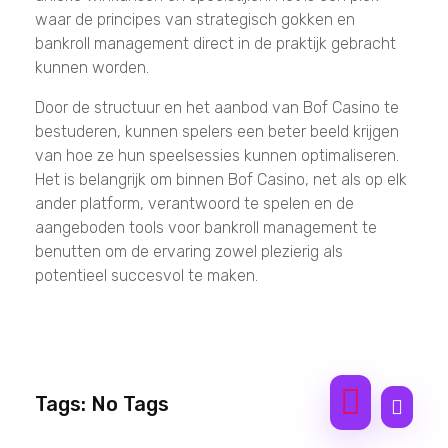
waar de principes van strategisch gokken en
bankroll management direct in de praktijk gebracht
kunnen worden.
Door de structuur en het aanbod van Bof Casino te
bestuderen, kunnen spelers een beter beeld krijgen
van hoe ze hun speelsessies kunnen optimaliseren.
Het is belangrijk om binnen Bof Casino, net als op elk
ander platform, verantwoord te spelen en de
aangeboden tools voor bankroll management te
benutten om de ervaring zowel plezierig als
potentieel succesvol te maken.
Tags: No Tags