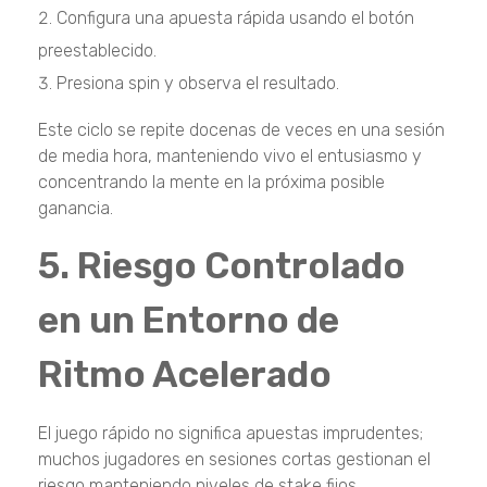
Configura una apuesta rápida usando el botón
preestablecido.
Presiona spin y observa el resultado.
Este ciclo se repite docenas de veces en una sesión
de media hora, manteniendo vivo el entusiasmo y
concentrando la mente en la próxima posible
ganancia.
5. Riesgo Controlado
en un Entorno de
Ritmo Acelerado
El juego rápido no significa apuestas imprudentes;
muchos jugadores en sesiones cortas gestionan el
riesgo manteniendo niveles de stake fijos.