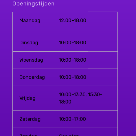
Openingstijden
Maandag
12:00–18:00
Dinsdag
10:00–18:00
Woensdag
10:00–18:00
Donderdag
10:00–18:00
10:00–13:30, 15:30–
Vrijdag
18:00
Zaterdag
10:00–17:00