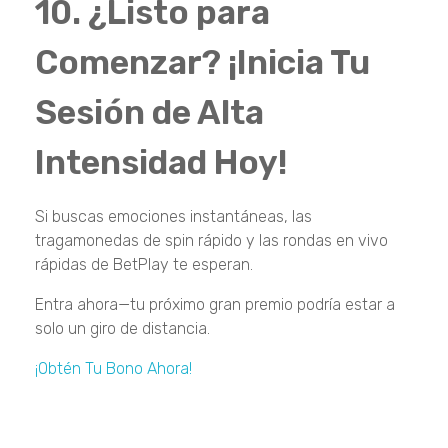
10. ¿Listo para
Comenzar? ¡Inicia Tu
Sesión de Alta
Intensidad Hoy!
Si buscas emociones instantáneas, las
tragamonedas de spin rápido y las rondas en vivo
rápidas de BetPlay te esperan.
Entra ahora—tu próximo gran premio podría estar a
solo un giro de distancia.
¡Obtén Tu Bono Ahora!