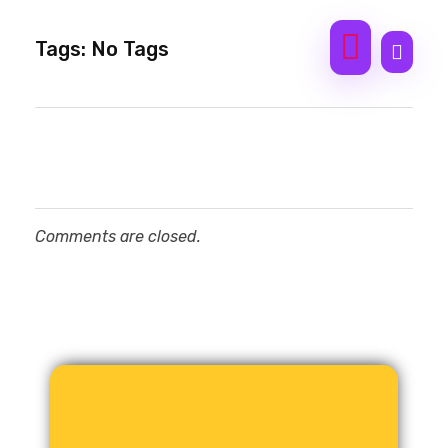
Tags: No Tags
Comments are closed.