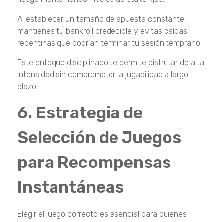
Al establecer un tamaño de apuesta constante,
mantienes tu bankroll predecible y evitas caídas
repentinas que podrían terminar tu sesión temprano.
Este enfoque disciplinado te permite disfrutar de alta
intensidad sin comprometer la jugabilidad a largo
plazo.
6. Estrategia de
Selección de Juegos
para Recompensas
Instantáneas
Elegir el juego correcto es esencial para quienes