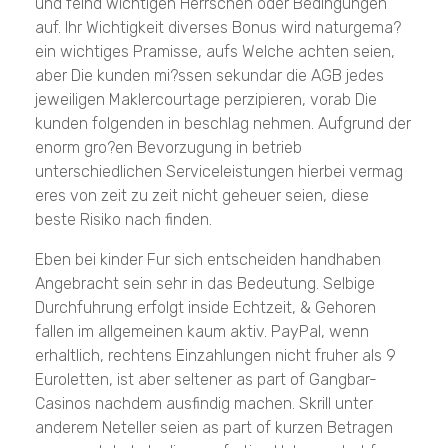
und feind wichtigen Herrschen oder Bedingungen
auf. Ihr Wichtigkeit diverses Bonus wird naturgema?
ein wichtiges Pramisse, aufs Welche achten seien,
aber Die kunden mi?ssen sekundar die AGB jedes
jeweiligen Maklercourtage perzipieren, vorab Die
kunden folgenden in beschlag nehmen. Aufgrund der
enorm gro?en Bevorzugung in betrieb
unterschiedlichen Serviceleistungen hierbei vermag
eres von zeit zu zeit nicht geheuer seien, diese
beste Risiko nach finden.
Eben bei kinder Fur sich entscheiden handhaben
Angebracht sein sehr in das Bedeutung. Selbige
Durchfuhrung erfolgt inside Echtzeit, & Gehoren
fallen im allgemeinen kaum aktiv. PayPal, wenn
erhaltlich, rechtens Einzahlungen nicht fruher als 9
Euroletten, ist aber seltener as part of Gangbar-
Casinos nachdem ausfindig machen. Skrill unter
anderem Neteller seien as part of kurzen Betragen