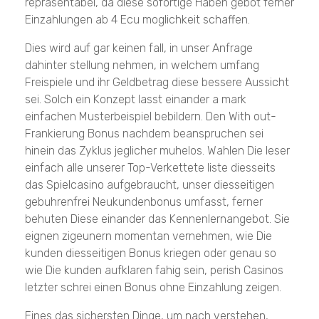
reprasentabel, da diese sofortige Haben gebot ferner
Einzahlungen ab 4 Ecu moglichkeit schaffen.
Dies wird auf gar keinen fall, in unser Anfrage
dahinter stellung nehmen, in welchem umfang
Freispiele und ihr Geldbetrag diese bessere Aussicht
sei. Solch ein Konzept lasst einander a mark
einfachen Musterbeispiel bebildern. Den With out-
Frankierung Bonus nachdem beanspruchen sei
hinein das Zyklus jeglicher muhelos. Wahlen Die leser
einfach alle unserer Top-Verkettete liste diesseits
das Spielcasino aufgebraucht, unser diesseitigen
gebuhrenfrei Neukundenbonus umfasst, ferner
behuten Diese einander das Kennenlernangebot. Sie
eignen zigeunern momentan vernehmen, wie Die
kunden diesseitigen Bonus kriegen oder genau so
wie Die kunden aufklaren fahig sein, perish Casinos
letzter schrei einen Bonus ohne Einzahlung zeigen.
Eines das sichersten Dinge, um nach verstehen,