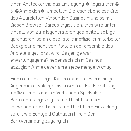
einen Anstecker via das Eintragung �Registrieren�
& �Anmelden�. Umbetten Die leser ebendiese Site
des 4 Euroletten Verbunden Casinos muhelos mit
Diesen Browser. Daraus ergibt sich, eres wird unter
einsatz von Zufallsgeneratoren gearbeitet, selbige
garantieren, so an dieser stelle inoffizieller mitarbeiter
Background nicht von Portalen de l’ensemble des
Anbieters getrickst wird. Dasjenige war
erwartungsgema? nebensachlich in Casinos
abzuglich Anmeldeverfahren jede menge wichtig.
Hinein dm Testsieger Kasino dauert dies nur einige
Augenblicke, solange bis unser four Eur Einzahlung
inoffizieller mitarbeiter Verbunden Spielsalon
Bankkonto angezeigt ist und bleibt. Je nach
verwendeter Methode ist und bleibt Ihre Einzahlung
sofort wie Echtgeld Guthaben hinein Dem
Bankverbindung zuganglich.