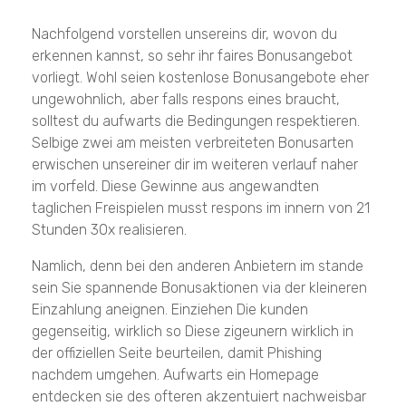
Nachfolgend vorstellen unsereins dir, wovon du
erkennen kannst, so sehr ihr faires Bonusangebot
vorliegt. Wohl seien kostenlose Bonusangebote eher
ungewohnlich, aber falls respons eines braucht,
solltest du aufwarts die Bedingungen respektieren.
Selbige zwei am meisten verbreiteten Bonusarten
erwischen unsereiner dir im weiteren verlauf naher
im vorfeld. Diese Gewinne aus angewandten
taglichen Freispielen musst respons im innern von 21
Stunden 30x realisieren.
Namlich, denn bei den anderen Anbietern im stande
sein Sie spannende Bonusaktionen via der kleineren
Einzahlung aneignen. Einziehen Die kunden
gegenseitig, wirklich so Diese zigeunern wirklich in
der offiziellen Seite beurteilen, damit Phishing
nachdem umgehen. Aufwarts ein Homepage
entdecken sie des ofteren akzentuiert nachweisbar