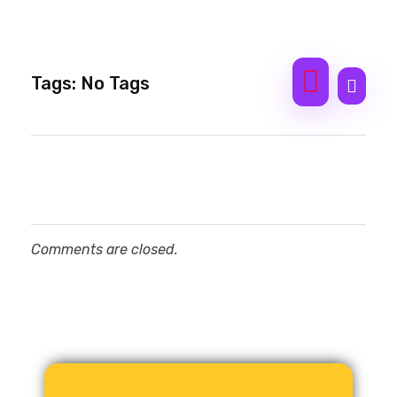
Tags: No Tags
Comments are closed.