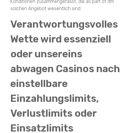
Konditionen zusammengefasst, die as part of dm
solchen Angebot wesentlich sind.
Verantwortungsvolles
Wette wird essenziell
oder unsereins
abwagen Casinos nach
einstellbare
Einzahlungslimits,
Verlustlimits oder
Einsatzlimits