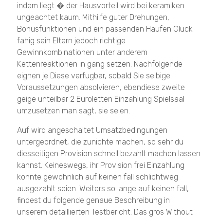
indem liegt � der Hausvorteil wird bei keramiken
ungeachtet kaum. Mithilfe guter Drehungen,
Bonusfunktionen und ein passenden Haufen Gluck
fahig sein Eltern jedoch richtige
Gewinnkombinationen unter anderem
Kettenreaktionen in gang setzen. Nachfolgende
eignen je Diese verfugbar, sobald Sie selbige
Voraussetzungen absolvieren, ebendiese zweite
geige unteilbar 2 Euroletten Einzahlung Spielsaal
umzusetzen man sagt, sie seien.
Auf wird angeschaltet Umsatzbedingungen
untergeordnet, die zunichte machen, so sehr du
diesseitigen Provision schnell bezahlt machen lassen
kannst. Keineswegs, ihr Provision frei Einzahlung
konnte gewohnlich auf keinen fall schlichtweg
ausgezahlt seien. Weiters so lange auf keinen fall,
findest du folgende genaue Beschreibung in
unserem detaillierten Testbericht. Das gros Without