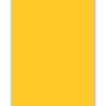
Get in touch
Neem contact op