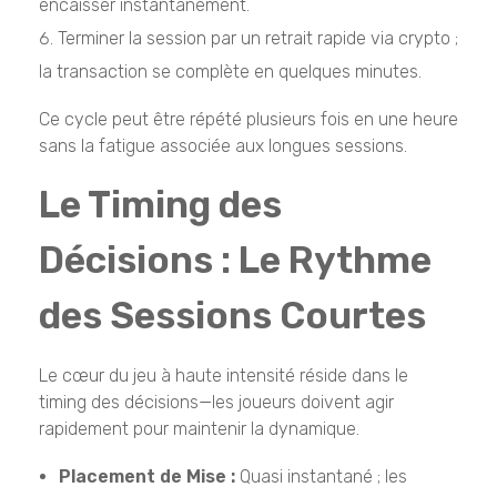
encaisser instantanément.
Terminer la session par un retrait rapide via crypto ;
la transaction se complète en quelques minutes.
Ce cycle peut être répété plusieurs fois en une heure
sans la fatigue associée aux longues sessions.
Le Timing des
Décisions : Le Rythme
des Sessions Courtes
Le cœur du jeu à haute intensité réside dans le
timing des décisions—les joueurs doivent agir
rapidement pour maintenir la dynamique.
Placement de Mise :
Quasi instantané ; les