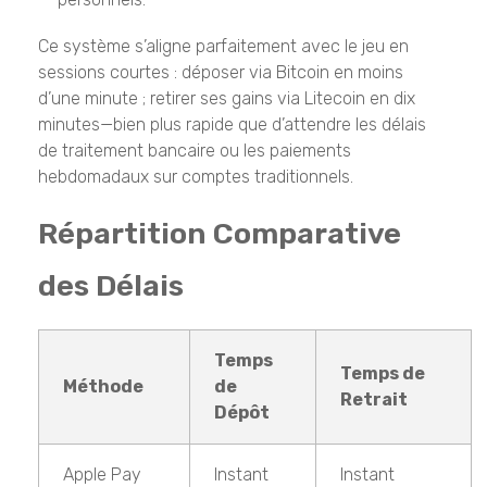
Ce système s’aligne parfaitement avec le jeu en
sessions courtes : déposer via Bitcoin en moins
d’une minute ; retirer ses gains via Litecoin en dix
minutes—bien plus rapide que d’attendre les délais
de traitement bancaire ou les paiements
hebdomadaux sur comptes traditionnels.
Répartition Comparative
des Délais
Temps
Temps de
Méthode
de
Retrait
Dépôt
Apple Pay
Instant
Instant