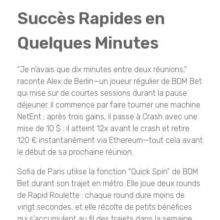
Succès Rapides en
Quelques Minutes
“Je n’avais que dix minutes entre deux réunions,”
raconte Alex de Berlin—un joueur régulier de BDM Bet
qui mise sur de courtes sessions durant la pause
déjeuner. Il commence par faire tourner une machine
NetEnt ; après trois gains, il passe à Crash avec une
mise de 10 $ ; il atteint 12x avant le crash et retire
120 € instantanément via Ethereum—tout cela avant
le début de sa prochaine réunion.
Sofia de Paris utilise la fonction “Quick Spin” de BDM
Bet durant son trajet en métro. Elle joue deux rounds
de Rapid Roulette : chaque round dure moins de
vingt secondes, et elle récolte de petits bénéfices
qui s’accumulent au fil des trajets dans la semaine.