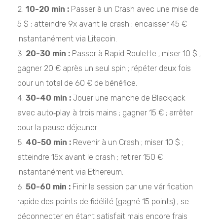
10-20 min :
Passer à un Crash avec une mise de
5 $ ; atteindre 9x avant le crash ; encaisser 45 €
instantanément via Litecoin.
20-30 min :
Passer à Rapid Roulette ; miser 10 $ ;
gagner 20 € après un seul spin ; répéter deux fois
pour un total de 60 € de bénéfice.
30-40 min :
Jouer une manche de Blackjack
avec auto‑play à trois mains ; gagner 15 € ; arrêter
pour la pause déjeuner.
40-50 min :
Revenir à un Crash ; miser 10 $ ;
atteindre 15x avant le crash ; retirer 150 €
instantanément via Ethereum.
50-60 min :
Finir la session par une vérification
rapide des points de fidélité (gagné 15 points) ; se
déconnecter en étant satisfait mais encore frais