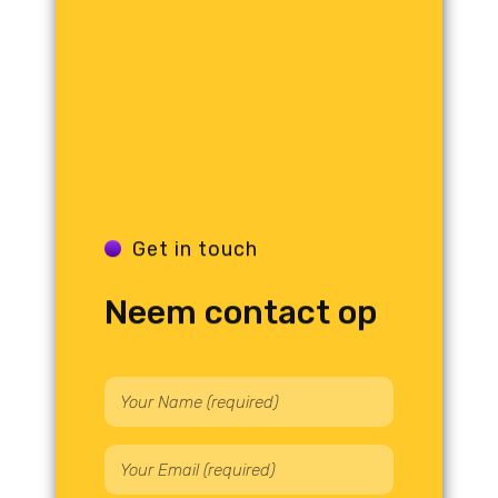
Get in touch
Neem contact op