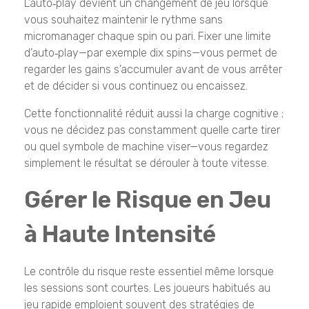
L’auto‑play devient un changement de jeu lorsque
vous souhaitez maintenir le rythme sans
micromanager chaque spin ou pari. Fixer une limite
d’auto‑play—par exemple dix spins—vous permet de
regarder les gains s’accumuler avant de vous arrêter
et de décider si vous continuez ou encaissez.
Cette fonctionnalité réduit aussi la charge cognitive ;
vous ne décidez pas constamment quelle carte tirer
ou quel symbole de machine viser—vous regardez
simplement le résultat se dérouler à toute vitesse.
Gérer le Risque en Jeu
à Haute Intensité
Le contrôle du risque reste essentiel même lorsque
les sessions sont courtes. Les joueurs habitués au
jeu rapide emploient souvent des stratégies de