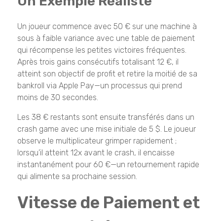
Un Exemple Réaliste
Un joueur commence avec 50 € sur une machine à
sous à faible variance avec une table de paiement
qui récompense les petites victoires fréquentes.
Après trois gains consécutifs totalisant 12 €, il
atteint son objectif de profit et retire la moitié de sa
bankroll via Apple Pay—un processus qui prend
moins de 30 secondes.
Les 38 € restants sont ensuite transférés dans un
crash game avec une mise initiale de 5 $. Le joueur
observe le multiplicateur grimper rapidement ;
lorsqu’il atteint 12x avant le crash, il encaisse
instantanément pour 60 €—un retournement rapide
qui alimente sa prochaine session.
Vitesse de Paiement et