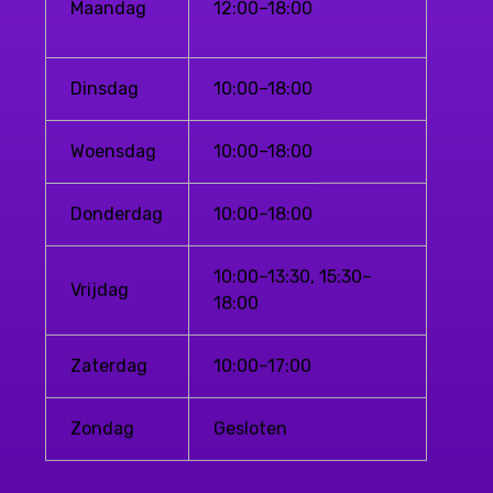
Maandag
12:00–18:00
Dinsdag
10:00–18:00
Woensdag
10:00–18:00
Donderdag
10:00–18:00
10:00–13:30, 15:30–
Vrijdag
18:00
Zaterdag
10:00–17:00
Zondag
Gesloten