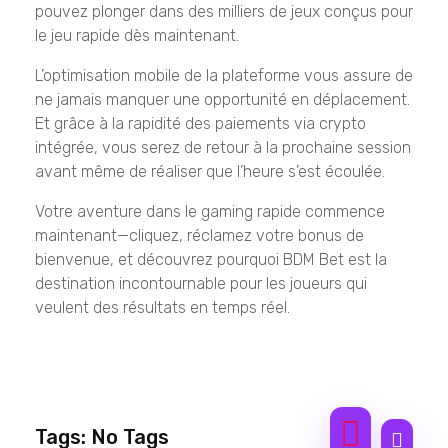
pouvez plonger dans des milliers de jeux conçus pour
le jeu rapide dès maintenant.
L’optimisation mobile de la plateforme vous assure de
ne jamais manquer une opportunité en déplacement.
Et grâce à la rapidité des paiements via crypto
intégrée, vous serez de retour à la prochaine session
avant même de réaliser que l’heure s’est écoulée.
Votre aventure dans le gaming rapide commence
maintenant—cliquez, réclamez votre bonus de
bienvenue, et découvrez pourquoi BDM Bet est la
destination incontournable pour les joueurs qui
veulent des résultats en temps réel.
Tags: No Tags