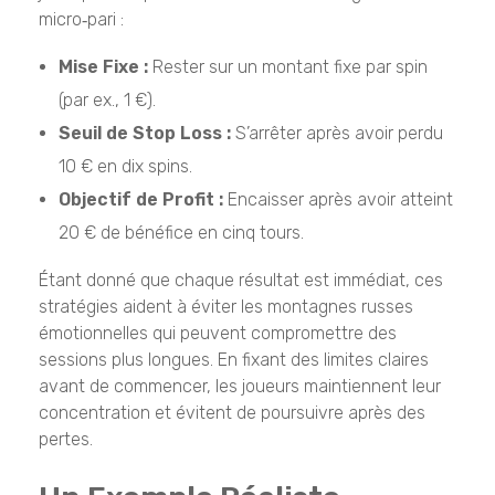
micro‑pari :
Mise Fixe :
Rester sur un montant fixe par spin
(par ex., 1 €).
Seuil de Stop Loss :
S’arrêter après avoir perdu
10 € en dix spins.
Objectif de Profit :
Encaisser après avoir atteint
20 € de bénéfice en cinq tours.
Étant donné que chaque résultat est immédiat, ces
stratégies aident à éviter les montagnes russes
émotionnelles qui peuvent compromettre des
sessions plus longues. En fixant des limites claires
avant de commencer, les joueurs maintiennent leur
concentration et évitent de poursuivre après des
pertes.