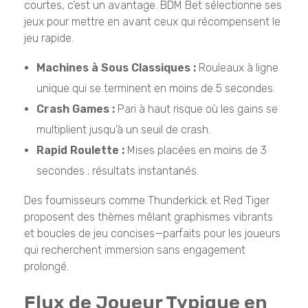
courtes, c’est un avantage. BDM Bet sélectionne ses
jeux pour mettre en avant ceux qui récompensent le
jeu rapide.
Machines à Sous Classiques :
Rouleaux à ligne
unique qui se terminent en moins de 5 secondes.
Crash Games :
Pari à haut risque où les gains se
multiplient jusqu’à un seuil de crash.
Rapid Roulette :
Mises placées en moins de 3
secondes ; résultats instantanés.
Des fournisseurs comme Thunderkick et Red Tiger
proposent des thèmes mêlant graphismes vibrants
et boucles de jeu concises—parfaits pour les joueurs
qui recherchent immersion sans engagement
prolongé.
Flux de Joueur Typique en