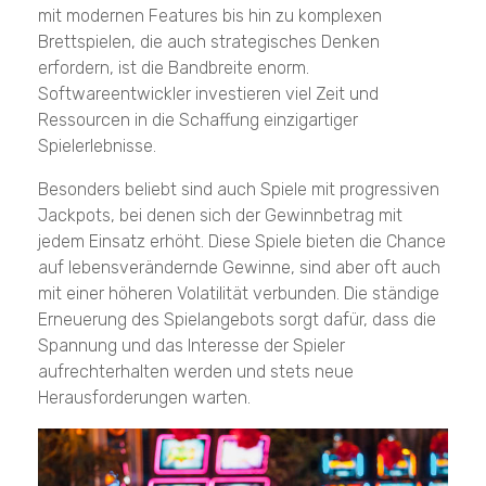
mit modernen Features bis hin zu komplexen
Brettspielen, die auch strategisches Denken
erfordern, ist die Bandbreite enorm.
Softwareentwickler investieren viel Zeit und
Ressourcen in die Schaffung einzigartiger
Spielerlebnisse.
Besonders beliebt sind auch Spiele mit progressiven
Jackpots, bei denen sich der Gewinnbetrag mit
jedem Einsatz erhöht. Diese Spiele bieten die Chance
auf lebensverändernde Gewinne, sind aber oft auch
mit einer höheren Volatilität verbunden. Die ständige
Erneuerung des Spielangebots sorgt dafür, dass die
Spannung und das Interesse der Spieler
aufrechterhalten werden und stets neue
Herausforderungen warten.