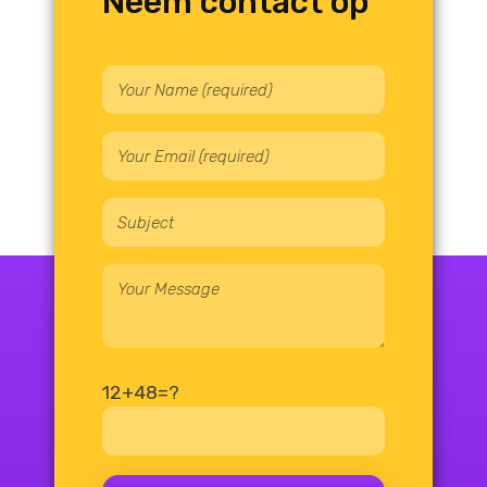
Neem contact op
12+48=?