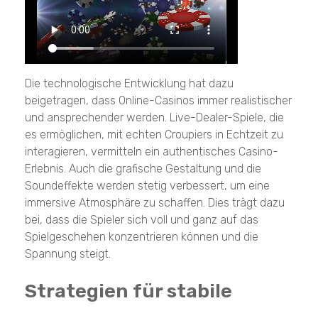
Die technologische Entwicklung hat dazu
beigetragen, dass Online-Casinos immer realistischer
und ansprechender werden. Live-Dealer-Spiele, die
es ermöglichen, mit echten Croupiers in Echtzeit zu
interagieren, vermitteln ein authentisches Casino-
Erlebnis. Auch die grafische Gestaltung und die
Soundeffekte werden stetig verbessert, um eine
immersive Atmosphäre zu schaffen. Dies trägt dazu
bei, dass die Spieler sich voll und ganz auf das
Spielgeschehen konzentrieren können und die
Spannung steigt.
Strategien für stabile