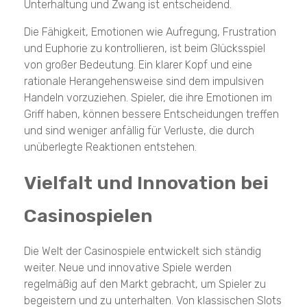
Unterhaltung und Zwang ist entscheidend.
Die Fähigkeit, Emotionen wie Aufregung, Frustration
und Euphorie zu kontrollieren, ist beim Glücksspiel
von großer Bedeutung. Ein klarer Kopf und eine
rationale Herangehensweise sind dem impulsiven
Handeln vorzuziehen. Spieler, die ihre Emotionen im
Griff haben, können bessere Entscheidungen treffen
und sind weniger anfällig für Verluste, die durch
unüberlegte Reaktionen entstehen.
Vielfalt und Innovation bei
Casinospielen
Die Welt der Casinospiele entwickelt sich ständig
weiter. Neue und innovative Spiele werden
regelmäßig auf den Markt gebracht, um Spieler zu
begeistern und zu unterhalten. Von klassischen Slots