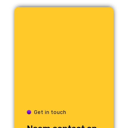
Get in touch