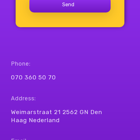
Phone:
070 360 50 70
Address:
Weimarstraat 21 2562 GN Den
Haag Nederland