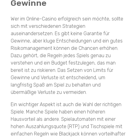
Gewinne
Wer im Online-Casino erfolgreich sein möchte, sollte
sich mit verschiedenen Strategien
auseinandersetzen. Es gibt keine Garantie für
Gewinne, aber kluge Entscheidungen und ein gutes
Risikomanagement können die Chancen erhöhen.
Dazu gehört, die Regeln jedes Spiels genau zu
verstehen und ein Budget festzulegen, das man
bereit ist zu riskieren. Das Setzen von Limits für
Gewinne und Verluste ist entscheidend, um
langfristig Spaß am Spiel zu behalten und
übermäßige Verluste zu vermeiden.
Ein wichtiger Aspekt ist auch die Wahl der richtigen
Spiele. Manche Spiele haben einen höheren
Hausvorteil als andere. Spielautomaten mit einer
hohen Auszahlungsquote (RTP) und Tischspiele mit
einfachen Regeln wie Blackjack können vorteilhafter