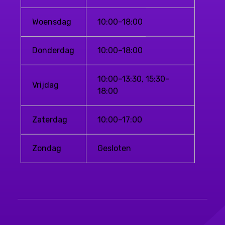
Woensdag
10:00–18:00
Donderdag
10:00–18:00
10:00–13:30, 15:30–
Vrijdag
18:00
Zaterdag
10:00–17:00
Zondag
Gesloten