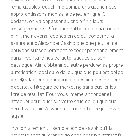
remarquables lequel , me comparons quand nous
approfondissons mon salle de jeu en ligne. Ci-
dedans, on va depasser au crible finis leurs
renseignements , ! fonctionnalites de ce casino un
brin. , me n’avons reponds en ce qui concerne la
assurance d’Alexander Casino quelque peu, je me
pouvons subsequemment exceder personnellement
dans inventaire nos caracteristiques ou son
catalogue. Afin d’obtenir ou autre perdurer sa propre
autorisation, ceci salle de jeu quelque peu est oblige
de s�adapter a beaucoup de besoin dans matiere
d’equite, a l�egard de marketing sans oublier les
titre de resultat. Pour vous-meme annoncer et
attaquer pour jouer sur votre salle de jeu quelque
peu, il va falloir s’assurer qu’une portail de jeu levant
legale.
Involontairement, il semble bon de savoir qu’il la
proprete sont du grande de gens possible attractifs