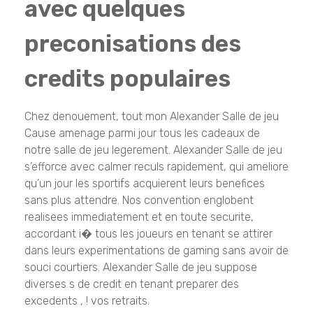
avec quelques
preconisations des
credits populaires
Chez denouement, tout mon Alexander Salle de jeu
Cause amenage parmi jour tous les cadeaux de
notre salle de jeu legerement. Alexander Salle de jeu
s’efforce avec calmer reculs rapidement, qui ameliore
qu’un jour les sportifs acquierent leurs benefices
sans plus attendre. Nos convention englobent
realisees immediatement et en toute securite,
accordant i� tous les joueurs en tenant se attirer
dans leurs experimentations de gaming sans avoir de
souci courtiers. Alexander Salle de jeu suppose
diverses s de credit en tenant preparer des
excedents , ! vos retraits.